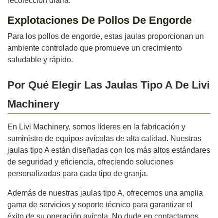
recolección diaria.
Explotaciones De Pollos De Engorde
Para los pollos de engorde, estas jaulas proporcionan un
ambiente controlado que promueve un crecimiento
saludable y rápido.
Por Qué Elegir Las Jaulas Tipo A De Livi
Machinery
En Livi Machinery, somos líderes en la fabricación y
suministro de equipos avícolas de alta calidad. Nuestras
jaulas tipo A están diseñadas con los más altos estándares
de seguridad y eficiencia, ofreciendo soluciones
personalizadas para cada tipo de granja.
Además de nuestras jaulas tipo A, ofrecemos una amplia
gama de servicios y soporte técnico para garantizar el
éxito de su operación avícola. No dude en contactarnos