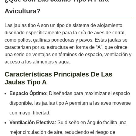
Avicultura?
Las jaulas tipo A son un tipo de sistema de alojamiento
diseñado específicamente para la cría de aves de corral,
como pollos, gallinas ponedoras y pavos. Estas jaulas se
caracterizan por su estructura en forma de “A”, que ofrece
una serie de ventajas en términos de espacio, ventilación y
acceso a los alimentos y agua.
Características Principales De Las
Jaulas Tipo A
Espacio Óptimo:
Diseñadas para maximizar el espacio
disponible, las jaulas tipo A permiten a las aves moverse
con mayor libertad.
Ventilación Efectiva:
Su diseño en ángulo facilita una
mejor circulación de aire, reduciendo el riesgo de