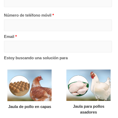
Número de teléfono móvil
*
Email
*
Estoy buscando una solución para
Jaula para pollos
Jaula de pollo en capas
asadores