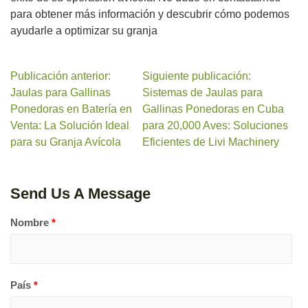
para obtener más información y descubrir cómo podemos
ayudarle a optimizar su granja
Publicación anterior:
Siguiente publicación:
Jaulas para Gallinas
Sistemas de Jaulas para
Ponedoras en Batería en
Gallinas Ponedoras en Cuba
Venta: La Solución Ideal
para 20,000 Aves: Soluciones
para su Granja Avícola
Eficientes de Livi Machinery
Send Us A Message
Nombre
*
País
*