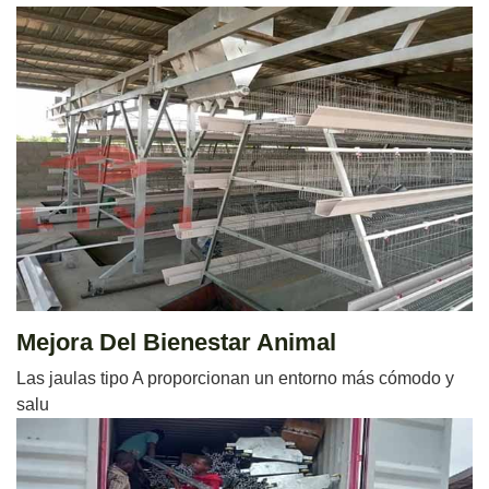
Mejora Del Bienestar Animal
Las jaulas tipo A proporcionan un entorno más cómodo y
salu