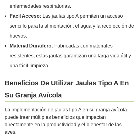
enfermedades respiratorias.
Fácil Acceso:
Las jaulas tipo A permiten un acceso
sencillo para la alimentación, el agua y la recolección de
huevos.
Material Duradero:
Fabricadas con materiales
resistentes, estas jaulas garantizan una larga vida útil y
una fácil limpieza.
Beneficios De Utilizar Jaulas Tipo A En
Su Granja Avícola
La implementación de jaulas tipo A en su granja avícola
puede traer múltiples beneficios que impactan
directamente en la productividad y el bienestar de las
aves.