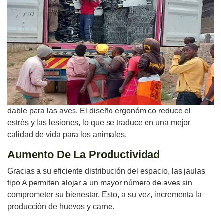
dable para las aves. El diseño ergonómico reduce el
estrés y las lesiones, lo que se traduce en una mejor
calidad de vida para los animales.
Aumento De La Productividad
Gracias a su eficiente distribución del espacio, las jaulas
tipo A permiten alojar a un mayor número de aves sin
comprometer su bienestar. Esto, a su vez, incrementa la
producción de huevos y carne.