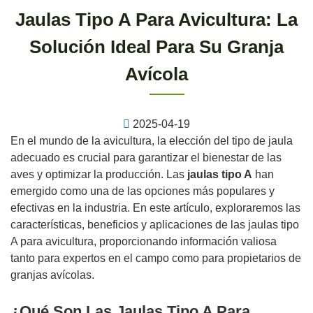
Jaulas Tipo A Para Avicultura: La
Solución Ideal Para Su Granja
Avícola
2025-04-19
En el mundo de la avicultura, la elección del tipo de jaula
adecuado es crucial para garantizar el bienestar de las
aves y optimizar la producción. Las
jaulas tipo A
han
emergido como una de las opciones más populares y
efectivas en la industria. En este artículo, exploraremos las
características, beneficios y aplicaciones de las jaulas tipo
A para avicultura, proporcionando información valiosa
tanto para expertos en el campo como para propietarios de
granjas avícolas.
¿Qué Son Las Jaulas Tipo A Para