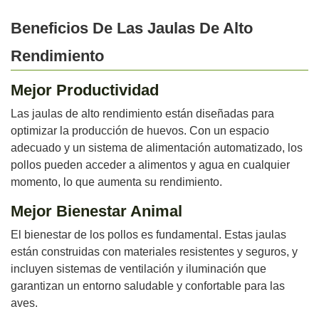
Beneficios De Las Jaulas De Alto
Rendimiento
Mejor Productividad
Las jaulas de alto rendimiento están diseñadas para
optimizar la producción de huevos. Con un espacio
adecuado y un sistema de alimentación automatizado, los
pollos pueden acceder a alimentos y agua en cualquier
momento, lo que aumenta su rendimiento.
Mejor Bienestar Animal
El bienestar de los pollos es fundamental. Estas jaulas
están construidas con materiales resistentes y seguros, y
incluyen sistemas de ventilación y iluminación que
garantizan un entorno saludable y confortable para las
aves.