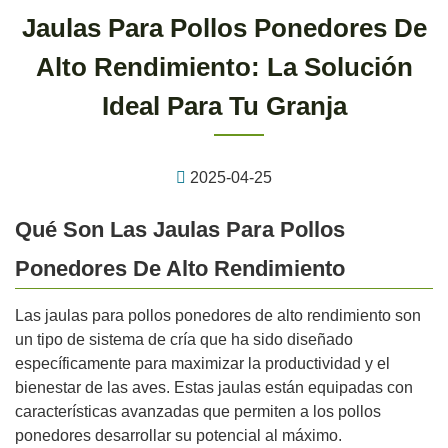
Jaulas Para Pollos Ponedores De
Alto Rendimiento: La Solución
Ideal Para Tu Granja
2025-04-25
Qué Son Las Jaulas Para Pollos
Ponedores De Alto Rendimiento
Las jaulas para pollos ponedores de alto rendimiento son
un tipo de sistema de cría que ha sido diseñado
específicamente para maximizar la productividad y el
bienestar de las aves. Estas jaulas están equipadas con
características avanzadas que permiten a los pollos
ponedores desarrollar su potencial al máximo.