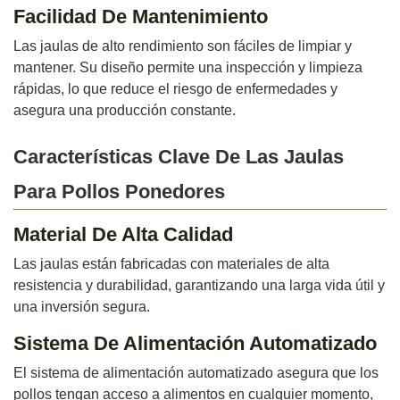
Facilidad De Mantenimiento
Las jaulas de alto rendimiento son fáciles de limpiar y
mantener. Su diseño permite una inspección y limpieza
rápidas, lo que reduce el riesgo de enfermedades y
asegura una producción constante.
Características Clave De Las Jaulas
Para Pollos Ponedores
Material De Alta Calidad
Las jaulas están fabricadas con materiales de alta
resistencia y durabilidad, garantizando una larga vida útil y
una inversión segura.
Sistema De Alimentación Automatizado
El sistema de alimentación automatizado asegura que los
pollos tengan acceso a alimentos en cualquier momento,