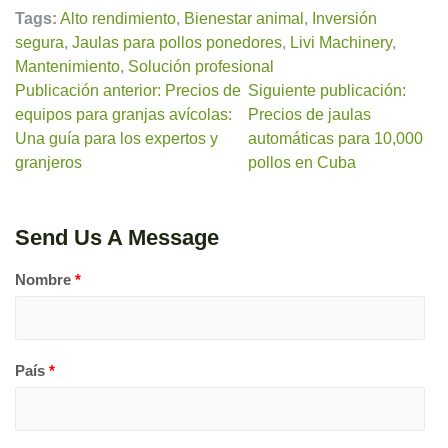
Tags:
Alto rendimiento
,
Bienestar animal
,
Inversión
segura
,
Jaulas para pollos ponedores
,
Livi Machinery
,
Mantenimiento
,
Solución profesional
Publicación anterior: Precios de
Siguiente publicación:
equipos para granjas avícolas:
Precios de jaulas
Una guía para los expertos y
automáticas para 10,000
granjeros
pollos en Cuba
Send Us A Message
Nombre
*
País
*