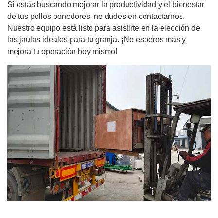
Si estás buscando mejorar la productividad y el bienestar
de tus pollos ponedores, no dudes en contactarnos.
Nuestro equipo está listo para asistirte en la elección de
las jaulas ideales para tu granja. ¡No esperes más y
mejora tu operación hoy mismo!