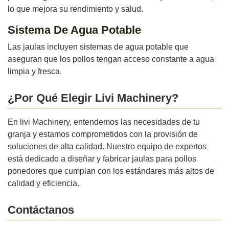
lo que mejora su rendimiento y salud.
Sistema De Agua Potable
Las jaulas incluyen sistemas de agua potable que
aseguran que los pollos tengan acceso constante a agua
limpia y fresca.
¿Por Qué Elegir Livi Machinery?
En livi Machinery, entendemos las necesidades de tu
granja y estamos comprometidos con la provisión de
soluciones de alta calidad. Nuestro equipo de expertos
está dedicado a diseñar y fabricar jaulas para pollos
ponedores que cumplan con los estándares más altos de
calidad y eficiencia.
Contáctanos