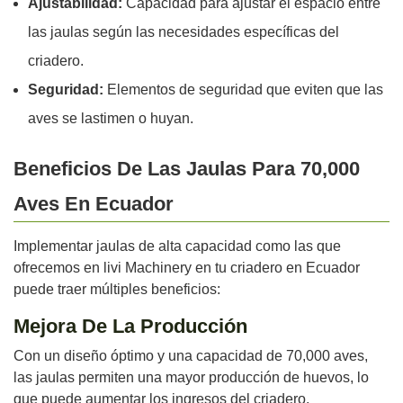
Ajustabilidad:
Capacidad para ajustar el espacio entre
las jaulas según las necesidades específicas del
criadero.
Seguridad:
Elementos de seguridad que eviten que las
aves se lastimen o huyan.
Beneficios De Las Jaulas Para 70,000
Aves En Ecuador
Implementar jaulas de alta capacidad como las que
ofrecemos en livi Machinery en tu criadero en Ecuador
puede traer múltiples beneficios:
Mejora De La Producción
Con un diseño óptimo y una capacidad de 70,000 aves,
las jaulas permiten una mayor producción de huevos, lo
que puede aumentar los ingresos del criadero.