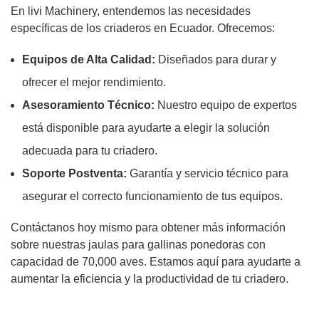
En livi Machinery, entendemos las necesidades
específicas de los criaderos en Ecuador. Ofrecemos:
Equipos de Alta Calidad:
Diseñados para durar y
ofrecer el mejor rendimiento.
Asesoramiento Técnico:
Nuestro equipo de expertos
está disponible para ayudarte a elegir la solución
adecuada para tu criadero.
Soporte Postventa:
Garantía y servicio técnico para
asegurar el correcto funcionamiento de tus equipos.
Contáctanos hoy mismo para obtener más información
sobre nuestras jaulas para gallinas ponedoras con
capacidad de 70,000 aves. Estamos aquí para ayudarte a
aumentar la eficiencia y la productividad de tu criadero.