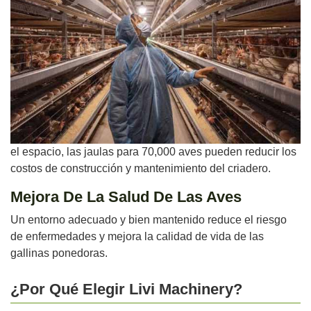
el espacio, las jaulas para 70,000 aves pueden reducir los
costos de construcción y mantenimiento del criadero.
Mejora De La Salud De Las Aves
Un entorno adecuado y bien mantenido reduce el riesgo
de enfermedades y mejora la calidad de vida de las
gallinas ponedoras.
¿Por Qué Elegir Livi Machinery?