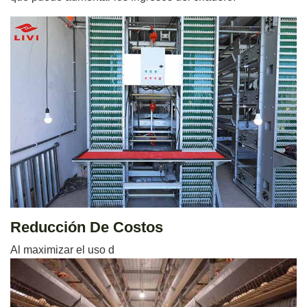
Reducción De Costos
Al maximizar el uso d