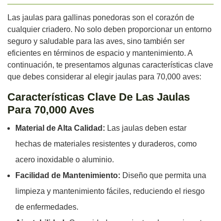
Las jaulas para gallinas ponedoras son el corazón de
cualquier criadero. No solo deben proporcionar un entorno
seguro y saludable para las aves, sino también ser
eficientes en términos de espacio y mantenimiento. A
continuación, te presentamos algunas características clave
que debes considerar al elegir jaulas para 70,000 aves:
Características Clave De Las Jaulas
Para 70,000 Aves
Material de Alta Calidad:
Las jaulas deben estar
hechas de materiales resistentes y duraderos, como
acero inoxidable o aluminio.
Facilidad de Mantenimiento:
Diseño que permita una
limpieza y mantenimiento fáciles, reduciendo el riesgo
de enfermedades.