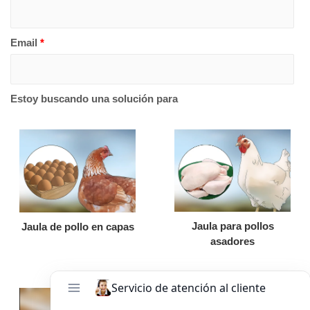
Email
*
Estoy buscando una solución para
Jaula para pollos
Jaula de pollo en capas
asadores