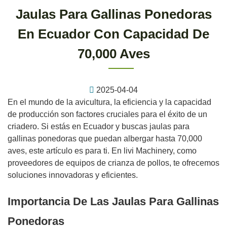
Jaulas Para Gallinas Ponedoras
En Ecuador Con Capacidad De
70,000 Aves
2025-04-04
En el mundo de la avicultura, la eficiencia y la capacidad
de producción son factores cruciales para el éxito de un
criadero. Si estás en Ecuador y buscas jaulas para
gallinas ponedoras que puedan albergar hasta 70,000
aves, este artículo es para ti. En livi Machinery, como
proveedores de equipos de crianza de pollos, te ofrecemos
soluciones innovadoras y eficientes.
Importancia De Las Jaulas Para Gallinas
Ponedoras