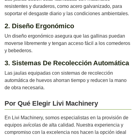
resistentes y duraderos, como acero galvanizado, para
soportar el desgaste diario y las condiciones ambientales.
2. Diseño Ergonómico
Un diseño ergonómico asegura que las gallinas puedan
moverse libremente y tengan acceso fácil a los comederos
y bebederos.
3. Sistemas De Recolección Automática
Las jaulas equipadas con sistemas de recolección
automática de huevos ahorran tiempo y reducen la mano
de obra necesaria.
Por Qué Elegir Livi Machinery
En Livi Machinery, somos especialistas en la provisión de
equipos avícolas de alta calidad. Nuestra experiencia y
compromiso con la excelencia nos hacen la opción ideal