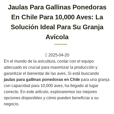
Jaulas Para Gallinas Ponedoras
En Chile Para 10,000 Aves: La
Solución Ideal Para Su Granja
Avícola
2025-04-20
En el mundo de la avicultura, contar con el equipo
adecuado es crucial para maximizar la producción y
garantizar el bienestar de las aves. Si está buscando
jaulas para gallinas ponedoras en Chile
para una granja
con capacidad para 10,000 aves, ha llegado al lugar
correcto. En este artículo, exploraremos las mejores
opciones disponibles y cómo pueden beneficiar a su
negocio.