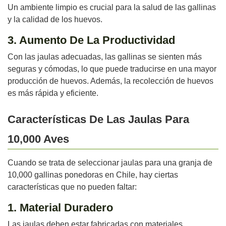
Un ambiente limpio es crucial para la salud de las gallinas
y la calidad de los huevos.
3. Aumento De La Productividad
Con las jaulas adecuadas, las gallinas se sienten más
seguras y cómodas, lo que puede traducirse en una mayor
producción de huevos. Además, la recolección de huevos
es más rápida y eficiente.
Características De Las Jaulas Para
10,000 Aves
Cuando se trata de seleccionar jaulas para una granja de
10,000 gallinas ponedoras en Chile, hay ciertas
características que no pueden faltar:
1. Material Duradero
Las jaulas deben estar fabricadas con materiales