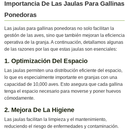
Importancia De Las Jaulas Para Gallinas
Ponedoras
Las jaulas para gallinas ponedoras no solo facilitan la
gestión de las aves, sino que también mejoran la eficiencia
operativa de la granja. A continuación, detallamos algunas
de las razones por las que estas jaulas son esenciales:
1. Optimización Del Espacio
Las jaulas permiten una distribución eficiente del espacio,
lo que es especialmente importante en granjas con una
capacidad de 10,000 aves. Esto asegura que cada gallina
tenga el espacio necesario para moverse y poner huevos
cómodamente.
2. Mejora De La Higiene
Las jaulas facilitan la limpieza y el mantenimiento,
reduciendo el riesgo de enfermedades y contaminación.