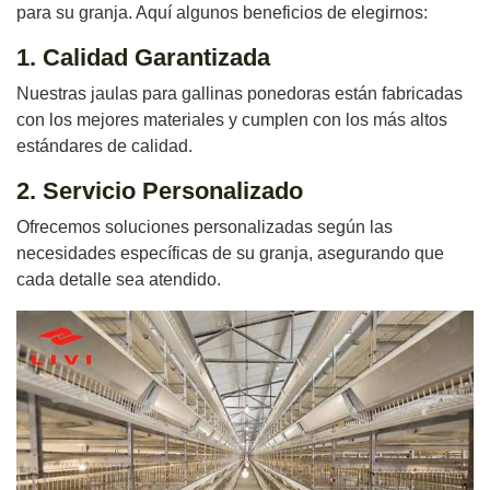
para su granja. Aquí algunos beneficios de elegirnos:
1. Calidad Garantizada
Nuestras jaulas para gallinas ponedoras están fabricadas
con los mejores materiales y cumplen con los más altos
estándares de calidad.
2. Servicio Personalizado
Ofrecemos soluciones personalizadas según las
necesidades específicas de su granja, asegurando que
cada detalle sea atendido.