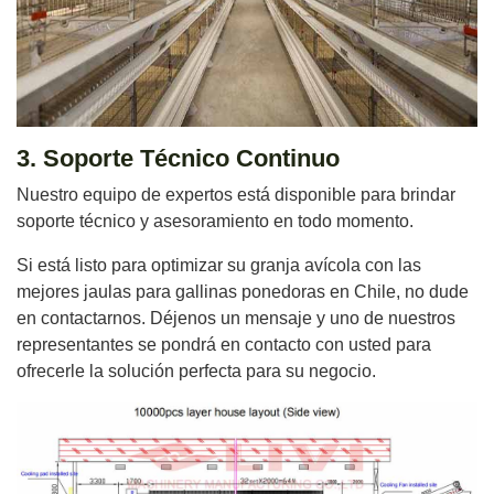
3. Soporte Técnico Continuo
Nuestro equipo de expertos está disponible para brindar
soporte técnico y asesoramiento en todo momento.
Si está listo para optimizar su granja avícola con las
mejores jaulas para gallinas ponedoras en Chile, no dude
en contactarnos. Déjenos un mensaje y uno de nuestros
representantes se pondrá en contacto con usted para
ofrecerle la solución perfecta para su negocio.