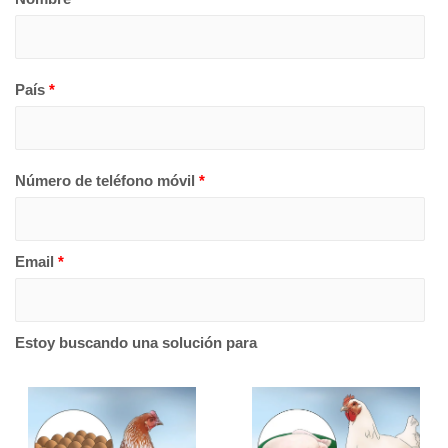
País
*
Número de teléfono móvil
*
Email
*
Estoy buscando una solución para