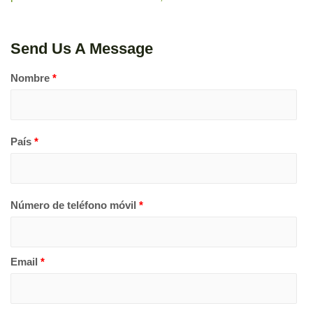
Send Us A Message
Nombre
*
País
*
Número de teléfono móvil
*
Email
*