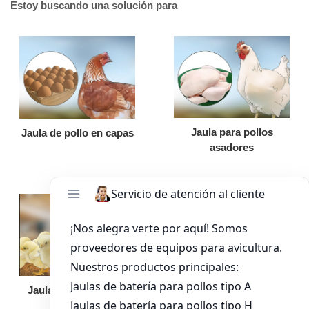
Estoy buscando una solución para
Jaula para pollos
Jaula de pollo en capas
asadores
Jaula de pollo pollita
Bandeja de
alimentación para