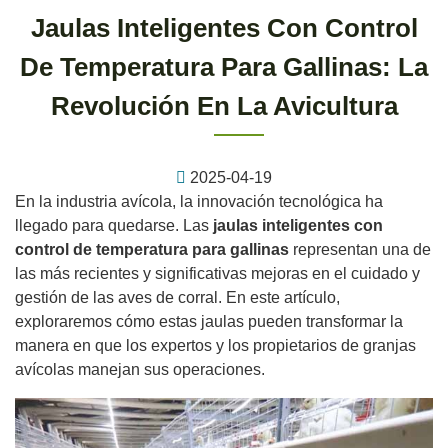
Jaulas Inteligentes Con Control
De Temperatura Para Gallinas: La
Revolución En La Avicultura
2025-04-19
En la industria avícola, la innovación tecnológica ha
llegado para quedarse. Las
jaulas inteligentes con
control de temperatura para gallinas
representan una de
las más recientes y significativas mejoras en el cuidado y
gestión de las aves de corral. En este artículo,
exploraremos cómo estas jaulas pueden transformar la
manera en que los expertos y los propietarios de granjas
avícolas manejan sus operaciones.