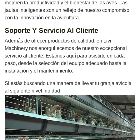
mejoren la productividad y el bienestar de las aves. Las
jaulas inteligentes son un reflejo de nuestro compromiso
con la innovación en la avicultura.
Soporte Y Servicio Al Cliente
Además de ofrecer productos de calidad, en Livi
Machinery nos enorgullecemos de nuestro excepcional
servicio al cliente. Estamos aquí para asistirte en cada
paso, desde la selección del equipo adecuado hasta la
instalación y el mantenimiento.
Si estás buscando una manera de llevar tu granja avícola
al siguiente nivel, no dud