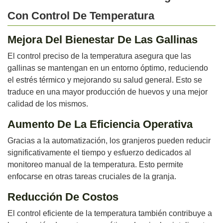
Con Control De Temperatura
Mejora Del Bienestar De Las Gallinas
El control preciso de la temperatura asegura que las
gallinas se mantengan en un entorno óptimo, reduciendo
el estrés térmico y mejorando su salud general. Esto se
traduce en una mayor producción de huevos y una mejor
calidad de los mismos.
Aumento De La Eficiencia Operativa
Gracias a la automatización, los granjeros pueden reducir
significativamente el tiempo y esfuerzo dedicados al
monitoreo manual de la temperatura. Esto permite
enfocarse en otras tareas cruciales de la granja.
Reducción De Costos
El control eficiente de la temperatura también contribuye a