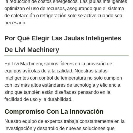
la reducción de costos energéticos. Las jaulas inteligentes
optimizan el uso de recursos, asegurando que el sistema
de calefacción o refrigeración solo se active cuando sea
necesario.
Por Qué Elegir Las Jaulas Inteligentes
De Livi Machinery
En Livi Machinery, somos líderes en la provisión de
equipos avícolas de alta calidad. Nuestras jaulas
inteligentes con control de temperatura no solo cumplen
con los más altos estándares de tecnología y eficiencia,
sino que también están diseñadas pensando en la
facilidad de uso y la durabilidad.
Compromiso Con La Innovación
Nuestro equipo de expertos trabaja constantemente en la
investigación y desarrollo de nuevas soluciones que