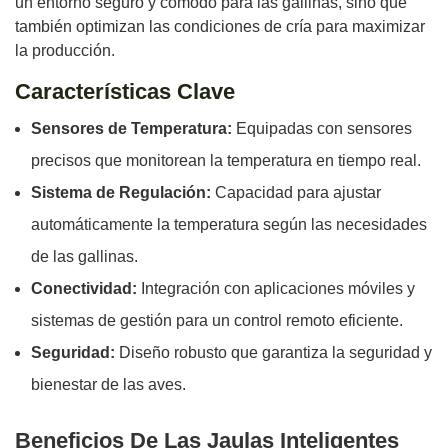
un entorno seguro y cómodo para las gallinas, sino que
también optimizan las condiciones de cría para maximizar
la producción.
Características Clave
Sensores de Temperatura:
Equipadas con sensores
precisos que monitorean la temperatura en tiempo real.
Sistema de Regulación:
Capacidad para ajustar
automáticamente la temperatura según las necesidades
de las gallinas.
Conectividad:
Integración con aplicaciones móviles y
sistemas de gestión para un control remoto eficiente.
Seguridad:
Diseño robusto que garantiza la seguridad y
bienestar de las aves.
Beneficios De Las Jaulas Inteligentes