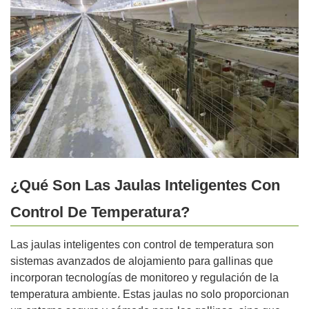
¿Qué Son Las Jaulas Inteligentes Con
Control De Temperatura?
Las jaulas inteligentes con control de temperatura son
sistemas avanzados de alojamiento para gallinas que
incorporan tecnologías de monitoreo y regulación de la
temperatura ambiente. Estas jaulas no solo proporcionan