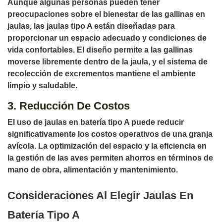
Aunque algunas personas pueden tener
preocupaciones sobre el bienestar de las gallinas en
jaulas, las jaulas tipo A están diseñadas para
proporcionar un espacio adecuado y condiciones de
vida confortables. El diseño permite a las gallinas
moverse libremente dentro de la jaula, y el sistema de
recolección de excrementos mantiene el ambiente
limpio y saludable.
3. Reducción De Costos
El uso de jaulas en batería tipo A puede reducir
significativamente los costos operativos de una granja
avícola. La optimización del espacio y la eficiencia en
la gestión de las aves permiten ahorros en términos de
mano de obra, alimentación y mantenimiento.
Consideraciones Al Elegir Jaulas En
Batería Tipo A