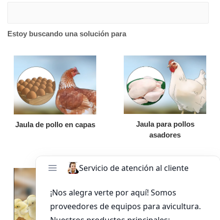
Estoy buscando una solución para
Jaula para pollos
Jaula de pollo en capas
asadores