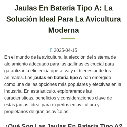
Jaulas En Batería Tipo A: La
Solución Ideal Para La Avicultura
Moderna
2025-04-15
En el mundo de la avicultura, la elección del sistema de
alojamiento adecuado para las gallinas es crucial para
garantizar la eficiencia operativa y el bienestar de los
animales. Las
jaulas en batería tipo A
han emergido
como una de las opciones más populares y efectivas en la
industria. En este artículo, exploraremos las
características, beneficios y consideraciones clave de
estas jaulas, ideal para expertos en avicultura y
propietarios de granjas avícolas.
¿Qué Son Las Jaulas En Batería Tipo A?