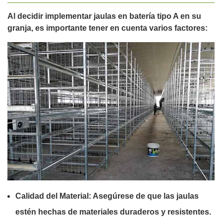
Al decidir implementar jaulas en batería tipo A en su
granja, es importante tener en cuenta varios factores:
Calidad del Material:
Asegúrese de que las jaulas
estén hechas de materiales duraderos y resistentes.