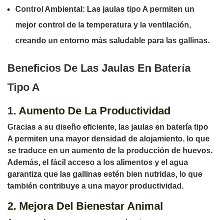
Control Ambiental:
Las jaulas tipo A permiten un
mejor control de la temperatura y la ventilación,
creando un entorno más saludable para las gallinas.
Beneficios De Las Jaulas En Batería
Tipo A
1. Aumento De La Productividad
Gracias a su diseño eficiente, las jaulas en batería tipo
A permiten una mayor densidad de alojamiento, lo que
se traduce en un aumento de la producción de huevos.
Además, el fácil acceso a los alimentos y el agua
garantiza que las gallinas estén bien nutridas, lo que
también contribuye a una mayor productividad.
2. Mejora Del Bienestar Animal