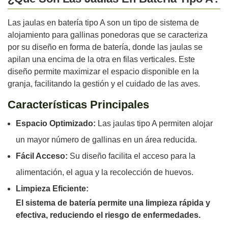
Las jaulas en batería tipo A son un tipo de sistema de
alojamiento para gallinas ponedoras que se caracteriza
por su diseño en forma de batería, donde las jaulas se
apilan una encima de la otra en filas verticales. Este
diseño permite maximizar el espacio disponible en la
granja, facilitando la gestión y el cuidado de las aves.
Características Principales
Espacio Optimizado:
Las jaulas tipo A permiten alojar
un mayor número de gallinas en un área reducida.
Fácil Acceso:
Su diseño facilita el acceso para la
alimentación, el agua y la recolección de huevos.
Limpieza Eficiente:
El sistema de batería permite una limpieza rápida y
efectiva, reduciendo el riesgo de enfermedades.