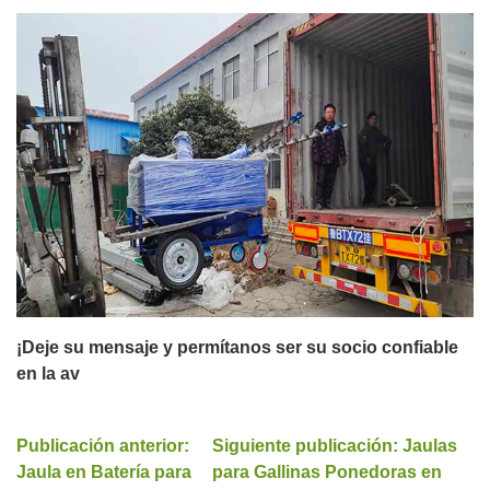
¡Deje su mensaje y permítanos ser su socio confiable
en la av
Publicación anterior:
Siguiente publicación: Jaulas
Jaula en Batería para
para Gallinas Ponedoras en