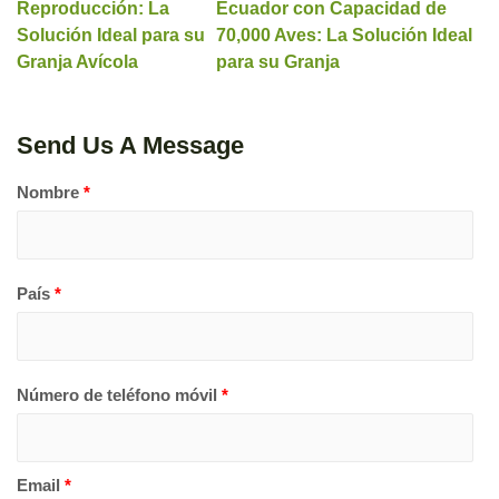
Reproducción: La
Ecuador con Capacidad de
Solución Ideal para su
70,000 Aves: La Solución Ideal
Granja Avícola
para su Granja
Send Us A Message
Nombre
*
País
*
Número de teléfono móvil
*
Email
*