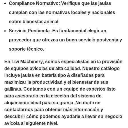
Compliance Normativo:
Verifique que las jaulas
cumplan con las normativas locales y nacionales
sobre bienestar animal.
Servicio Postventa:
Es fundamental elegir un
proveedor que ofrezca un buen servicio postventa y
soporte técnico.
En
Livi Machinery
, somos especialistas en la provisión
de equipos avícolas de alta calidad. Nuestro catálogo
incluye jaulas en batería tipo A diseñadas para
maximizar la productividad y el bienestar de sus
gallinas. Contamos con un equipo de expertos listo
para asesorarlo en la elección del sistema de
alojamiento ideal para su granja. No dude en
contactarnos para obtener más información y
descubrir cómo podemos ayudarle a llevar su negocio
avícola al siguiente nivel.