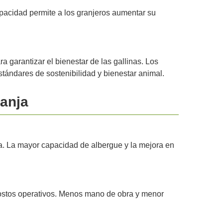
apacidad permite a los granjeros aumentar su
 garantizar el bienestar de las gallinas. Los
tándares de sostenibilidad y bienestar animal.
anja
ja. La mayor capacidad de albergue y la mejora en
s costos operativos. Menos mano de obra y menor