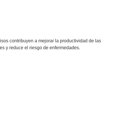
isos contribuyen a mejorar la productividad de las
es y reduce el riesgo de enfermedades.