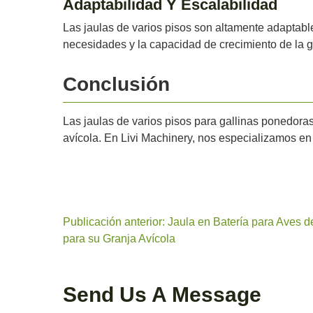
Adaptabilidad Y Escalabilidad
Las jaulas de varios pisos son altamente adaptabl
necesidades y la capacidad de crecimiento de la g
Conclusión
Las jaulas de varios pisos para gallinas ponedora
avícola. En Livi Machinery, nos especializamos en
Publicación anterior: Jaula en Batería para Aves d
para su Granja Avícola
Send Us A Message