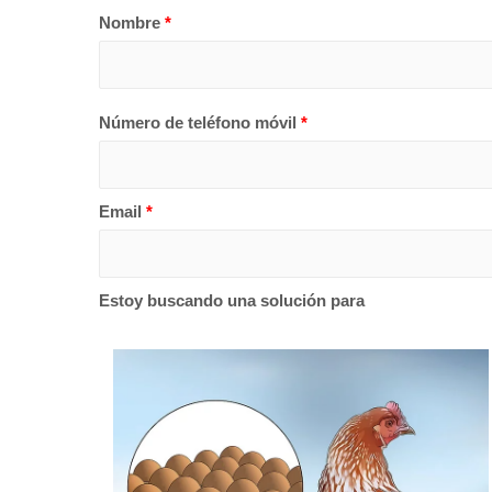
Nombre
*
Número de teléfono móvil
*
Email
*
Estoy buscando una solución para