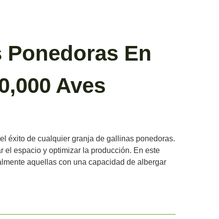
as Ponedoras En
0,000 Aves
el éxito de cualquier granja de gallinas ponedoras.
 el espacio y optimizar la producción. En este
cialmente aquellas con una capacidad de albergar