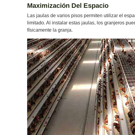
Maximización Del Espacio
Las jaulas de varios pisos permiten utilizar el esp
limitado. Al instalar estas jaulas, los granjeros 
físicamente la granja.