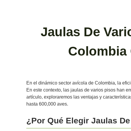
Jaulas De Vari
Colombia 
En el dinámico sector avícola de Colombia, la efic
En este contexto, las jaulas de varios pisos han 
artículo, exploraremos las ventajas y característi
hasta 600,000 aves.
¿Por Qué Elegir Jaulas De