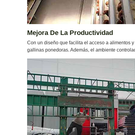
Mejora De La Productividad
Con un diseño que facilita el acceso a alimentos y
gallinas ponedoras. Además, el ambiente controla