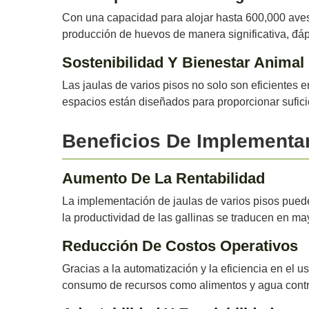
Con una capacidad para alojar hasta 600,000 aves,
producción de huevos de manera significativa, đá
Sostenibilidad Y Bienestar Animal
Las jaulas de varios pisos no solo son eficientes 
espacios están diseñados para proporcionar sufici
Beneficios De Implementar
Aumento De La Rentabilidad
La implementación de jaulas de varios pisos puede 
la productividad de las gallinas se traducen en m
Reducción De Costos Operativos
Gracias a la automatización y la eficiencia en el 
consumo de recursos como alimentos y agua cont