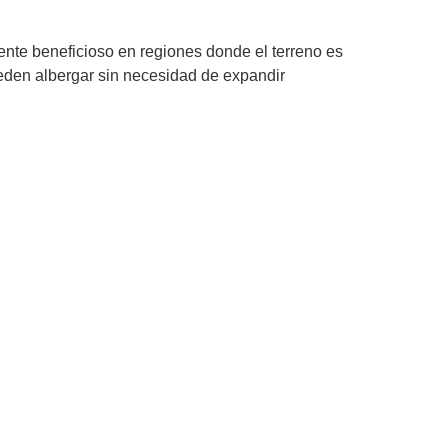
mente beneficioso en regiones donde el terreno es
pueden albergar sin necesidad de expandir