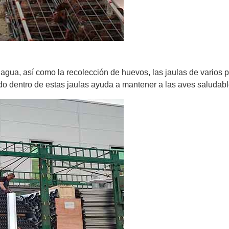
 agua, así como la recolección de huevos, las jaulas de varios p
do dentro de estas jaulas ayuda a mantener a las aves saludabl