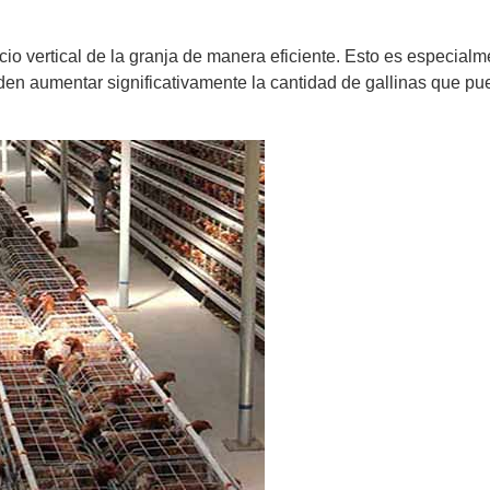
acio vertical de la granja de manera eficiente. Esto es especial
pueden aumentar significativamente la cantidad de gallinas que 