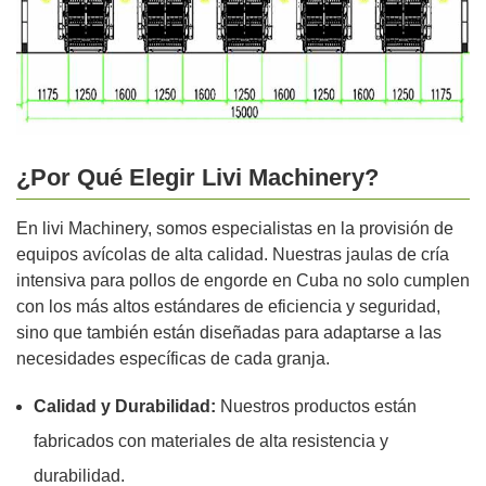
¿Por Qué Elegir Livi Machinery?
En livi Machinery, somos especialistas en la provisión de
equipos avícolas de alta calidad. Nuestras jaulas de cría
intensiva para pollos de engorde en Cuba no solo cumplen
con los más altos estándares de eficiencia y seguridad,
sino que también están diseñadas para adaptarse a las
necesidades específicas de cada granja.
Calidad y Durabilidad:
Nuestros productos están
fabricados con materiales de alta resistencia y
durabilidad.