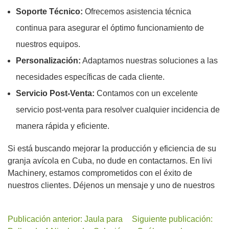
Soporte Técnico:
Ofrecemos asistencia técnica
continua para asegurar el óptimo funcionamiento de
nuestros equipos.
Personalización:
Adaptamos nuestras soluciones a las
necesidades específicas de cada cliente.
Servicio Post-Venta:
Contamos con un excelente
servicio post-venta para resolver cualquier incidencia de
manera rápida y eficiente.
Si está buscando mejorar la producción y eficiencia de su
granja avícola en Cuba, no dude en contactarnos. En livi
Machinery, estamos comprometidos con el éxito de
nuestros clientes. Déjenos un mensaje y uno de nuestros
Publicación anterior: Jaula para
Siguiente publicación: