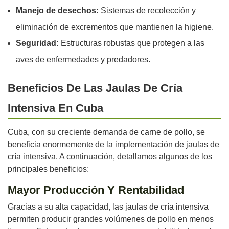
Manejo de desechos:
Sistemas de recolección y
eliminación de excrementos que mantienen la higiene.
Seguridad:
Estructuras robustas que protegen a las
aves de enfermedades y predadores.
Beneficios De Las Jaulas De Cría
Intensiva En Cuba
Cuba, con su creciente demanda de carne de pollo, se
beneficia enormemente de la implementación de jaulas de
cría intensiva. A continuación, detallamos algunos de los
principales beneficios:
Mayor Producción Y Rentabilidad
Gracias a su alta capacidad, las jaulas de cría intensiva
permiten producir grandes volúmenes de pollo en menos