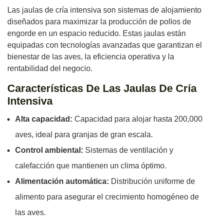
Las jaulas de cría intensiva son sistemas de alojamiento
diseñados para maximizar la producción de pollos de
engorde en un espacio reducido. Estas jaulas están
equipadas con tecnologías avanzadas que garantizan el
bienestar de las aves, la eficiencia operativa y la
rentabilidad del negocio.
Características De Las Jaulas De Cría
Intensiva
Alta capacidad:
Capacidad para alojar hasta 200,000
aves, ideal para granjas de gran escala.
Control ambiental:
Sistemas de ventilación y
calefacción que mantienen un clima óptimo.
Alimentación automática:
Distribución uniforme de
alimento para asegurar el crecimiento homogéneo de
las aves.