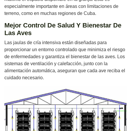
especialmente importante en áreas con limitaciones de
terreno, como en muchas regiones de Cuba.
Mejor Control De Salud Y Bienestar De
Las Aves
Las jaulas de cría intensiva están diseñadas para
proporcionar un entorno controlado que minimiza el riesgo
de enfermedades y garantiza el bienestar de las aves. Los
sistemas de ventilación y calefacción, junto con la
alimentación automática, aseguran que cada ave reciba el
cuidado necesario.