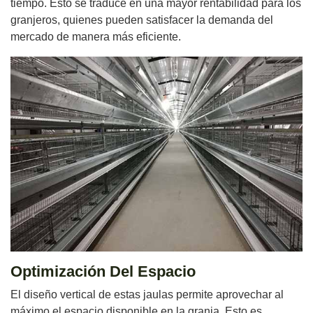
tiempo. Esto se traduce en una mayor rentabilidad para los
granjeros, quienes pueden satisfacer la demanda del
mercado de manera más eficiente.
Optimización Del Espacio
El diseño vertical de estas jaulas permite aprovechar al
máximo el espacio disponible en la granja. Esto es