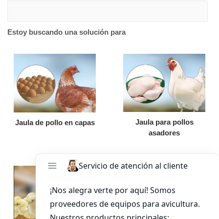
Estoy buscando una solución para
Jaula para pollos
Jaula de pollo en capas
asadores