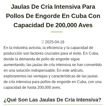
Jaulas De Cría Intensiva Para
Pollos De Engorde En Cuba Con
Capacidad De 200,000 Aves
2025-04-16
En la industria avícola, la eficiencia y la capacidad de
producción son factores cruciales para el éxito. En Cuba,
donde la demanda de pollo de engorde sigue
aumentando, las jaulas de cría intensiva se han convertido
en una solución indispensable. En este artículo,
exploraremos las ventajas y características de las jaulas
de cría intensiva para pollos de engorde en Cuba, con una
capacidad de hasta 200,000 aves.
¿Qué Son Las Jaulas De Cría Intensiva?