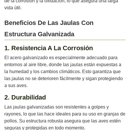
de la corrosión y la oxidación, lo que asegura una larga
vida útil.
Beneficios De Las Jaulas Con
Estructura Galvanizada
1. Resistencia A La Corrosión
El acero galvanizado es especialmente adecuado para
entornos al aire libre, donde las jaulas están expuestas a
la humedad y los cambios climáticos. Esto garantiza que
las jaulas no se deterioren fácilmente y sigan protegiendo
a sus aves.
2. Durabilidad
Las jaulas galvanizadas son resistentes a golpes y
rayones, lo que las hace ideales para su uso en granjas de
pollos. Su estructura robusta asegura que las aves estén
seguras y protegidas en todo momento.