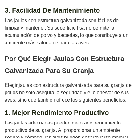
3. Facilidad De Mantenimiento
Las jaulas con estructura galvanizada son fáciles de
limpiar y mantener. Su superficie lisa no permite la
acumulación de polvo y bacterias, lo que contribuye a un
ambiente más saludable para las aves.
Por Qué Elegir Jaulas Con Estructura
Galvanizada Para Su Granja
Elegir jaulas con estructura galvanizada para su granja de
pollos no solo asegura la seguridad y el bienestar de sus
aves, sino que también ofrece los siguientes beneficios:
1. Mejor Rendimiento Productivo
Las jaulas adecuadas pueden mejorar el rendimiento
productivo de su granja. Al proporcionar un ambiente
seguro y cómodo, las aves pueden desarrollarse mejor y