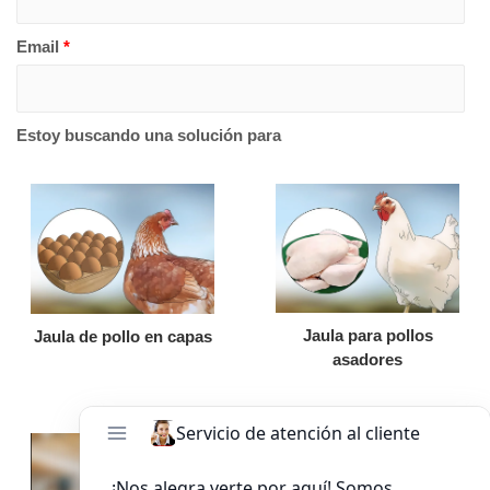
Email
*
Estoy buscando una solución para
Jaula para pollos
Jaula de pollo en capas
asadores