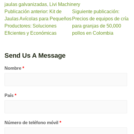
jaulas galvanizadas
,
Livi Machinery
Publicación anterior: Kit de
Siguiente publicación:
Jaulas Avícolas para Pequeños
Precios de equipos de cría
Productores: Soluciones
para granjas de 50,000
Eficientes y Económicas
pollos en Colombia
Send Us A Message
Nombre
*
País
*
Número de teléfono móvil
*