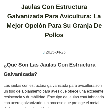
Jaulas Con Estructura
Galvanizada Para Avicultura: La
Mejor Opción Para Su Granja De
Pollos
2025-04-25
¿Qué Son Las Jaulas Con Estructura
Galvanizada?
Las jaulas con estructura galvanizada para avicultura son
un tipo de alojamiento para aves que ofrece una excelente
resistencia y durabilidad. Este tipo de jaulas está fabricado
con acero galvanizado, un proceso que protege el metal