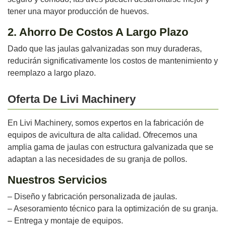
tener una mayor producción de huevos.
2. Ahorro De Costos A Largo Plazo
Dado que las jaulas galvanizadas son muy duraderas,
reducirán significativamente los costos de mantenimiento y
reemplazo a largo plazo.
Oferta De Livi Machinery
En Livi Machinery, somos expertos en la fabricación de
equipos de avicultura de alta calidad. Ofrecemos una
amplia gama de jaulas con estructura galvanizada que se
adaptan a las necesidades de su granja de pollos.
Nuestros Servicios
– Diseño y fabricación personalizada de jaulas.
– Asesoramiento técnico para la optimización de su granja.
– Entrega y montaje de equipos.