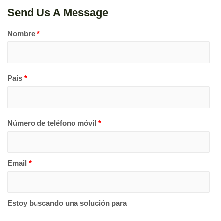
Send Us A Message
Nombre
*
País
*
Número de teléfono móvil
*
Email
*
Estoy buscando una solución para