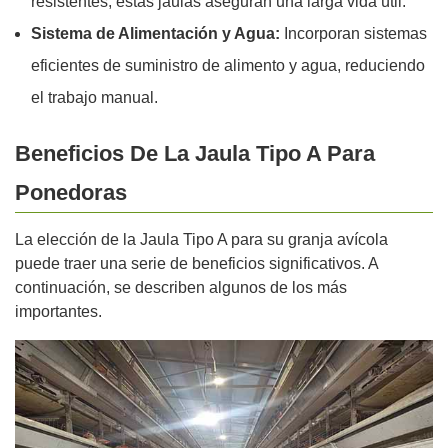
resistentes, estas jaulas aseguran una larga vida útil.
Sistema de Alimentación y Agua:
Incorporan sistemas
eficientes de suministro de alimento y agua, reduciendo
el trabajo manual.
Beneficios De La Jaula Tipo A Para
Ponedoras
La elección de la Jaula Tipo A para su granja avícola
puede traer una serie de beneficios significativos. A
continuación, se describen algunos de los más
importantes.