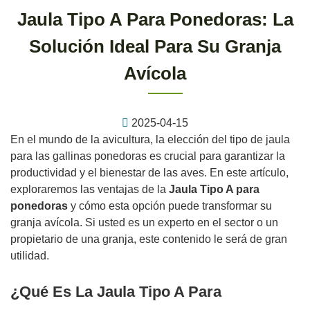
Jaula Tipo A Para Ponedoras: La
Solución Ideal Para Su Granja
Avícola
2025-04-15
En el mundo de la avicultura, la elección del tipo de jaula
para las gallinas ponedoras es crucial para garantizar la
productividad y el bienestar de las aves. En este artículo,
exploraremos las ventajas de la
Jaula Tipo A para
ponedoras
y cómo esta opción puede transformar su
granja avícola. Si usted es un experto en el sector o un
propietario de una granja, este contenido le será de gran
utilidad.
¿Qué Es La Jaula Tipo A Para