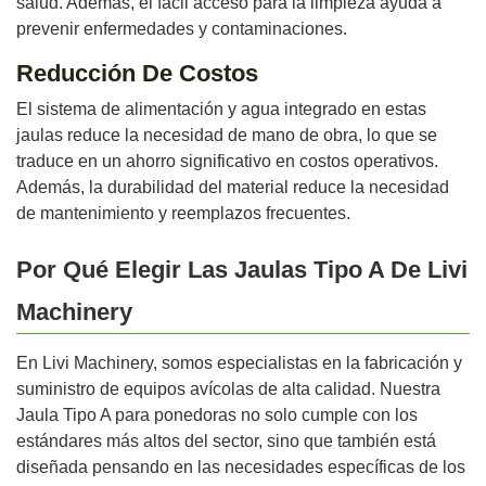
salud. Además, el fácil acceso para la limpieza ayuda a
prevenir enfermedades y contaminaciones.
Reducción De Costos
El sistema de alimentación y agua integrado en estas
jaulas reduce la necesidad de mano de obra, lo que se
traduce en un ahorro significativo en costos operativos.
Además, la durabilidad del material reduce la necesidad
de mantenimiento y reemplazos frecuentes.
Por Qué Elegir Las Jaulas Tipo A De Livi
Machinery
En Livi Machinery, somos especialistas en la fabricación y
suministro de equipos avícolas de alta calidad. Nuestra
Jaula Tipo A para ponedoras no solo cumple con los
estándares más altos del sector, sino que también está
diseñada pensando en las necesidades específicas de los