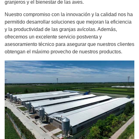
granjeros y el bienestar de las aves.
Nuestro compromiso con la innovación y la calidad nos ha
permitido desarrollar soluciones que mejoran la eficiencia
y la productividad de las granjas avícolas. Además,
ofrecemos un excelente servicio postventa y
asesoramiento técnico para asegurar que nuestros clientes
obtengan el máximo provecho de nuestros productos.