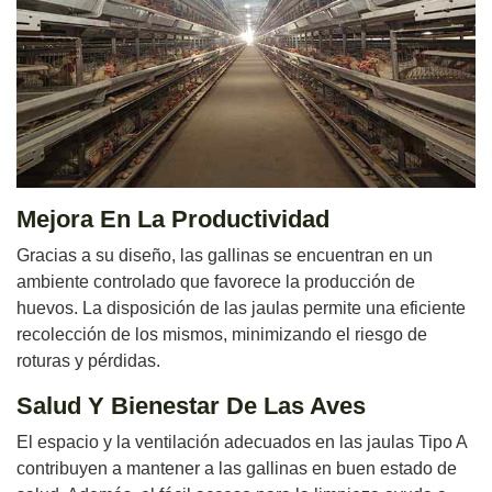
Mejora En La Productividad
Gracias a su diseño, las gallinas se encuentran en un
ambiente controlado que favorece la producción de
huevos. La disposición de las jaulas permite una eficiente
recolección de los mismos, minimizando el riesgo de
roturas y pérdidas.
Salud Y Bienestar De Las Aves
El espacio y la ventilación adecuados en las jaulas Tipo A
contribuyen a mantener a las gallinas en buen estado de