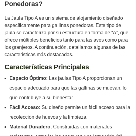
Ponedoras?
La Jaula Tipo A es un sistema de alojamiento diseñado
específicamente para gallinas ponedoras. Este tipo de
jaula se caracteriza por su estructura en forma de “A”, que
ofrece múltiples beneficios tanto para las aves como para
los granjeros. A continuación, detallamos algunas de las
características más destacadas.
Características Principales
Espacio Óptimo:
Las jaulas Tipo A proporcionan un
espacio adecuado para que las gallinas se muevan, lo
que contribuye a su bienestar.
Fácil Acceso:
Su diseño permite un fácil acceso para la
recolección de huevos y la limpieza.
Material Duradero:
Construidas con materiales