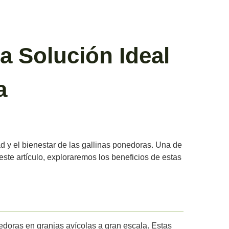
a Solución Ideal
a
d y el bienestar de las gallinas ponedoras. Una de
 este artículo, exploraremos los beneficios de estas
doras en granjas avícolas a gran escala. Estas