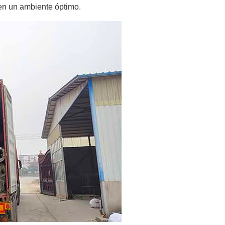
en un ambiente óptimo.