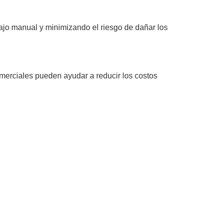
ajo manual y minimizando el riesgo de dañar los
omerciales pueden ayudar a reducir los costos