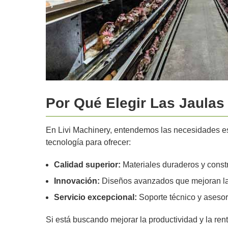
Por Qué Elegir Las Jaulas
En Livi Machinery, entendemos las necesidades esp
tecnología para ofrecer:
Calidad superior:
Materiales duraderos y const
Innovación:
Diseños avanzados que mejoran la e
Servicio excepcional:
Soporte técnico y aseso
Si está buscando mejorar la productividad y la ren