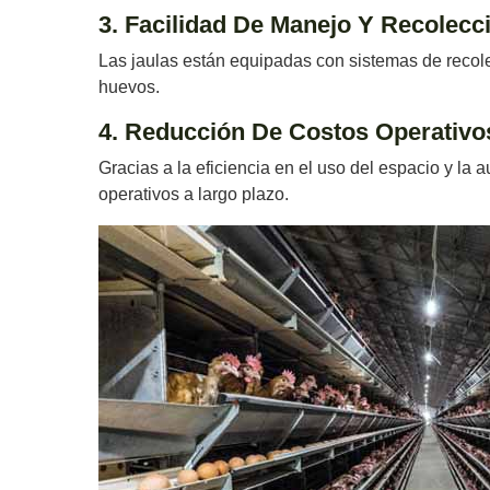
3. Facilidad De Manejo Y Recolec
Las jaulas están equipadas con sistemas de recole
huevos.
4. Reducción De Costos Operativo
Gracias a la eficiencia en el uso del espacio y la
operativos a largo plazo.