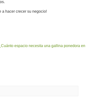
os.
 a hacer crecer su negocio!
 ¿Cuánto espacio necesita una gallina ponedora en