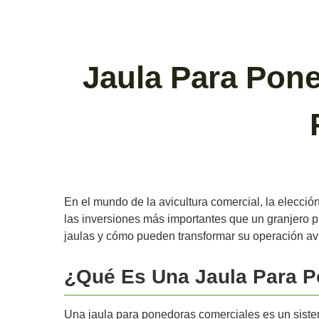
Jaula Para Pone
En el mundo de la avicultura comercial, la elecció
las inversiones más importantes que un granjero 
jaulas y cómo pueden transformar su operación aví
¿Qué Es Una Jaula Para 
Una jaula para ponedoras comerciales es un siste