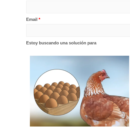
Email
*
Estoy buscando una solución para