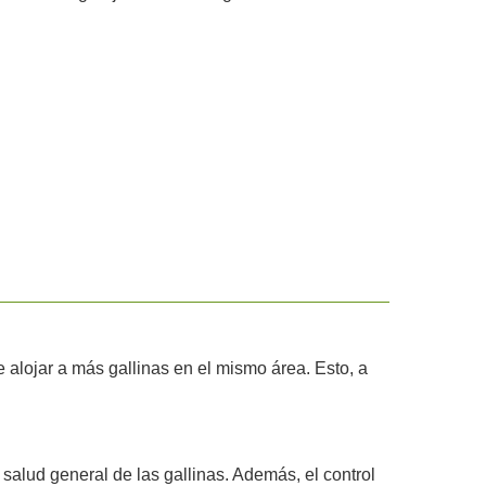
 alojar a más gallinas en el mismo área. Esto, a
 salud general de las gallinas. Además, el control