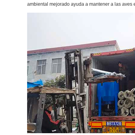
ambiental mejorado ayuda a mantener a las aves 