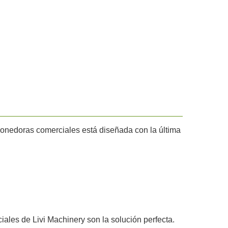
 ponedoras comerciales está diseñada con la última
iales de Livi Machinery son la solución perfecta.