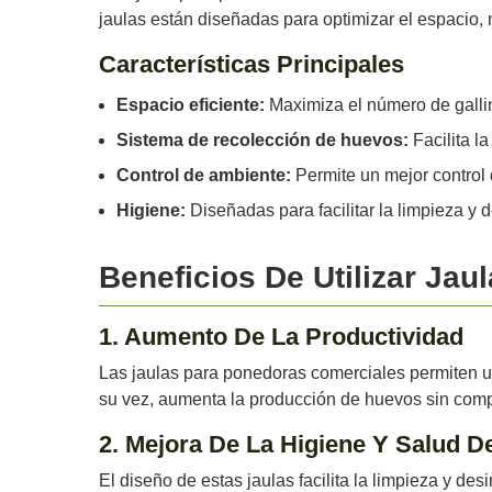
jaulas están diseñadas para optimizar el espacio, m
Características Principales
Espacio eficiente:
Maximiza el número de galli
Sistema de recolección de huevos:
Facilita l
Control de ambiente:
Permite un mejor control d
Higiene:
Diseñadas para facilitar la limpieza y d
Beneficios De Utilizar Ja
1. Aumento De La Productividad
Las jaulas para ponedoras comerciales permiten una
su vez, aumenta la producción de huevos sin compr
2. Mejora De La Higiene Y Salud D
El diseño de estas jaulas facilita la limpieza y de