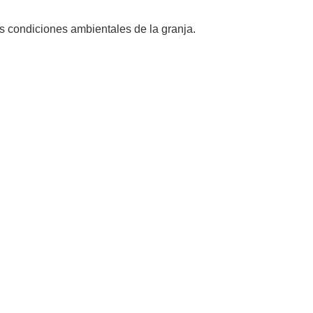
as condiciones ambientales de la granja.