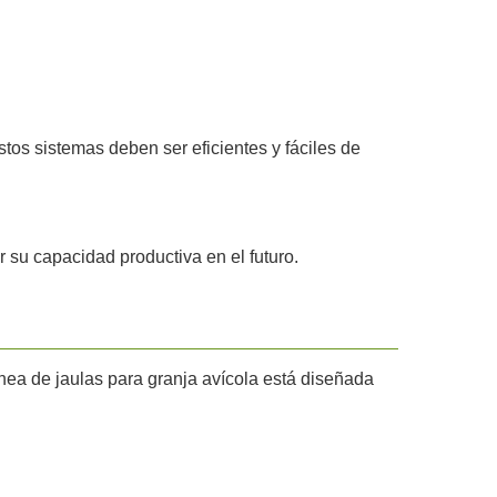
tos sistemas deben ser eficientes y fáciles de
 su capacidad productiva en el futuro.
ínea de jaulas para granja avícola está diseñada