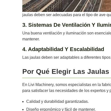
jaulas deben ser adecuadas para el tipo de ave que
3. Sistemas De Ventilación Y Ilumi
Una buena ventilación y iluminación son esenciale
mantener.
4. Adaptabilidad Y Escalabilidad
Las jaulas deben ser adaptables a diferentes tipos
Por Qué Elegir Las Jaulas
En Livi Machinery, somos especialistas en la fabri
para satisfacer las necesidades de los expertos y p
Calidad y durabilidad garantizadas.
Diseño ergonómico y fácil de mantener.