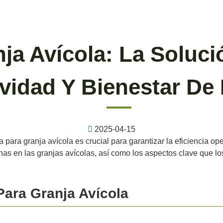
ja Avícola: La Soluci
vidad Y Bienestar De
2025-04-15
a para granja avícola es crucial para garantizar la eficiencia ope
nas en las granjas avícolas, así como los aspectos clave que lo
Para Granja Avícola