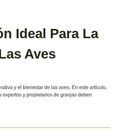
ón Ideal Para La
 Las Aves
rativa y el bienestar de las aves. En este artículo,
s expertos y propietarios de granjas deben