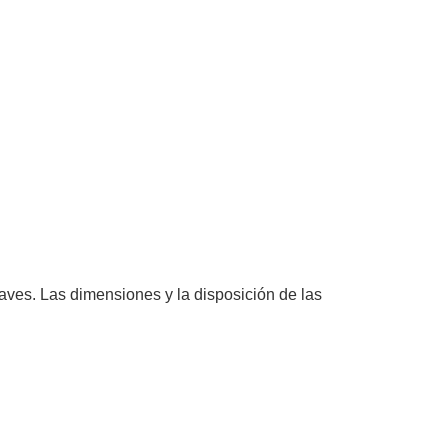
s aves. Las dimensiones y la disposición de las