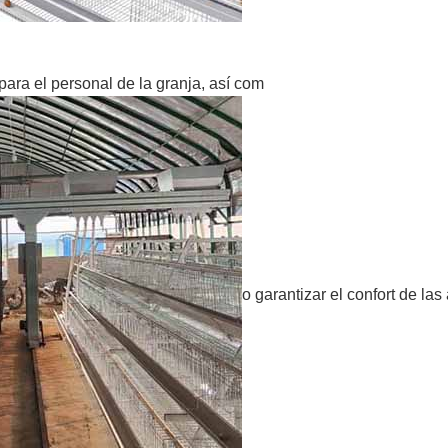
 para el personal de la granja, así com
o garantizar el confort de la