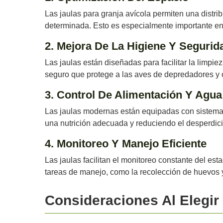
Las jaulas para granja avícola permiten una distr
determinada. Esto es especialmente importante en
2. Mejora De La Higiene Y Segurid
Las jaulas están diseñadas para facilitar la limp
seguro que protege a las aves de depredadores y o
3. Control De Alimentación Y Agua
Las jaulas modernas están equipadas con sistemas
una nutrición adecuada y reduciendo el desperdici
4. Monitoreo Y Manejo Eficiente
Las jaulas facilitan el monitoreo constante del es
tareas de manejo, como la recolección de huevos 
Consideraciones Al Elegir