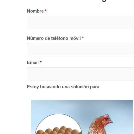
Nombre
*
Número de teléfono móvil
*
Email
*
Estoy buscando una solución para