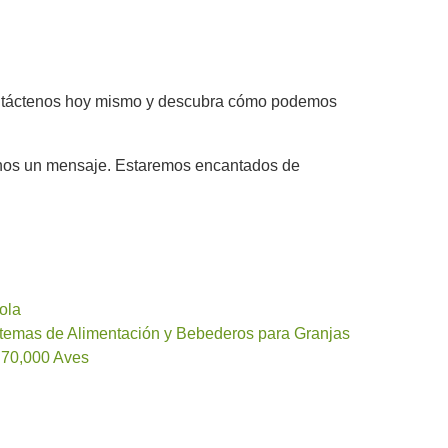
¡Contáctenos hoy mismo y descubra cómo podemos
arnos un mensaje. Estaremos encantados de
ola
istemas de Alimentación y Bebederos para Granjas
 70,000 Aves