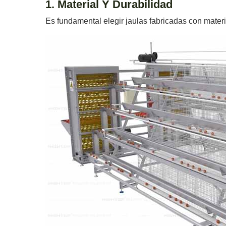
1. Material Y Durabilidad
Es fundamental elegir jaulas fabricadas con materi