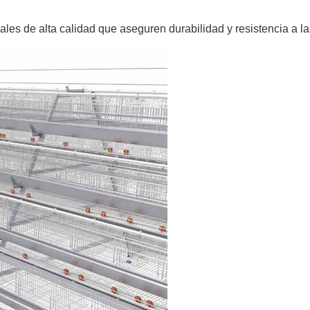
ales de alta calidad que aseguren durabilidad y resistencia a l