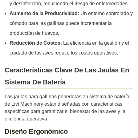
y desinfección, reduciendo el riesgo de enfermedades.
Aumento de la Productividad:
Un entorno controlado y
cómodo para las gallinas puede incrementar la
producción de huevos.
Reducción de Costos:
La eficiencia en la gestión y el
cuidado de las aves reduce los costos operativos.
Características Clave De Las Jaulas En
Sistema De Batería
Las jaulas para gallinas ponedoras en sistema de batería
de Livi Machinery están diseñadas con características
específicas para garantizar el bienestar de las aves y la
eficiencia operativa:
Diseño Ergonómico