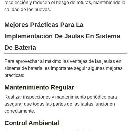
recolección y reducen el riesgo de roturas, manteniendo la
calidad de los huevos.
Mejores Prácticas Para La
Implementación De Jaulas En Sistema
De Batería
Para aprovechar al máximo las ventajas de las jaulas en
sistema de batería, es importante seguir algunas mejores
prácticas:
Mantenimiento Regular
Realizar inspecciones y mantenimiento periódico para
asegurar que todas las partes de las jaulas funcionen
correctamente.
Control Ambiental