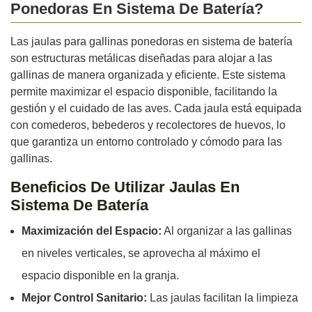
Ponedoras En Sistema De Batería?
Las jaulas para gallinas ponedoras en sistema de batería
son estructuras metálicas diseñadas para alojar a las
gallinas de manera organizada y eficiente. Este sistema
permite maximizar el espacio disponible, facilitando la
gestión y el cuidado de las aves. Cada jaula está equipada
con comederos, bebederos y recolectores de huevos, lo
que garantiza un entorno controlado y cómodo para las
gallinas.
Beneficios De Utilizar Jaulas En
Sistema De Batería
Maximización del Espacio:
Al organizar a las gallinas
en niveles verticales, se aprovecha al máximo el
espacio disponible en la granja.
Mejor Control Sanitario:
Las jaulas facilitan la limpieza