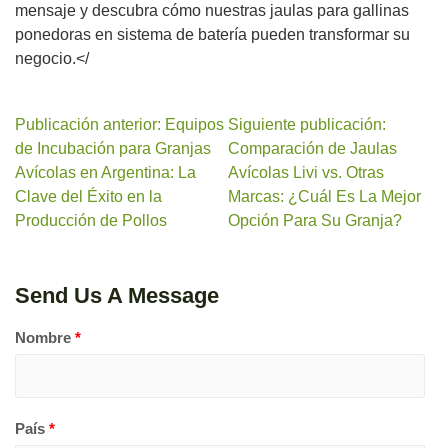
mensaje y descubra cómo nuestras jaulas para gallinas
ponedoras en sistema de batería pueden transformar su
negocio.</
Publicación anterior: Equipos
Siguiente publicación:
de Incubación para Granjas
Comparación de Jaulas
Avícolas en Argentina: La
Avícolas Livi vs. Otras
Clave del Éxito en la
Marcas: ¿Cuál Es La Mejor
Producción de Pollos
Opción Para Su Granja?
Send Us A Message
Nombre
*
País
*