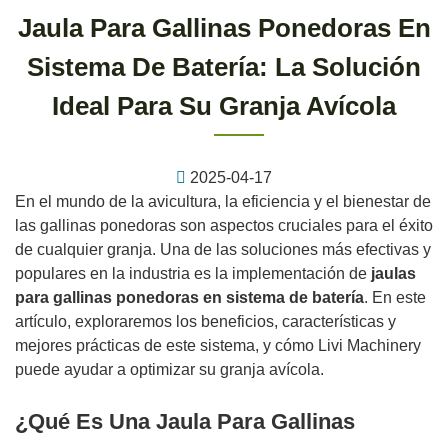
Jaula Para Gallinas Ponedoras En
Sistema De Batería: La Solución
Ideal Para Su Granja Avícola
2025-04-17
En el mundo de la avicultura, la eficiencia y el bienestar de
las gallinas ponedoras son aspectos cruciales para el éxito
de cualquier granja. Una de las soluciones más efectivas y
populares en la industria es la implementación de
jaulas
para gallinas ponedoras en sistema de batería
. En este
artículo, exploraremos los beneficios, características y
mejores prácticas de este sistema, y cómo Livi Machinery
puede ayudar a optimizar su granja avícola.
¿Qué Es Una Jaula Para Gallinas