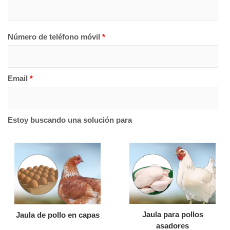
Número de teléfono móvil
*
Email
*
Estoy buscando una solución para
Jaula para pollos
Jaula de pollo en capas
asadores