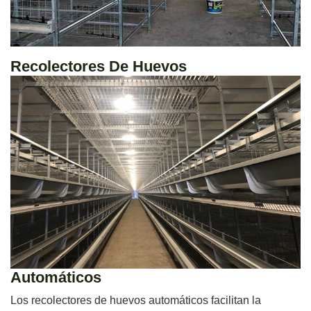
Recolectores De Huevos
Automáticos
Los recolectores de huevos automáticos facilitan la