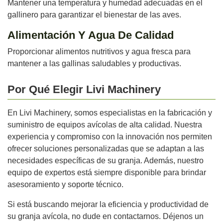
Mantener una temperatura y humedad adecuadas en el
gallinero para garantizar el bienestar de las aves.
Alimentación Y Agua De Calidad
Proporcionar alimentos nutritivos y agua fresca para
mantener a las gallinas saludables y productivas.
Por Qué Elegir Livi Machinery
En Livi Machinery, somos especialistas en la fabricación y
suministro de equipos avícolas de alta calidad. Nuestra
experiencia y compromiso con la innovación nos permiten
ofrecer soluciones personalizadas que se adaptan a las
necesidades específicas de su granja. Además, nuestro
equipo de expertos está siempre disponible para brindar
asesoramiento y soporte técnico.
Si está buscando mejorar la eficiencia y productividad de
su granja avícola, no dude en contactarnos. Déjenos un