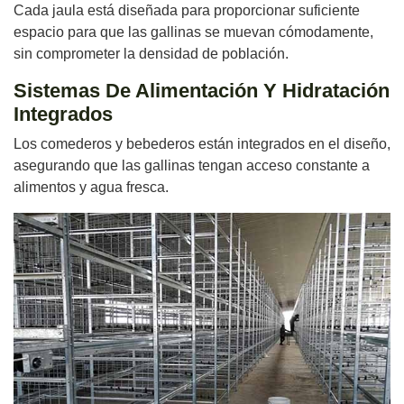
Cada jaula está diseñada para proporcionar suficiente
espacio para que las gallinas se muevan cómodamente,
sin comprometer la densidad de población.
Sistemas De Alimentación Y Hidratación
Integrados
Los comederos y bebederos están integrados en el diseño,
asegurando que las gallinas tengan acceso constante a
alimentos y agua fresca.