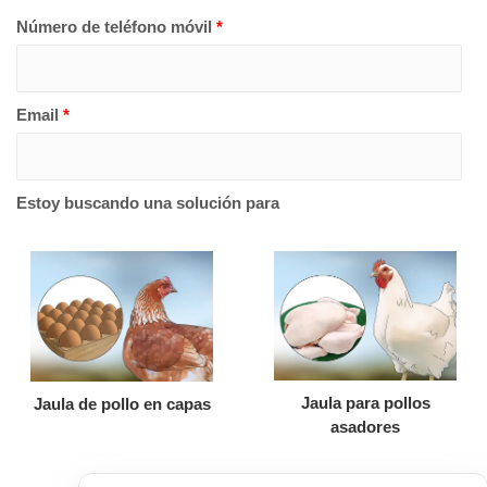
Número de teléfono móvil
*
Email
*
Estoy buscando una solución para
Jaula para pollos
Jaula de pollo en capas
asadores