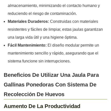
almacenamiento, minimizando el contacto humano y
reduciendo el riesgo de contaminación.
Materiales Duraderos:
Construidas con materiales
resistentes y fáciles de limpiar, estas jaulas garantizan
una larga vida útil y una higiene óptima.
Fácil Mantenimiento:
El diseño modular permite un
mantenimiento sencillo y rápido, asegurando que el
sistema funcione sin interrupciones.
Beneficios De Utilizar Una Jaula Para
Gallinas Ponedoras Con Sistema De
Recolección De Huevos
Aumento De La Productividad