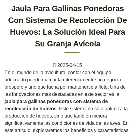
Jaula Para Gallinas Ponedoras
Con Sistema De Recolección De
Huevos: La Solución Ideal Para
Su Granja Avícola
2025-04-15
En el mundo de la avicultura, contar con el equipo
adecuado puede marcar la diferencia entre un negocio
próspero y uno que lucha por mantenerse a flote. Una de
las innovaciones más destacadas en este sector es la
jaula para gallinas ponedoras con sistema de
recolección de huevos
. Este sistema no solo optimiza la
producción de huevos, sino que también mejora
significativamente las condiciones de vida de las aves. En
este artículo, exploraremos los beneficios y características