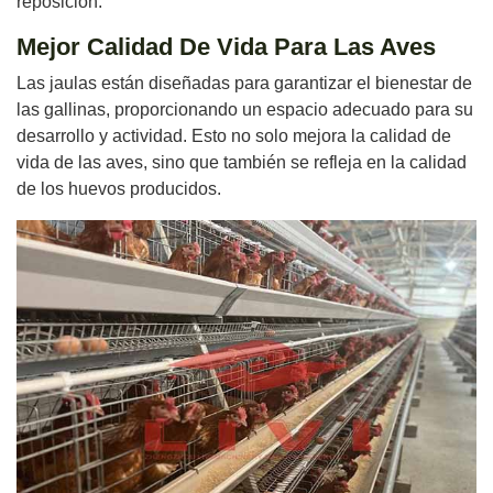
reposición.
Mejor Calidad De Vida Para Las Aves
Las jaulas están diseñadas para garantizar el bienestar de
las gallinas, proporcionando un espacio adecuado para su
desarrollo y actividad. Esto no solo mejora la calidad de
vida de las aves, sino que también se refleja en la calidad
de los huevos producidos.