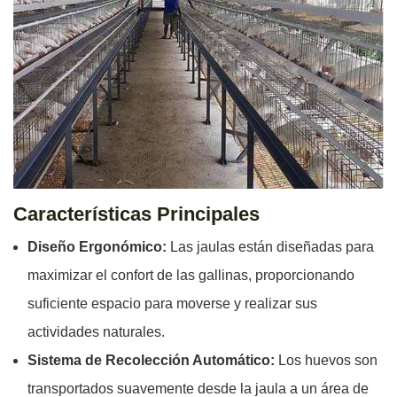
Características Principales
Diseño Ergonómico:
Las jaulas están diseñadas para
maximizar el confort de las gallinas, proporcionando
suficiente espacio para moverse y realizar sus
actividades naturales.
Sistema de Recolección Automático:
Los huevos son
transportados suavemente desde la jaula a un área de