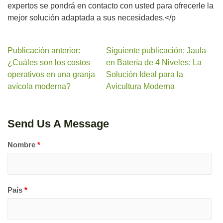
expertos se pondrá en contacto con usted para ofrecerle la
mejor solución adaptada a sus necesidades.</p
Publicación anterior:
Siguiente publicación: Jaula
¿Cuáles son los costos
en Batería de 4 Niveles: La
operativos en una granja
Solución Ideal para la
avícola moderna?
Avicultura Moderna
Send Us A Message
Nombre
*
País
*