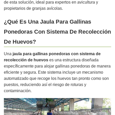
de esta solución, ideal para expertos en avicultura y
propietarios de granjas avícolas.
¿Qué Es Una Jaula Para Gallinas
Ponedoras Con Sistema De Recolección
De Huevos?
Una
jaula para gallinas ponedoras con sistema de
recolección de huevos
es una estructura diseñada
específicamente para alojar gallinas ponedoras de manera
eficiente y segura. Este sistema incluye un mecanismo
automatizado que recoge los huevos tan pronto como son
puestos, reduciendo así el riesgo de roturas y
contaminación.