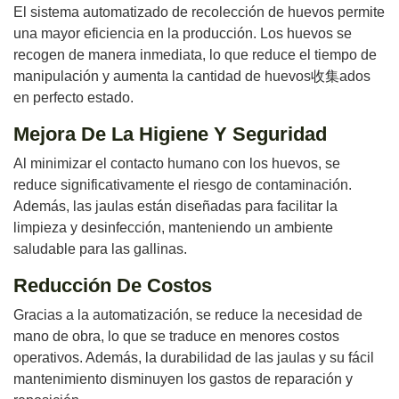
El sistema automatizado de recolección de huevos permite
una mayor eficiencia en la producción. Los huevos se
recogen de manera inmediata, lo que reduce el tiempo de
manipulación y aumenta la cantidad de huevos收集ados
en perfecto estado.
Mejora De La Higiene Y Seguridad
Al minimizar el contacto humano con los huevos, se
reduce significativamente el riesgo de contaminación.
Además, las jaulas están diseñadas para facilitar la
limpieza y desinfección, manteniendo un ambiente
saludable para las gallinas.
Reducción De Costos
Gracias a la automatización, se reduce la necesidad de
mano de obra, lo que se traduce en menores costos
operativos. Además, la durabilidad de las jaulas y su fácil
mantenimiento disminuyen los gastos de reparación y