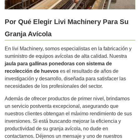
Por Qué Elegir Livi Machinery Para Su
Granja Avícola
En livi Machinery, somos especialistas en la fabricación y
suministro de equipos avícolas de alta calidad. Nuestra
jaula para gallinas ponedoras con sistema de
recolección de huevos
es el resultado de años de
investigación y desarrollo, diseñada para satisfacer las
necesidades de los profesionales del sector.
Además de ofrecer productos de primer nivel, brindamos
un servicio postventa excepcional, asegurando que
nuestros clientes obtengan el máximo rendimiento de sus
inversiones. Si está buscando mejorar la eficiencia y
productividad de su granja avícola, no dude en
contactarnos. Déjenos un mensaje y uno de nuestros