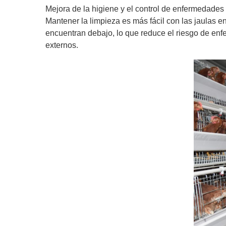
Mejora de la higiene y el control de enfermedades
Mantener la limpieza es más fácil con las jaulas 
encuentran debajo, lo que reduce el riesgo de enf
externos.