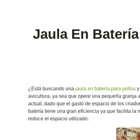
Jaula En Batería
¿Está buscando una
jaula en batería para pollos
y 
avicultura, ya sea que opere una pequeña granja av
actual, dado que el gasto de espacio de los criad
batería tiene una gran eficiencia ya que facilita 
reduce el espacio utilizado.