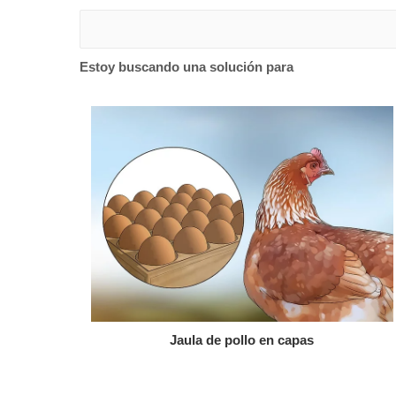
Estoy buscando una solución para
Jaula de pollo en capas