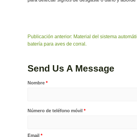
Publicación anterior: Material del sistema automát
batería para aves de corral.
Send Us A Message
Nombre
*
Número de teléfono móvil
*
Email
*