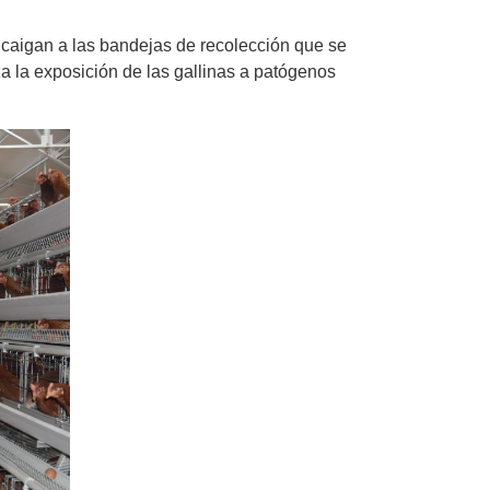
 caigan a las bandejas de recolección que se
a la exposición de las gallinas a patógenos