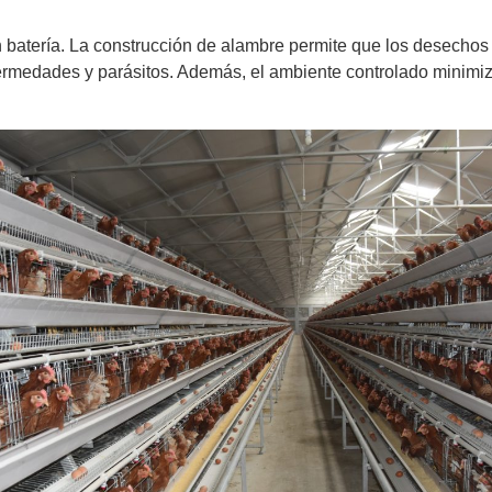
en batería. La construcción de alambre permite que los desechos
ermedades y parásitos. Además, el ambiente controlado minimiz