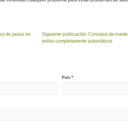
ico de jaulas en
Siguiente publicación: Consejos de mante
pollos completamente automáticos
País
*