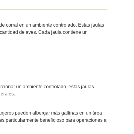
de corral en un ambiente controlado. Estas jaulas
 cantidad de aves. Cada jaula contiene un
rcionar un ambiente controlado, estas jaulas
erales.
granjeros pueden albergar más gallinas en un área
es particularmente beneficioso para operaciones a