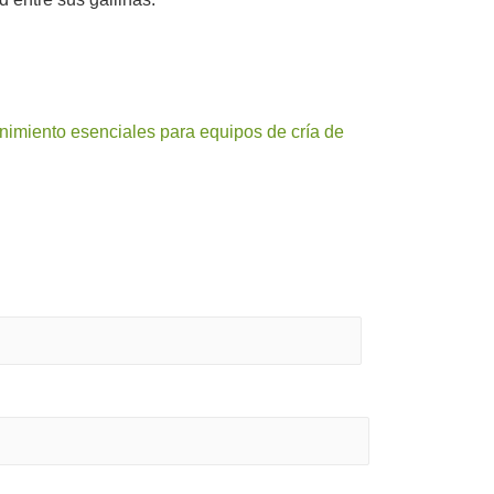
nimiento esenciales para equipos de cría de