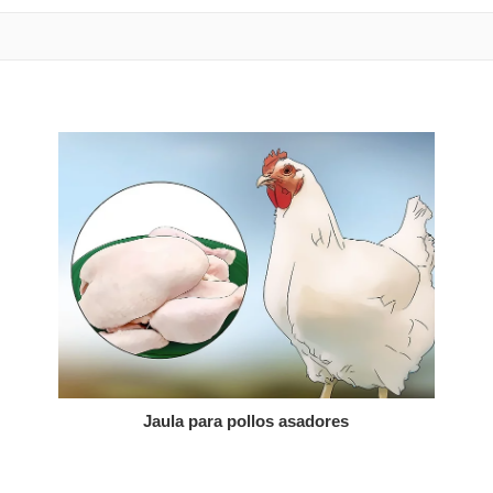
Jaula para pollos asadores