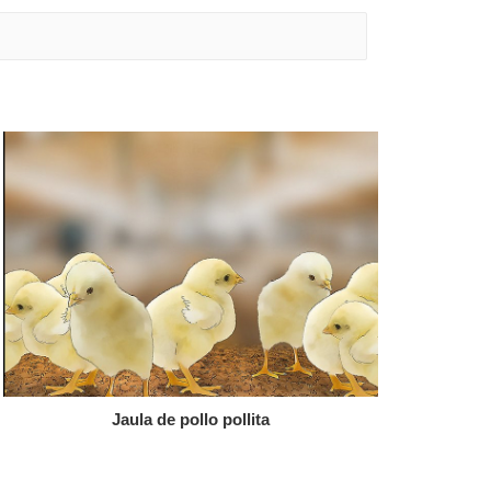
Jaula de pollo pollita