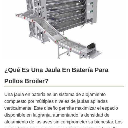
¿Qué Es Una Jaula En Batería Para
Pollos Broiler?
Una jaula en batería es un sistema de alojamiento
compuesto por múltiples niveles de jaulas apiladas
verticalmente. Este diseño permite maximizar el espacio
disponible en la granja, aumentando la densidad de
alojamiento de las aves sin comprometer su bienestar. Los