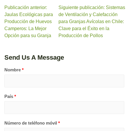
Publicación anterior:
Siguiente publicación: Sistemas
Jaulas Ecológicas para
de Ventilación y Calefacción
Producción de Huevos
para Granjas Avícolas en Chile:
Camperos: La Mejor
Clave para el Éxito en la
Opción para su Granja
Producción de Pollos
Send Us A Message
Nombre
*
País
*
Número de teléfono móvil
*