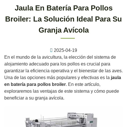
Jaula En Batería Para Pollos
Broiler: La Solución Ideal Para Su
Granja Avícola
2025-04-19
En el mundo de la avicultura, la elección del sistema de
alojamiento adecuado para los pollos es crucial para
garantizar la eficiencia operativa y el bienestar de las aves.
Una de las opciones más populares y efectivas es la
jaula
en batería para pollos broiler
. En este artículo,
exploraremos las ventajas de este sistema y cómo puede
beneficiar a su granja avícola.