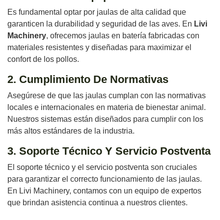
Es fundamental optar por jaulas de alta calidad que
garanticen la durabilidad y seguridad de las aves. En
Livi
Machinery
, ofrecemos jaulas en batería fabricadas con
materiales resistentes y diseñadas para maximizar el
confort de los pollos.
2. Cumplimiento De Normativas
Asegúrese de que las jaulas cumplan con las normativas
locales e internacionales en materia de bienestar animal.
Nuestros sistemas están diseñados para cumplir con los
más altos estándares de la industria.
3. Soporte Técnico Y Servicio Postventa
El soporte técnico y el servicio postventa son cruciales
para garantizar el correcto funcionamiento de las jaulas.
En Livi Machinery, contamos con un equipo de expertos
que brindan asistencia continua a nuestros clientes.