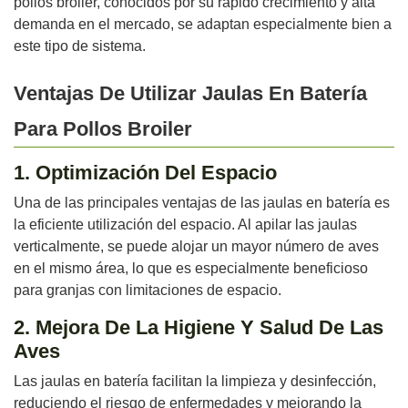
pollos broiler, conocidos por su rápido crecimiento y alta
demanda en el mercado, se adaptan especialmente bien a
este tipo de sistema.
Ventajas De Utilizar Jaulas En Batería
Para Pollos Broiler
1. Optimización Del Espacio
Una de las principales ventajas de las jaulas en batería es
la eficiente utilización del espacio. Al apilar las jaulas
verticalmente, se puede alojar un mayor número de aves
en el mismo área, lo que es especialmente beneficioso
para granjas con limitaciones de espacio.
2. Mejora De La Higiene Y Salud De Las
Aves
Las jaulas en batería facilitan la limpieza y desinfección,
reduciendo el riesgo de enfermedades y mejorando la