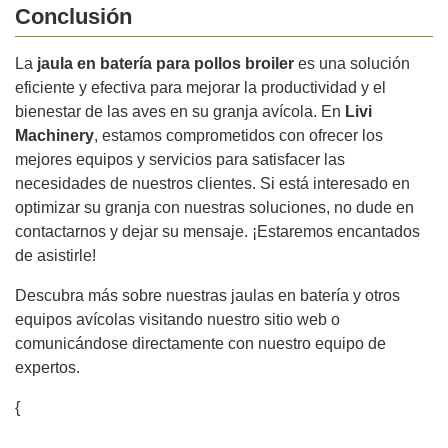
Conclusión
La
jaula en batería para pollos broiler
es una solución
eficiente y efectiva para mejorar la productividad y el
bienestar de las aves en su granja avícola. En
Livi
Machinery
, estamos comprometidos con ofrecer los
mejores equipos y servicios para satisfacer las
necesidades de nuestros clientes. Si está interesado en
optimizar su granja con nuestras soluciones, no dude en
contactarnos y dejar su mensaje. ¡Estaremos encantados
de asistirle!
Descubra más sobre nuestras jaulas en batería y otros
equipos avícolas visitando nuestro sitio web o
comunicándose directamente con nuestro equipo de
expertos.
{