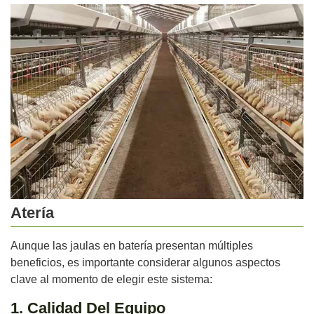
Atería
Aunque las jaulas en batería presentan múltiples
beneficios, es importante considerar algunos aspectos
clave al momento de elegir este sistema:
1. Calidad Del Equipo