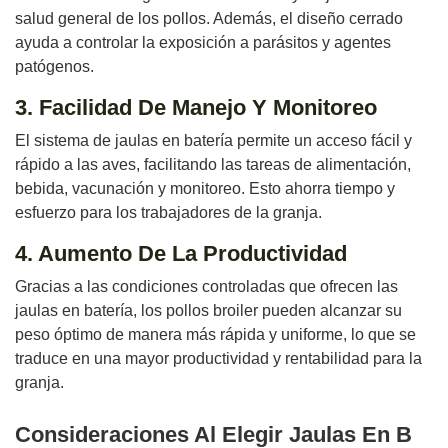
salud general de los pollos. Además, el diseño cerrado
ayuda a controlar la exposición a parásitos y agentes
patógenos.
3. Facilidad De Manejo Y Monitoreo
El sistema de jaulas en batería permite un acceso fácil y
rápido a las aves, facilitando las tareas de alimentación,
bebida, vacunación y monitoreo. Esto ahorra tiempo y
esfuerzo para los trabajadores de la granja.
4. Aumento De La Productividad
Gracias a las condiciones controladas que ofrecen las
jaulas en batería, los pollos broiler pueden alcanzar su
peso óptimo de manera más rápida y uniforme, lo que se
traduce en una mayor productividad y rentabilidad para la
granja.
Consideraciones Al Elegir Jaulas En B