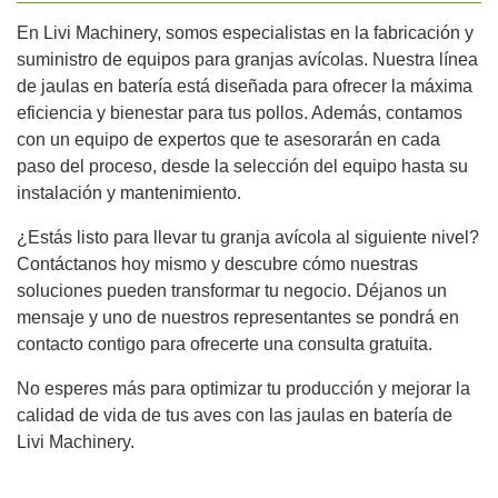
En Livi Machinery, somos especialistas en la fabricación y
suministro de equipos para granjas avícolas. Nuestra línea
de jaulas en batería está diseñada para ofrecer la máxima
eficiencia y bienestar para tus pollos. Además, contamos
con un equipo de expertos que te asesorarán en cada
paso del proceso, desde la selección del equipo hasta su
instalación y mantenimiento.
¿Estás listo para llevar tu granja avícola al siguiente nivel?
Contáctanos hoy mismo y descubre cómo nuestras
soluciones pueden transformar tu negocio. Déjanos un
mensaje y uno de nuestros representantes se pondrá en
contacto contigo para ofrecerte una consulta gratuita.
No esperes más para optimizar tu producción y mejorar la
calidad de vida de tus aves con las jaulas en batería de
Livi Machinery.