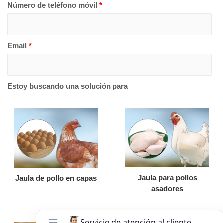
Número de teléfono móvil
*
Email
*
Estoy buscando una solución para
Jaula para pollos
Jaula de pollo en capas
asadores