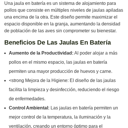
Una jaula en batería es un sistema de alojamiento para
pollos que consiste en múltiples niveles de jaulas apiladas
una encima de la otra. Este diseño permite maximizar el
espacio disponible en la granja, aumentando la densidad
de población de las aves sin comprometer su bienestar.
Beneficios De Las Jaulas En Batería
Aumento de la Productividad:
Al poder alojar a más
pollos en el mismo espacio, las jaulas en batería
permiten una mayor producción de huevos y carne.
<strong Mejora de la Higiene: El diseño de las jaulas
facilita la limpieza y desinfección, reduciendo el riesgo
de enfermedades.
Control Ambiental:
Las jaulas en batería permiten un
mejor control de la temperatura, la iluminación y la
ventilación, creando un entorno óptimo para el