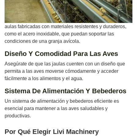
aulas fabricadas con materiales resistentes y duraderos,
como el acero inoxidable, que puedan soportar las
condiciones de una granja avícola.
Diseño Y Comodidad Para Las Aves
Asegúrate de que las jaulas cuenten con un diseño que
permita a las aves moverse cómodamente y acceder
fácilmente a los alimentos y el agua.
Sistema De Alimentación Y Bebederos
Un sistema de alimentación y bebederos eficiente es
esencial para mantener a las aves saludables y
productivas.
Por Qué Elegir Livi Machinery