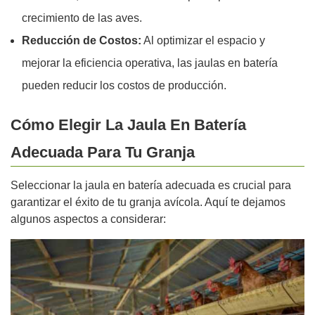
crecimiento de las aves.
Reducción de Costos:
Al optimizar el espacio y
mejorar la eficiencia operativa, las jaulas en batería
pueden reducir los costos de producción.
Cómo Elegir La Jaula En Batería
Adecuada Para Tu Granja
Seleccionar la jaula en batería adecuada es crucial para
garantizar el éxito de tu granja avícola. Aquí te dejamos
algunos aspectos a considerar: