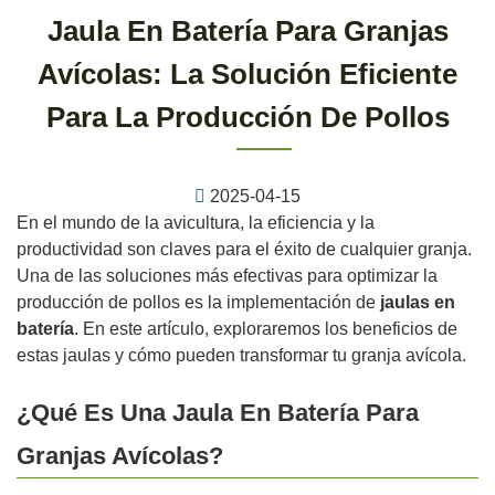
Jaula En Batería Para Granjas
Avícolas: La Solución Eficiente
Para La Producción De Pollos
2025-04-15
En el mundo de la avicultura, la eficiencia y la
productividad son claves para el éxito de cualquier granja.
Una de las soluciones más efectivas para optimizar la
producción de pollos es la implementación de
jaulas en
batería
. En este artículo, exploraremos los beneficios de
estas jaulas y cómo pueden transformar tu granja avícola.
¿Qué Es Una Jaula En Batería Para
Granjas Avícolas?