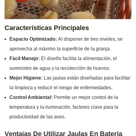
Características Principales
Espacio Optimizado:
Al disponer de tres niveles, se
aprovecha al máximo la superficie de la granja.
Fácil Manejo:
El diseño facilita la alimentación, el
suministro de agua y la recolección de huevos.
Mejor Higiene:
Las jaulas están diseñadas para facilitar
la limpieza y reducir el riesgo de enfermedades.
Control Ambiental:
Permite un mejor control de la
temperatura y la iluminación, factores clave para la
productividad de las aves.
Ventajas De Utilizar Jaulas En Batería