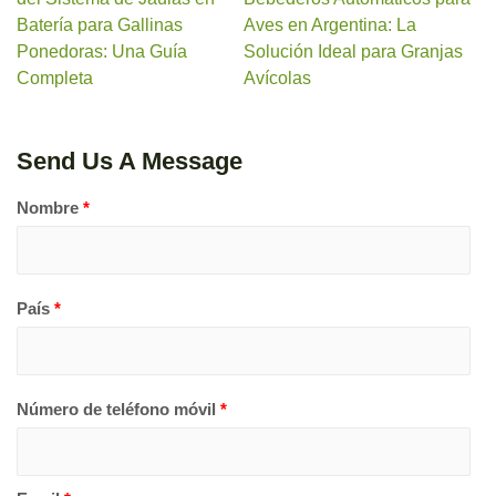
Batería para Gallinas
Aves en Argentina: La
Ponedoras: Una Guía
Solución Ideal para Granjas
Completa
Avícolas
Send Us A Message
Nombre
*
País
*
Número de teléfono móvil
*