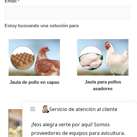
Email
*
Estoy buscando una solución para
Jaula para pollos
Jaula de pollo en capas
asadores