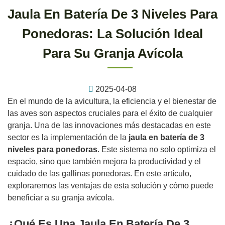
Jaula En Batería De 3 Niveles Para
Ponedoras: La Solución Ideal
Para Su Granja Avícola
2025-04-08
En el mundo de la avicultura, la eficiencia y el bienestar de
las aves son aspectos cruciales para el éxito de cualquier
granja. Una de las innovaciones más destacadas en este
sector es la implementación de la
jaula en batería de 3
niveles para ponedoras
. Este sistema no solo optimiza el
espacio, sino que también mejora la productividad y el
cuidado de las gallinas ponedoras. En este artículo,
exploraremos las ventajas de esta solución y cómo puede
beneficiar a su granja avícola.
¿Qué Es Una Jaula En Batería De 3