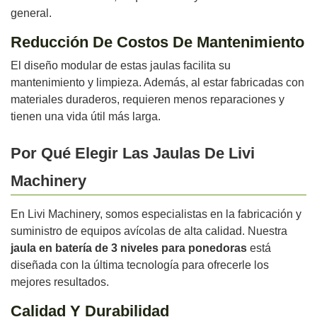
general.
Reducción De Costos De Mantenimiento
El diseño modular de estas jaulas facilita su
mantenimiento y limpieza. Además, al estar fabricadas con
materiales duraderos, requieren menos reparaciones y
tienen una vida útil más larga.
Por Qué Elegir Las Jaulas De Livi
Machinery
En Livi Machinery, somos especialistas en la fabricación y
suministro de equipos avícolas de alta calidad. Nuestra
jaula en batería de 3 niveles para ponedoras
está
diseñada con la última tecnología para ofrecerle los
mejores resultados.
Calidad Y Durabilidad