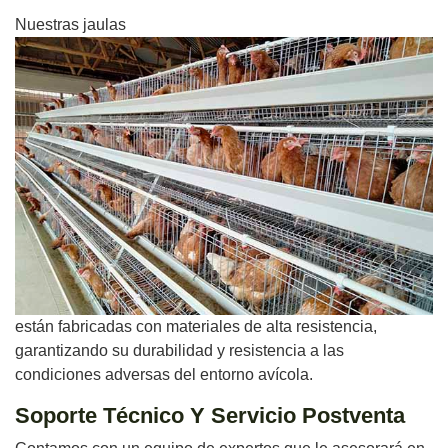
Nuestras jaulas
están fabricadas con materiales de alta resistencia,
garantizando su durabilidad y resistencia a las
condiciones adversas del entorno avícola.
Soporte Técnico Y Servicio Postventa