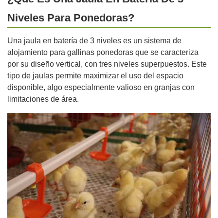
Niveles Para Ponedoras?
Una jaula en batería de 3 niveles es un sistema de
alojamiento para gallinas ponedoras que se caracteriza
por su diseño vertical, con tres niveles superpuestos. Este
tipo de jaulas permite maximizar el uso del espacio
disponible, algo especialmente valioso en granjas con
limitaciones de área.