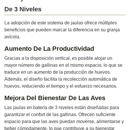
De 3 Niveles
La adopción de este sistema de jaulas ofrece múltiples
beneficios que pueden marcar la diferencia en su granja
avícola.
Aumento De La Productividad
Gracias a la disposición vertical, es posible alojar un
mayor número de gallinas en el mismo espacio, lo que se
traduce en un aumento de la producción de huevos.
Además, el diseño facilita la recolección automática de
huevos, reduciendo el tiempo y el esfuerzo necesarios.
Mejora Del Bienestar De Las Aves
Las jaulas en batería de 3 niveles están diseñadas para
garantizar el confort de las gallinas. Ofrecen suficiente
espacio para que las aves puedan moverse, alimentarse y
beber cómodamente, lo que contribuye a su bienestar