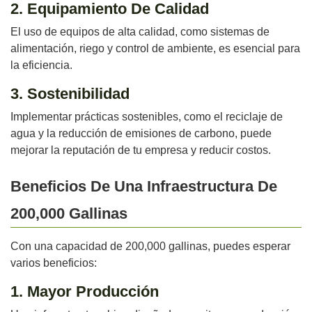
2. Equipamiento De Calidad
El uso de equipos de alta calidad, como sistemas de
alimentación, riego y control de ambiente, es esencial para
la eficiencia.
3. Sostenibilidad
Implementar prácticas sostenibles, como el reciclaje de
agua y la reducción de emisiones de carbono, puede
mejorar la reputación de tu empresa y reducir costos.
Beneficios De Una Infraestructura De
200,000 Gallinas
Con una capacidad de 200,000 gallinas, puedes esperar
varios beneficios:
1. Mayor Producción