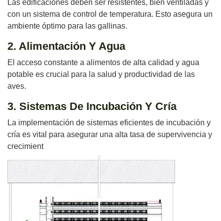
Las edificaciones deben ser resistentes, bien ventiladas y
con un sistema de control de temperatura. Esto asegura un
ambiente óptimo para las gallinas.
2. Alimentación Y Agua
El acceso constante a alimentos de alta calidad y agua
potable es crucial para la salud y productividad de las
aves.
3. Sistemas De Incubación Y Cría
La implementación de sistemas eficientes de incubación y
cría es vital para asegurar una alta tasa de supervivencia y
crecimient