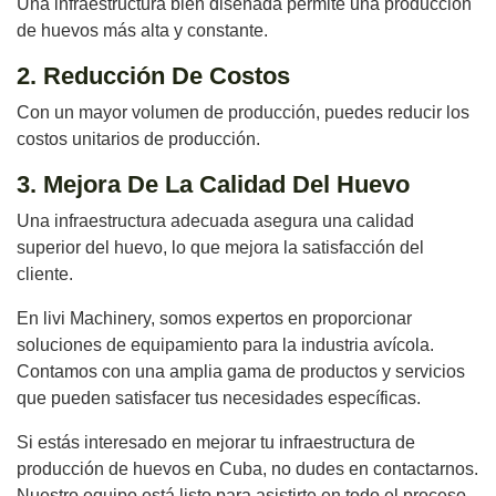
Una infraestructura bien diseñada permite una producción
de huevos más alta y constante.
2. Reducción De Costos
Con un mayor volumen de producción, puedes reducir los
costos unitarios de producción.
3. Mejora De La Calidad Del Huevo
Una infraestructura adecuada asegura una calidad
superior del huevo, lo que mejora la satisfacción del
cliente.
En livi Machinery, somos expertos en proporcionar
soluciones de equipamiento para la industria avícola.
Contamos con una amplia gama de productos y servicios
que pueden satisfacer tus necesidades específicas.
Si estás interesado en mejorar tu infraestructura de
producción de huevos en Cuba, no dudes en contactarnos.
Nuestro equipo está listo para asistirte en todo el proceso,