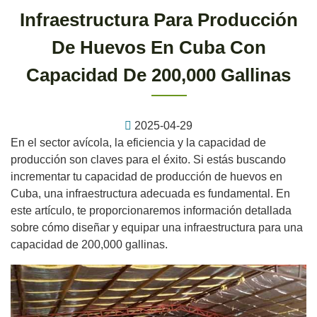
Infraestructura Para Producción
De Huevos En Cuba Con
Capacidad De 200,000 Gallinas
2025-04-29
En el sector avícola, la eficiencia y la capacidad de
producción son claves para el éxito. Si estás buscando
incrementar tu capacidad de producción de huevos en
Cuba, una infraestructura adecuada es fundamental. En
este artículo, te proporcionaremos información detallada
sobre cómo diseñar y equipar una infraestructura para una
capacidad de 200,000 gallinas.