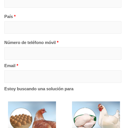
País
*
Número de teléfono móvil
*
Email
*
Estoy buscando una solución para