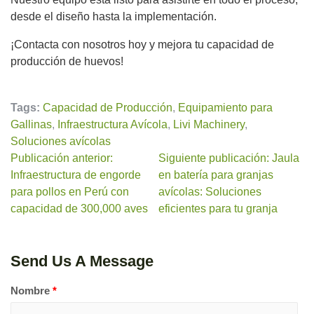
desde el diseño hasta la implementación.
¡Contacta con nosotros hoy y mejora tu capacidad de
producción de huevos!
Tags:
Capacidad de Producción
,
Equipamiento para
Gallinas
,
Infraestructura Avícola
,
Livi Machinery
,
Soluciones avícolas
Publicación anterior:
Siguiente publicación: Jaula
Infraestructura de engorde
en batería para granjas
para pollos en Perú con
avícolas: Soluciones
capacidad de 300,000 aves
eficientes para tu granja
Send Us A Message
Nombre
*