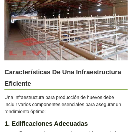
Características De Una Infraestructura
Eficiente
Una infraestructura para producción de huevos debe
incluir varios componentes esenciales para asegurar un
rendimiento óptimo:
1. Edificaciones Adecuadas