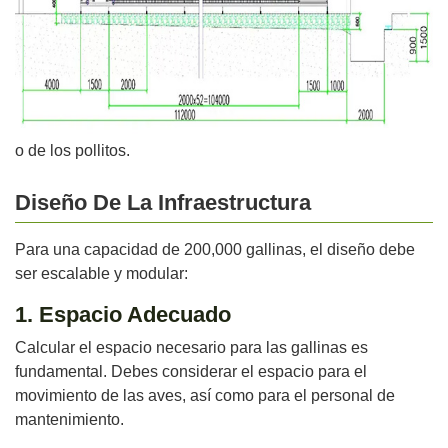
o de los pollitos.
Diseño De La Infraestructura
Para una capacidad de 200,000 gallinas, el diseño debe
ser escalable y modular:
1. Espacio Adecuado
Calcular el espacio necesario para las gallinas es
fundamental. Debes considerar el espacio para el
movimiento de las aves, así como para el personal de
mantenimiento.