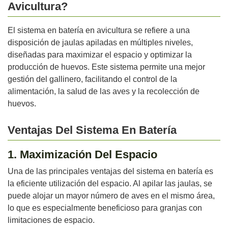
Avicultura?
El sistema en batería en avicultura se refiere a una
disposición de jaulas apiladas en múltiples niveles,
diseñadas para maximizar el espacio y optimizar la
producción de huevos. Este sistema permite una mejor
gestión del gallinero, facilitando el control de la
alimentación, la salud de las aves y la recolección de
huevos.
Ventajas Del Sistema En Batería
1. Maximización Del Espacio
Una de las principales ventajas del sistema en batería es
la eficiente utilización del espacio. Al apilar las jaulas, se
puede alojar un mayor número de aves en el mismo área,
lo que es especialmente beneficioso para granjas con
limitaciones de espacio.