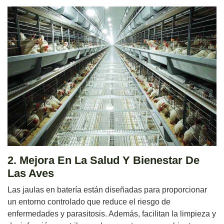
2. Mejora En La Salud Y Bienestar De
Las Aves
Las jaulas en batería están diseñadas para proporcionar
un entorno controlado que reduce el riesgo de
enfermedades y parasitosis. Además, facilitan la limpieza y