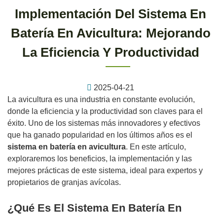
Implementación Del Sistema En
Batería En Avicultura: Mejorando
La Eficiencia Y Productividad
2025-04-21
La avicultura es una industria en constante evolución,
donde la eficiencia y la productividad son claves para el
éxito. Uno de los sistemas más innovadores y efectivos
que ha ganado popularidad en los últimos años es el
sistema en batería en avicultura
. En este artículo,
exploraremos los beneficios, la implementación y las
mejores prácticas de este sistema, ideal para expertos y
propietarios de granjas avícolas.
¿Qué Es El Sistema En Batería En