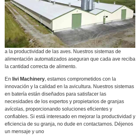
a la productividad de las aves. Nuestros sistemas de
alimentación automatizados aseguran que cada ave reciba
la cantidad correcta de alimento.
En
livi Machinery
, estamos comprometidos con la
innovación y la calidad en la avicultura. Nuestros sistemas
en batería están diseñados para satisfacer las
necesidades de los expertos y propietarios de granjas
avícolas, proporcionando soluciones eficientes y
confiables. Si está interesado en mejorar la productividad y
eficiencia de su granja, no dude en contactarnos. Déjenos
un mensaje y uno