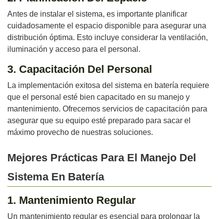
Antes de instalar el sistema, es importante planificar
cuidadosamente el espacio disponible para asegurar una
distribución óptima. Esto incluye considerar la ventilación,
iluminación y acceso para el personal.
3. Capacitación Del Personal
La implementación exitosa del sistema en batería requiere
que el personal esté bien capacitado en su manejo y
mantenimiento. Ofrecemos servicios de capacitación para
asegurar que su equipo esté preparado para sacar el
máximo provecho de nuestras soluciones.
Mejores Prácticas Para El Manejo Del
Sistema En Batería
1. Mantenimiento Regular
Un mantenimiento regular es esencial para prolongar la