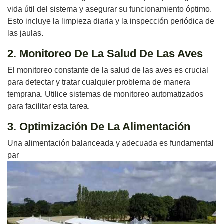
vida útil del sistema y asegurar su funcionamiento óptimo.
Esto incluye la limpieza diaria y la inspección periódica de
las jaulas.
2. Monitoreo De La Salud De Las Aves
El monitoreo constante de la salud de las aves es crucial
para detectar y tratar cualquier problema de manera
temprana. Utilice sistemas de monitoreo automatizados
para facilitar esta tarea.
3. Optimización De La Alimentación
Una alimentación balanceada y adecuada es fundamental
par