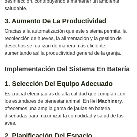
desinfección, contribuyendo a mantener un ambiente
saludable.
3. Aumento De La Productividad
Gracias a la automatización que este sistema permite, la
recolección de huevos, la alimentación y la gestión de
desechos se realizan de manera más eficiente,
aumentando así la productividad general de la granja.
Implementación Del Sistema En Batería
1. Selección Del Equipo Adecuado
Es crucial elegir jaulas de alta calidad que cumplan con
los estándares de bienestar animal. En
livi Machinery
,
ofrecemos una amplia gama de jaulas en batería
diseñadas para maximizar la comodidad y salud de las
aves.
2. Planificación Del Espacio