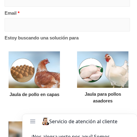
Email
*
Estoy buscando una solución para
Jaula para pollos
Jaula de pollo en capas
asadores