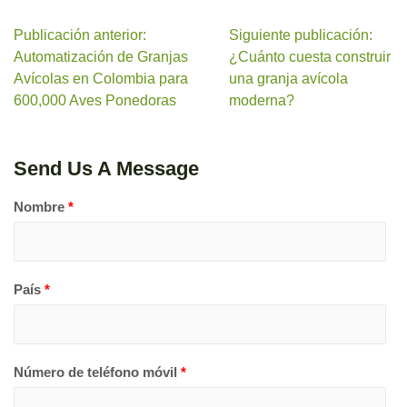
Publicación anterior:
Siguiente publicación:
Automatización de Granjas
¿Cuánto cuesta construir
Avícolas en Colombia para
una granja avícola
600,000 Aves Ponedoras
moderna?
Send Us A Message
Nombre
*
País
*
Número de teléfono móvil
*