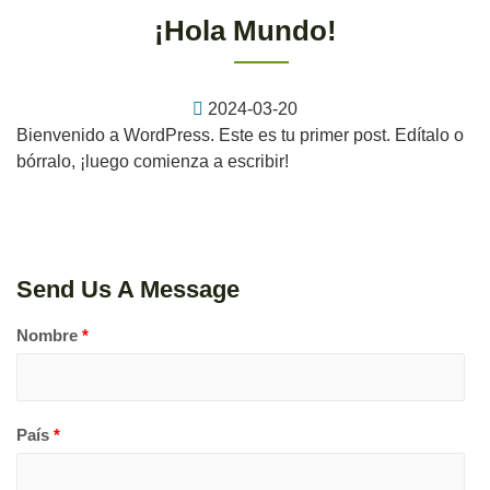
¡Hola Mundo!
2024-03-20
Bienvenido a WordPress. Este es tu primer post. Edítalo o
bórralo, ¡luego comienza a escribir!
Send Us A Message
Nombre
*
País
*