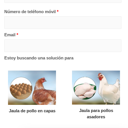
Número de teléfono móvil
*
Email
*
Estoy buscando una solución para
Jaula para pollos
Jaula de pollo en capas
asadores