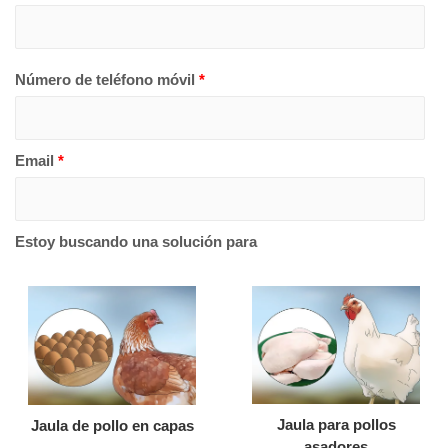
Número de teléfono móvil
*
Email
*
Estoy buscando una solución para
Jaula para pollos
Jaula de pollo en capas
asadores