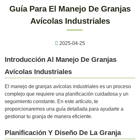
Guía Para El Manejo De Granjas
Avícolas Industriales
2025-04-25
Introducción Al Manejo De Granjas
Avícolas Industriales
El manejo de granjas avícolas industriales es un proceso
complejo que requiere una planificación cuidadosa y un
seguimiento constante. En este artículo, te
proporcionaremos una guía detallada para ayudarte a
gestionar tu granja de manera eficiente.
Planificación Y Diseño De La Granja