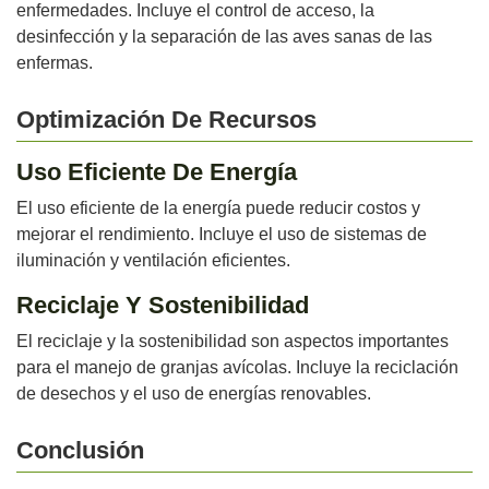
enfermedades. Incluye el control de acceso, la
desinfección y la separación de las aves sanas de las
enfermas.
Optimización De Recursos
Uso Eficiente De Energía
El uso eficiente de la energía puede reducir costos y
mejorar el rendimiento. Incluye el uso de sistemas de
iluminación y ventilación eficientes.
Reciclaje Y Sostenibilidad
El reciclaje y la sostenibilidad son aspectos importantes
para el manejo de granjas avícolas. Incluye la reciclación
de desechos y el uso de energías renovables.
Conclusión