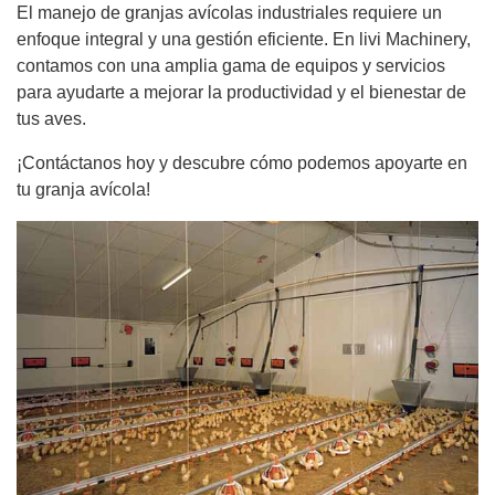
El manejo de granjas avícolas industriales requiere un
enfoque integral y una gestión eficiente. En livi Machinery,
contamos con una amplia gama de equipos y servicios
para ayudarte a mejorar la productividad y el bienestar de
tus aves.
¡Contáctanos hoy y descubre cómo podemos apoyarte en
tu granja avícola!