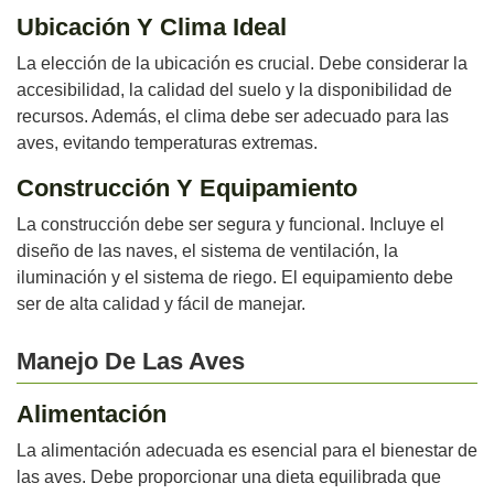
Ubicación Y Clima Ideal
La elección de la ubicación es crucial. Debe considerar la
accesibilidad, la calidad del suelo y la disponibilidad de
recursos. Además, el clima debe ser adecuado para las
aves, evitando temperaturas extremas.
Construcción Y Equipamiento
La construcción debe ser segura y funcional. Incluye el
diseño de las naves, el sistema de ventilación, la
iluminación y el sistema de riego. El equipamiento debe
ser de alta calidad y fácil de manejar.
Manejo De Las Aves
Alimentación
La alimentación adecuada es esencial para el bienestar de
las aves. Debe proporcionar una dieta equilibrada que