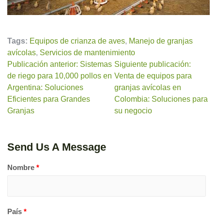
Tags:
Equipos de crianza de aves
,
Manejo de granjas
avícolas
,
Servicios de mantenimiento
Publicación anterior: Sistemas
Siguiente publicación:
de riego para 10,000 pollos en
Venta de equipos para
Argentina: Soluciones
granjas avícolas en
Eficientes para Grandes
Colombia: Soluciones para
Granjas
su negocio
Send Us A Message
Nombre
*
País
*