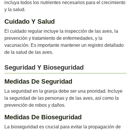
incluya todos los nutrientes necesarios para el crecimiento
y la salud.
Cuidado Y Salud
El cuidado regular incluye la inspección de las aves, la
prevención y tratamiento de enfermedades, y la
vacunación. Es importante mantener un registro detallado
de la salud de las aves.
Seguridad Y Bioseguridad
Medidas De Seguridad
La seguridad en la granja debe ser una prioridad. Incluye
la seguridad de las personas y de las aves, así como la
prevención de robos y daños.
Medidas De Bioseguridad
La bioseguridad es crucial para evitar la propagación de