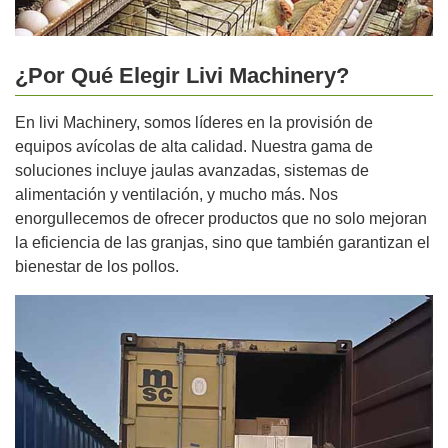
¿Por Qué Elegir Livi Machinery?
En livi Machinery, somos líderes en la provisión de
equipos avícolas de alta calidad. Nuestra gama de
soluciones incluye jaulas avanzadas, sistemas de
alimentación y ventilación, y mucho más. Nos
enorgullecemos de ofrecer productos que no solo mejoran
la eficiencia de las granjas, sino que también garantizan el
bienestar de los pollos.