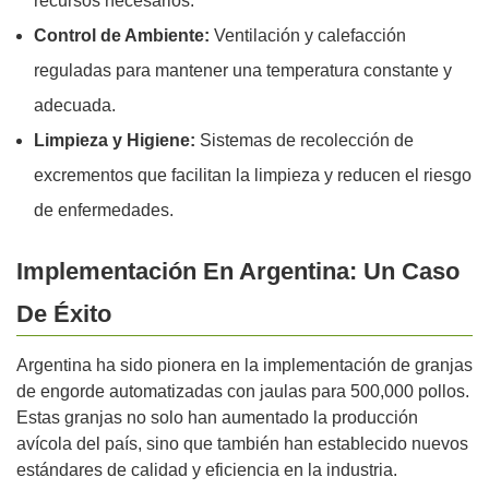
recursos necesarios.
Control de Ambiente:
Ventilación y calefacción
reguladas para mantener una temperatura constante y
adecuada.
Limpieza y Higiene:
Sistemas de recolección de
excrementos que facilitan la limpieza y reducen el riesgo
de enfermedades.
Implementación En Argentina: Un Caso
De Éxito
Argentina ha sido pionera en la implementación de granjas
de engorde automatizadas con jaulas para 500,000 pollos.
Estas granjas no solo han aumentado la producción
avícola del país, sino que también han establecido nuevos
estándares de calidad y eficiencia en la industria.