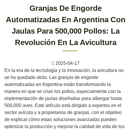
Granjas De Engorde
Automatizadas En Argentina Con
Jaulas Para 500,000 Pollos: La
Revolución En La Avicultura
2025-04-17
En la era de la tecnología y la innovación, la avicultura no
se ha quedado atrás. Las granjas de engorde
automatizadas en Argentina están transformando la
manera en que se crian los pollos, especialmente con la
implementación de jaulas diseñadas para albergar hasta
500,000 aves. Este artículo está dirigido a expertos en el
sector avícola y a propietarios de granjas, con el objetivo
de explicar cómo estas soluciones avanzadas pueden
optimizar la producción y mejorar la calidad de vida de los