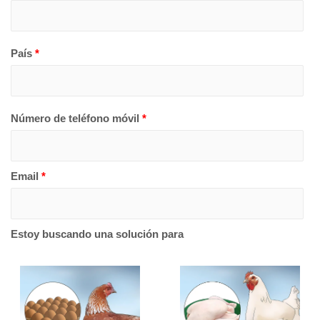
País
*
Número de teléfono móvil
*
Email
*
Estoy buscando una solución para