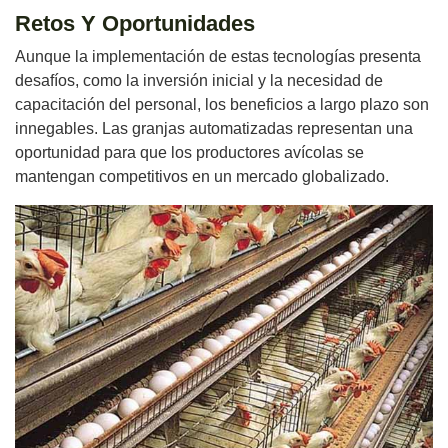
Retos Y Oportunidades
Aunque la implementación de estas tecnologías presenta
desafíos, como la inversión inicial y la necesidad de
capacitación del personal, los beneficios a largo plazo son
innegables. Las granjas automatizadas representan una
oportunidad para que los productores avícolas se
mantengan competitivos en un mercado globalizado.