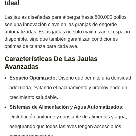
Ideal
Las jaulas diseñadas para albergar hasta 500,000 pollos
son una innovación clave en las granjas de engorde
automatizadas. Estas jaulas no solo maximizan el espacio
disponible, sino que también garantizan condiciones
óptimas de crianza para cada ave.
Características De Las Jaulas
Avanzadas
Espacio Optimizado:
Diseño que permite una densidad
adecuada, evitando el hacinamiento y promoviendo un
crecimiento saludable.
Sistemas de Alimentación y Agua Automatizados:
Distribución uniforme y constante de alimentos y agua,
asegurando que todas las aves tengan acceso a los