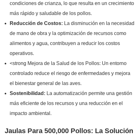
condiciones de crianza, lo que resulta en un crecimiento
más rápido y saludable de los pollos.
Reducción de Costos:
La disminución en la necesidad
de mano de obra y la optimización de recursos como
alimentos y agua, contribuyen a reducir los costos
operativos.
<strong Mejora de la Salud de los Pollos: Un entorno
controlado reduce el riesgo de enfermedades y mejora
el bienestar general de las aves.
Sostenibilidad:
La automatización permite una gestión
más eficiente de los recursos y una reducción en el
impacto ambiental.
Jaulas Para 500,000 Pollos: La Solución