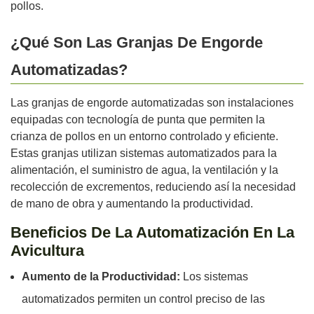
pollos.
¿Qué Son Las Granjas De Engorde
Automatizadas?
Las granjas de engorde automatizadas son instalaciones
equipadas con tecnología de punta que permiten la
crianza de pollos en un entorno controlado y eficiente.
Estas granjas utilizan sistemas automatizados para la
alimentación, el suministro de agua, la ventilación y la
recolección de excrementos, reduciendo así la necesidad
de mano de obra y aumentando la productividad.
Beneficios De La Automatización En La
Avicultura
Aumento de la Productividad:
Los sistemas
automatizados permiten un control preciso de las