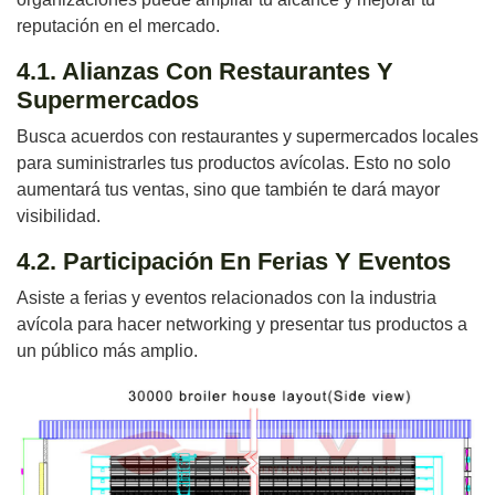
reputación en el mercado.
4.1. Alianzas Con Restaurantes Y
Supermercados
Busca acuerdos con restaurantes y supermercados locales
para suministrarles tus productos avícolas. Esto no solo
aumentará tus ventas, sino que también te dará mayor
visibilidad.
4.2. Participación En Ferias Y Eventos
Asiste a ferias y eventos relacionados con la industria
avícola para hacer networking y presentar tus productos a
un público más amplio.