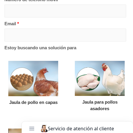
Email
*
Estoy buscando una solución para
Jaula para pollos
Jaula de pollo en capas
asadores