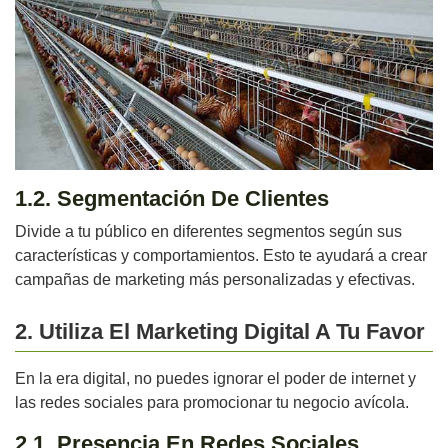
1.2. Segmentación De Clientes
Divide a tu público en diferentes segmentos según sus
características y comportamientos. Esto te ayudará a crear
campañas de marketing más personalizadas y efectivas.
2. Utiliza El Marketing Digital A Tu Favor
En la era digital, no puedes ignorar el poder de internet y
las redes sociales para promocionar tu negocio avícola.
2.1. Presencia En Redes Sociales