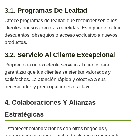
3.1. Programas De Lealtad
Ofrece programas de lealtad que recompensen a los
clientes por sus compras repetidas. Esto puede incluir
descuentos, obsequios o acceso exclusivo a nuevos
productos.
3.2. Servicio Al Cliente Excepcional
Proporciona un excelente servicio al cliente para
garantizar que tus clientes se sientan valorados y
satisfechos. La atención rápida y efectiva a sus
necesidades y preocupaciones es clave.
4. Colaboraciones Y Alianzas
Estratégicas
Establecer colaboraciones con otros negocios y
organizaciones puede ampliar tu alcance y mejorar tu