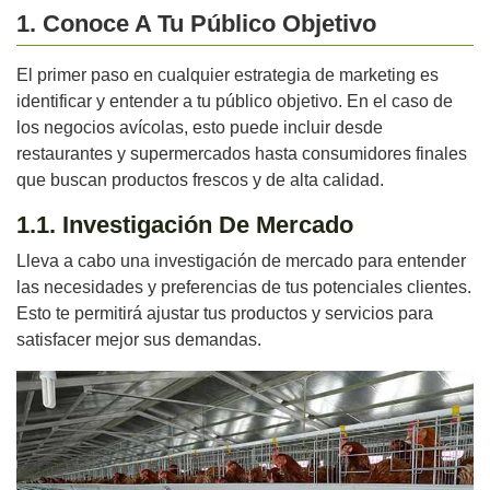
1. Conoce A Tu Público Objetivo
El primer paso en cualquier estrategia de marketing es
identificar y entender a tu público objetivo. En el caso de
los negocios avícolas, esto puede incluir desde
restaurantes y supermercados hasta consumidores finales
que buscan productos frescos y de alta calidad.
1.1. Investigación De Mercado
Lleva a cabo una investigación de mercado para entender
las necesidades y preferencias de tus potenciales clientes.
Esto te permitirá ajustar tus productos y servicios para
satisfacer mejor sus demandas.