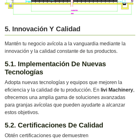
5. Innovación Y Calidad
Mantén tu negocio avícola a la vanguardia mediante la
innovación y la calidad constante de tus productos.
5.1. Implementación De Nuevas
Tecnologías
Adopta nuevas tecnologías y equipos que mejoren la
eficiencia y la calidad de tu producción. En
livi Machinery
,
ofrecemos una amplia gama de soluciones avanzadas
para granjas avícolas que pueden ayudarte a alcanzar
estos objetivos.
5.2. Certificaciones De Calidad
Obtén certificaciones que demuestren