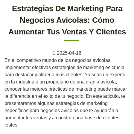
Estrategias De Marketing Para
Negocios Avícolas: Cómo
Aumentar Tus Ventas Y Clientes
2025-04-16
En el competitivo mundo de los negocios avícolas,
implementar efectivas estrategias de marketing es crucial
para destacar y atraer a más clientes. Ya seas un experto
en la industria o un propietario de una granja avícola,
conocer las mejores prácticas de marketing puede marcar
la diferencia en el éxito de tu negocio. En este artículo, te
presentaremos algunas estrategias de marketing
específicas para negocios avícolas que te ayudarán a
aumentar tus ventas y a construir una base de clientes
leales.