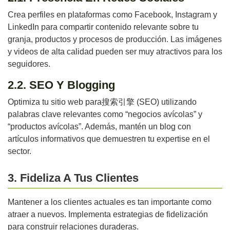
Crea perfiles en plataformas como Facebook, Instagram y
LinkedIn para compartir contenido relevante sobre tu
granja, productos y procesos de producción. Las imágenes
y videos de alta calidad pueden ser muy atractivos para los
seguidores.
2.2. SEO Y Blogging
Optimiza tu sitio web para搜索引擎 (SEO) utilizando
palabras clave relevantes como “negocios avícolas” y
“productos avícolas”. Además, mantén un blog con
artículos informativos que demuestren tu expertise en el
sector.
3. Fideliza A Tus Clientes
Mantener a los clientes actuales es tan importante como
atraer a nuevos. Implementa estrategias de fidelización
para construir relaciones duraderas.