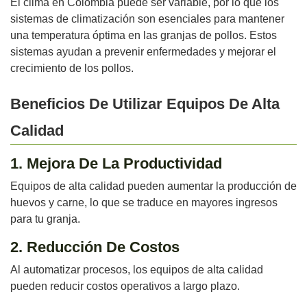
El clima en Colombia puede ser variable, por lo que los
sistemas de climatización son esenciales para mantener
una temperatura óptima en las granjas de pollos. Estos
sistemas ayudan a prevenir enfermedades y mejorar el
crecimiento de los pollos.
Beneficios De Utilizar Equipos De Alta
Calidad
1. Mejora De La Productividad
Equipos de alta calidad pueden aumentar la producción de
huevos y carne, lo que se traduce en mayores ingresos
para tu granja.
2. Reducción De Costos
Al automatizar procesos, los equipos de alta calidad
pueden reducir costos operativos a largo plazo.