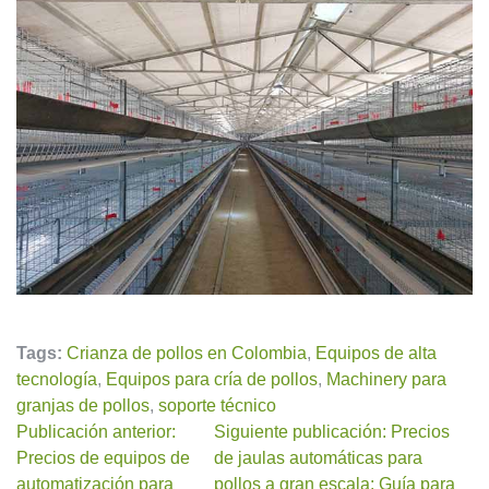
Tags:
Crianza de pollos en Colombia
,
Equipos de alta
tecnología
,
Equipos para cría de pollos
,
Machinery para
granjas de pollos
,
soporte técnico
Publicación anterior:
Siguiente publicación: Precios
Precios de equipos de
de jaulas automáticas para
automatización para
pollos a gran escala: Guía para