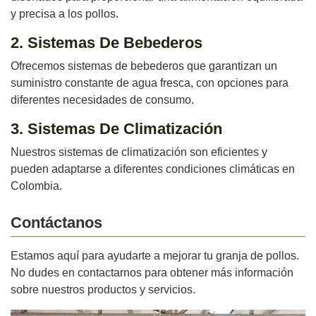
y precisa a los pollos.
2. Sistemas De Bebederos
Ofrecemos sistemas de bebederos que garantizan un
suministro constante de agua fresca, con opciones para
diferentes necesidades de consumo.
3. Sistemas De Climatización
Nuestros sistemas de climatización son eficientes y
pueden adaptarse a diferentes condiciones climáticas en
Colombia.
Contáctanos
Estamos aquí para ayudarte a mejorar tu granja de pollos.
No dudes en contactarnos para obtener más información
sobre nuestros productos y servicios.