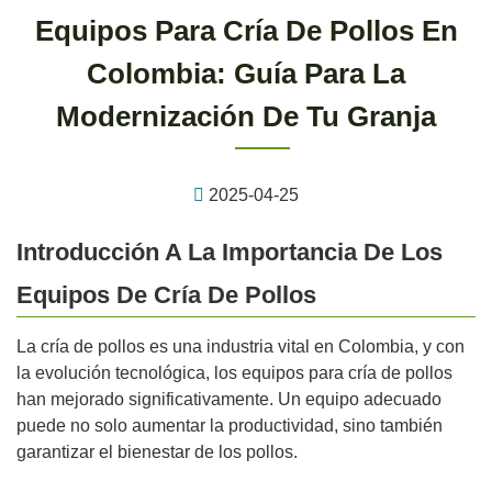
Equipos Para Cría De Pollos En
Colombia: Guía Para La
Modernización De Tu Granja
2025-04-25
Introducción A La Importancia De Los
Equipos De Cría De Pollos
La cría de pollos es una industria vital en Colombia, y con
la evolución tecnológica, los equipos para cría de pollos
han mejorado significativamente. Un equipo adecuado
puede no solo aumentar la productividad, sino también
garantizar el bienestar de los pollos.