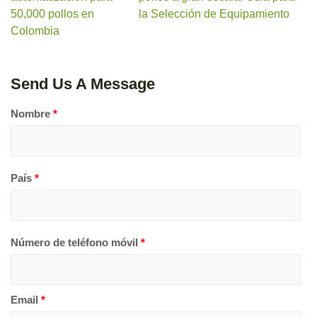
50,000 pollos en
la Selección de Equipamiento
Colombia
Send Us A Message
Nombre
*
País
*
Número de teléfono móvil
*
Email
*