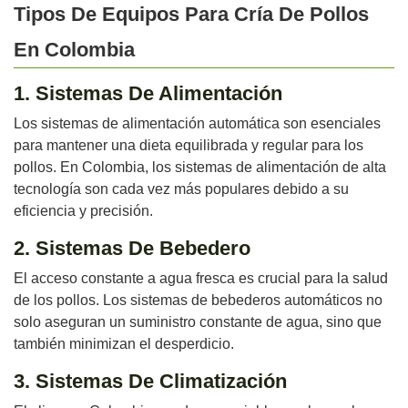
Tipos De Equipos Para Cría De Pollos
En Colombia
1. Sistemas De Alimentación
Los sistemas de alimentación automática son esenciales
para mantener una dieta equilibrada y regular para los
pollos. En Colombia, los sistemas de alimentación de alta
tecnología son cada vez más populares debido a su
eficiencia y precisión.
2. Sistemas De Bebedero
El acceso constante a agua fresca es crucial para la salud
de los pollos. Los sistemas de bebederos automáticos no
solo aseguran un suministro constante de agua, sino que
también minimizan el desperdicio.
3. Sistemas De Climatización