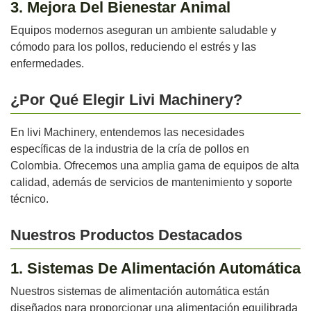
3. Mejora Del Bienestar Animal
Equipos modernos aseguran un ambiente saludable y
cómodo para los pollos, reduciendo el estrés y las
enfermedades.
¿Por Qué Elegir Livi Machinery?
En livi Machinery, entendemos las necesidades
específicas de la industria de la cría de pollos en
Colombia. Ofrecemos una amplia gama de equipos de alta
calidad, además de servicios de mantenimiento y soporte
técnico.
Nuestros Productos Destacados
1. Sistemas De Alimentación Automática
Nuestros sistemas de alimentación automática están
diseñados para proporcionar una alimentación equilibrada