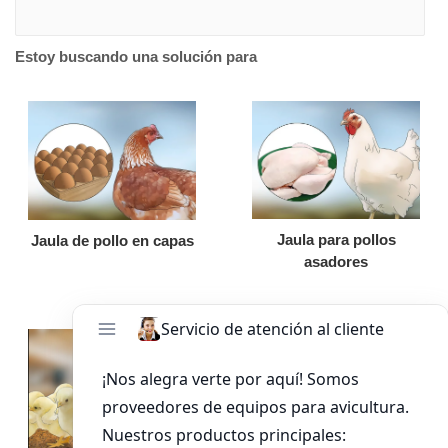
Estoy buscando una solución para
Jaula para pollos
Jaula de pollo en capas
asadores