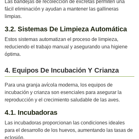
Las bandejas de recolección de excretas permiten una
fácil eliminación y ayudan a mantener las gallineras
limpias.
3.2. Sistemas De Limpieza Automática
Estos sistemas automatizan el proceso de limpieza,
reduciendo el trabajo manual y asegurando una higiene
óptima.
4. Equipos De Incubación Y Crianza
Para una granja avícola moderna, los equipos de
incubación y crianza son esenciales para asegurar la
reproducción y el crecimiento saludable de las aves.
4.1. Incubadoras
Las incubadoras proporcionan las condiciones ideales
para el desarrollo de los huevos, aumentando las tasas de
eclosión.