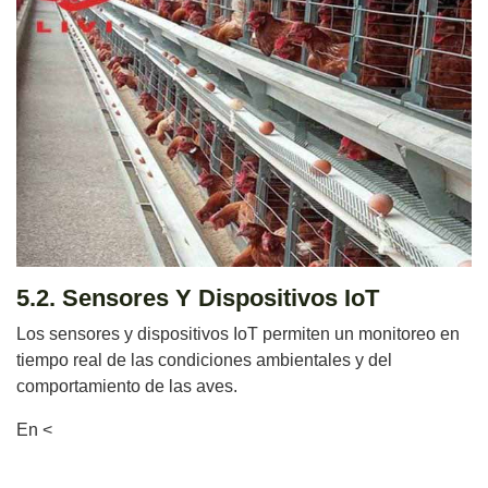
5.2. Sensores Y Dispositivos IoT
Los sensores y dispositivos IoT permiten un monitoreo en
tiempo real de las condiciones ambientales y del
comportamiento de las aves.
En <