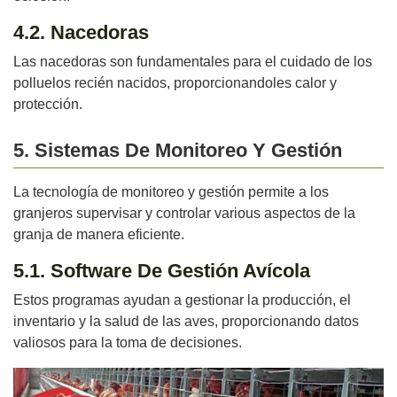
4.2. Nacedoras
Las nacedoras son fundamentales para el cuidado de los
polluelos recién nacidos, proporcionandoles calor y
protección.
5. Sistemas De Monitoreo Y Gestión
La tecnología de monitoreo y gestión permite a los
granjeros supervisar y controlar various aspectos de la
granja de manera eficiente.
5.1. Software De Gestión Avícola
Estos programas ayudan a gestionar la producción, el
inventario y la salud de las aves, proporcionando datos
valiosos para la toma de decisiones.