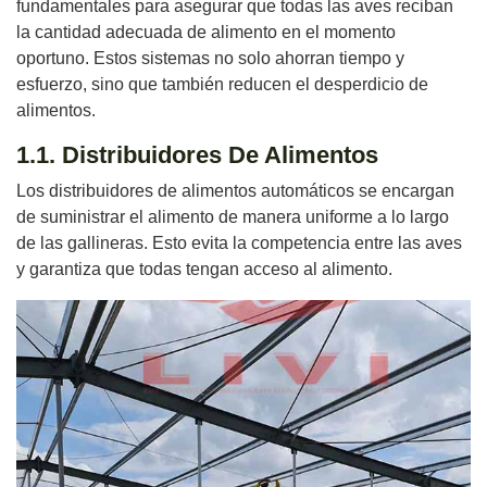
fundamentales para asegurar que todas las aves reciban
la cantidad adecuada de alimento en el momento
oportuno. Estos sistemas no solo ahorran tiempo y
esfuerzo, sino que también reducen el desperdicio de
alimentos.
1.1. Distribuidores De Alimentos
Los distribuidores de alimentos automáticos se encargan
de suministrar el alimento de manera uniforme a lo largo
de las gallineras. Esto evita la competencia entre las aves
y garantiza que todas tengan acceso al alimento.