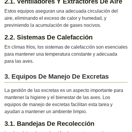
2.1. Ventiladores Y Extractores De Aire
Estos equipos aseguran una adecuada circulación del
aire, eliminando el exceso de calor y humedad, y
previniendo la acumulación de gases nocivos.
2.2. Sistemas De Calefacción
En climas fríos, los sistemas de calefacción son esenciales
para mantener una temperatura constante y adecuada
para las aves.
3. Equipos De Manejo De Excretas
La gestión de las excretas es un aspecto importante para
mantener la higiene y el bienestar de las aves. Los
equipos de manejo de excretas facilitan esta tarea y
ayudan a mantener un ambiente limpio.
3.1. Bandejas De Recolección