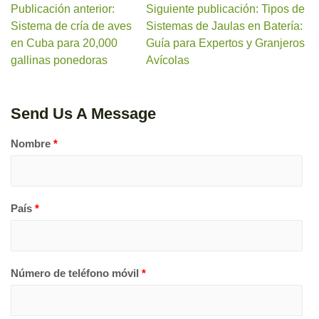
Publicación anterior:
Siguiente publicación: Tipos de
Sistema de cría de aves
Sistemas de Jaulas en Batería:
en Cuba para 20,000
Guía para Expertos y Granjeros
gallinas ponedoras
Avícolas
Send Us A Message
Nombre
*
País
*
Número de teléfono móvil
*