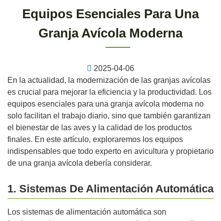
Equipos Esenciales Para Una
Granja Avícola Moderna
2025-04-06
En la actualidad, la modernización de las granjas avícolas
es crucial para mejorar la eficiencia y la productividad. Los
equipos esenciales para una granja avícola moderna no
solo facilitan el trabajo diario, sino que también garantizan
el bienestar de las aves y la calidad de los productos
finales. En este artículo, exploraremos los equipos
indispensables que todo experto en avicultura y propietario
de una granja avícola debería considerar.
1. Sistemas De Alimentación Automática
Los sistemas de alimentación automática son