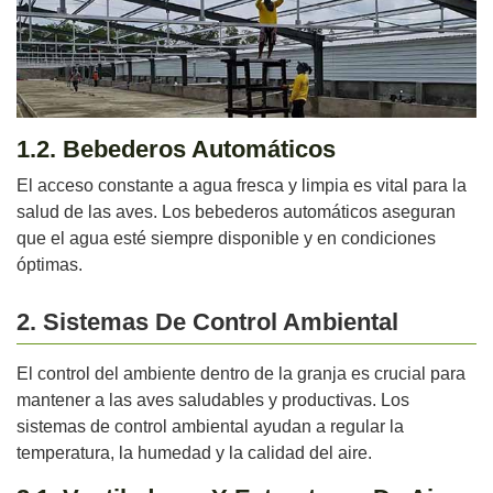
1.2. Bebederos Automáticos
El acceso constante a agua fresca y limpia es vital para la
salud de las aves. Los bebederos automáticos aseguran
que el agua esté siempre disponible y en condiciones
óptimas.
2. Sistemas De Control Ambiental
El control del ambiente dentro de la granja es crucial para
mantener a las aves saludables y productivas. Los
sistemas de control ambiental ayudan a regular la
temperatura, la humedad y la calidad del aire.