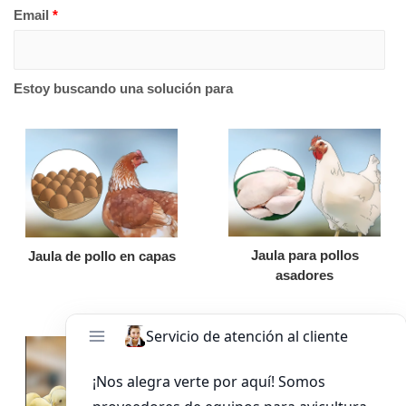
Email
*
Estoy buscando una solución para
Jaula para pollos
Jaula de pollo en capas
asadores