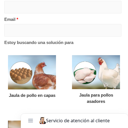
Email
*
Estoy buscando una solución para
Jaula para pollos
Jaula de pollo en capas
asadores