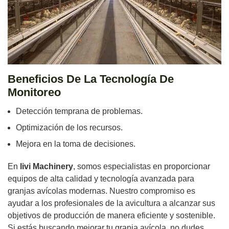
Beneficios De La Tecnología De
Monitoreo
Detección temprana de problemas.
Optimización de los recursos.
Mejora en la toma de decisiones.
En
livi Machinery
, somos especialistas en proporcionar
equipos de alta calidad y tecnología avanzada para
granjas avícolas modernas. Nuestro compromiso es
ayudar a los profesionales de la avicultura a alcanzar sus
objetivos de producción de manera eficiente y sostenible.
Si estás buscando mejorar tu granja avícola, no dudes