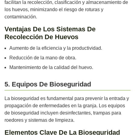
facilitan la recolección, clasificación y almacenamiento de
los huevos, minimizando el riesgo de roturas y
contaminación.
Ventajas De Los Sistemas De
Recolección De Huevos
Aumento de la eficiencia y la productividad.
Reducción de la mano de obra.
Mantenimiento de la calidad del huevo.
5. Equipos De Bioseguridad
La bioseguridad es fundamental para prevenir la entrada y
propagación de enfermedades en la granja. Los equipos
de bioseguridad incluyen desinfectantes, trampas para
roedores y sistemas de limpieza.
Elementos Clave De La Bioseguridad