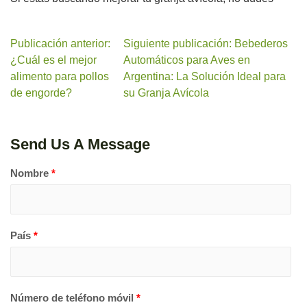
Publicación anterior:
Siguiente publicación: Bebederos
¿Cuál es el mejor
Automáticos para Aves en
alimento para pollos
Argentina: La Solución Ideal para
de engorde?
su Granja Avícola
Send Us A Message
Nombre
*
País
*
Número de teléfono móvil
*