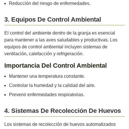
Reducción del riesgo de enfermedades.
3. Equipos De Control Ambiental
El control del ambiente dentro de la granja es esencial
para mantener a las aves saludables y productivas. Los
equipos de control ambiental incluyen sistemas de
ventilación, calefacción y refrigeración.
Importancia Del Control Ambiental
Mantener una temperatura constante.
Controlar la humedad y la calidad del aire.
Prevenir enfermedades respiratorias.
4. Sistemas De Recolección De Huevos
Los sistemas de recolección de huevos automatizados