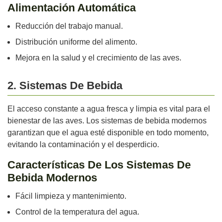
Alimentación Automática
Reducción del trabajo manual.
Distribución uniforme del alimento.
Mejora en la salud y el crecimiento de las aves.
2. Sistemas De Bebida
El acceso constante a agua fresca y limpia es vital para el
bienestar de las aves. Los sistemas de bebida modernos
garantizan que el agua esté disponible en todo momento,
evitando la contaminación y el desperdicio.
Características De Los Sistemas De
Bebida Modernos
Fácil limpieza y mantenimiento.
Control de la temperatura del agua.