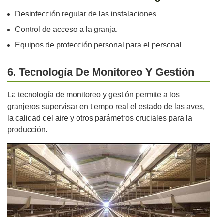
Desinfección regular de las instalaciones.
Control de acceso a la granja.
Equipos de protección personal para el personal.
6. Tecnología De Monitoreo Y Gestión
La tecnología de monitoreo y gestión permite a los
granjeros supervisar en tiempo real el estado de las aves,
la calidad del aire y otros parámetros cruciales para la
producción.