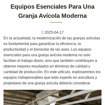
Equipos Esenciales Para Una
Granja Avícola Moderna
2025-04-17
En la actualidad, la modernización de las granjas avícolas
es fundamental para garantizar la eficiencia, la
productividad y el bienestar de las aves. Los equipos
esenciales para una granja avícola moderna no solo
facilitan el trabajo diario, sino que también contribuyen a
obtener mejores resultados en términos de calidad y
cantidad de producción. En este artículo, exploraremos los
equipos indispensables que todo experto en avicultura y
propietario de una granja avícola debería considerar.