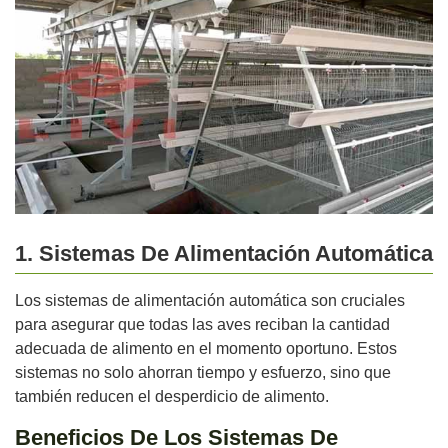
1. Sistemas De Alimentación Automática
Los sistemas de alimentación automática son cruciales
para asegurar que todas las aves reciban la cantidad
adecuada de alimento en el momento oportuno. Estos
sistemas no solo ahorran tiempo y esfuerzo, sino que
también reducen el desperdicio de alimento.
Beneficios De Los Sistemas De