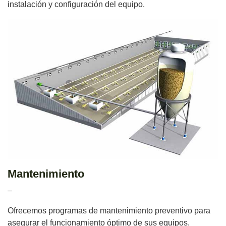
instalación y configuración del equipo.
Mantenimiento
–
Ofrecemos programas de mantenimiento preventivo para
asegurar el funcionamiento óptimo de sus equipos.