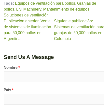
Tags:
Equipos de ventilación para pollos
,
Granjas de
pollos
,
Livi Machinery
,
Mantenimiento de equipos
,
Soluciones de ventilación
Publicación anterior: Venta
Siguiente publicación:
de sistemas de iluminación
Sistemas de ventilación para
para 50,000 pollos en
granjas de 50,000 pollos en
Argentina
Colombia
Send Us A Message
Nombre
*
País
*