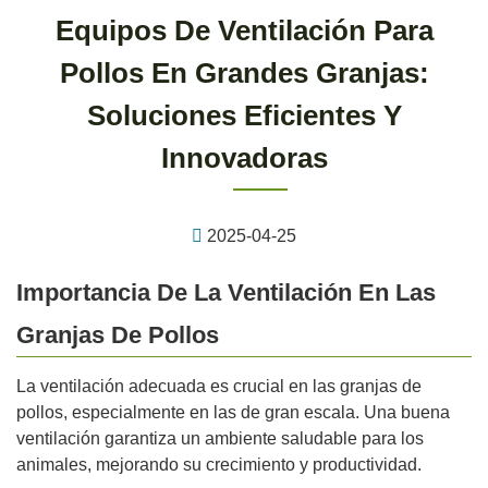
Equipos De Ventilación Para
Pollos En Grandes Granjas:
Soluciones Eficientes Y
Innovadoras
2025-04-25
Importancia De La Ventilación En Las
Granjas De Pollos
La ventilación adecuada es crucial en las granjas de
pollos, especialmente en las de gran escala. Una buena
ventilación garantiza un ambiente saludable para los
animales, mejorando su crecimiento y productividad.