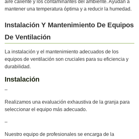
aire caliente y los contaminantes del ambiente. Ayudan a
mantener una temperatura óptima y a reducir la humedad.
Instalación Y Mantenimiento De Equipos
De Ventilación
La instalación y el mantenimiento adecuados de los
equipos de ventilación son cruciales para su eficiencia y
durabilidad.
Instalación
–
Realizamos una evaluación exhaustiva de la granja para
seleccionar el equipo más adecuado.
–
Nuestro equipo de profesionales se encarga de la