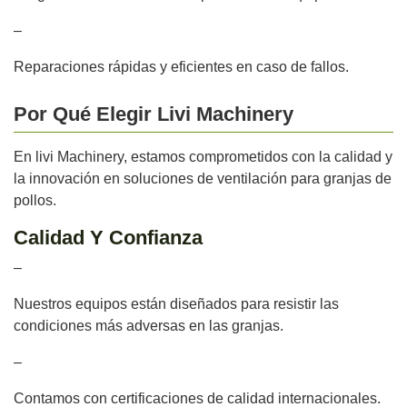
–
Reparaciones rápidas y eficientes en caso de fallos.
Por Qué Elegir Livi Machinery
En livi Machinery, estamos comprometidos con la calidad y
la innovación en soluciones de ventilación para granjas de
pollos.
Calidad Y Confianza
–
Nuestros equipos están diseñados para resistir las
condiciones más adversas en las granjas.
–
Contamos con certificaciones de calidad internacionales.