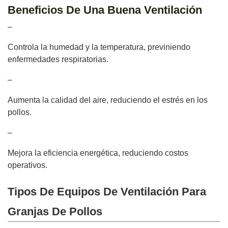
Beneficios De Una Buena Ventilación
–
Controla la humedad y la temperatura, previniendo
enfermedades respiratorias.
–
Aumenta la calidad del aire, reduciendo el estrés en los
pollos.
–
Mejora la eficiencia energética, reduciendo costos
operativos.
Tipos De Equipos De Ventilación Para
Granjas De Pollos