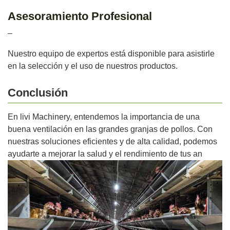
Asesoramiento Profesional
–
Nuestro equipo de expertos está disponible para asistirle
en la selección y el uso de nuestros productos.
Conclusión
En livi Machinery, entendemos la importancia de una
buena ventilación en las grandes granjas de pollos. Con
nuestras soluciones eficientes y de alta calidad, podemos
ayudarte a mejorar la salud y el rendimiento de tus an