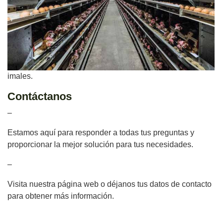
imales.
Contáctanos
–
Estamos aquí para responder a todas tus preguntas y
proporcionar la mejor solución para tus necesidades.
–
Visita nuestra página web o déjanos tus datos de contacto
para obtener más información.