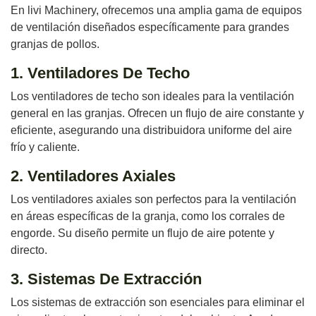
En livi Machinery, ofrecemos una amplia gama de equipos
de ventilación diseñados específicamente para grandes
granjas de pollos.
1. Ventiladores De Techo
Los ventiladores de techo son ideales para la ventilación
general en las granjas. Ofrecen un flujo de aire constante y
eficiente, asegurando una distribuidora uniforme del aire
frío y caliente.
2. Ventiladores Axiales
Los ventiladores axiales son perfectos para la ventilación
en áreas específicas de la granja, como los corrales de
engorde. Su diseño permite un flujo de aire potente y
directo.
3. Sistemas De Extracción
Los sistemas de extracción son esenciales para eliminar el