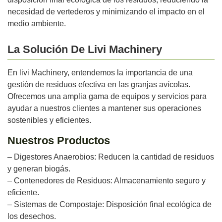
necesidad de vertederos y minimizando el impacto en el
medio ambiente.
La Solución De Livi Machinery
En livi Machinery, entendemos la importancia de una
gestión de residuos efectiva en las granjas avícolas.
Ofrecemos una amplia gama de equipos y servicios para
ayudar a nuestros clientes a mantener sus operaciones
sostenibles y eficientes.
Nuestros Productos
– Digestores Anaerobios: Reducen la cantidad de residuos
y generan biogás.
– Contenedores de Residuos: Almacenamiento seguro y
eficiente.
– Sistemas de Compostaje: Disposición final ecológica de
los desechos.