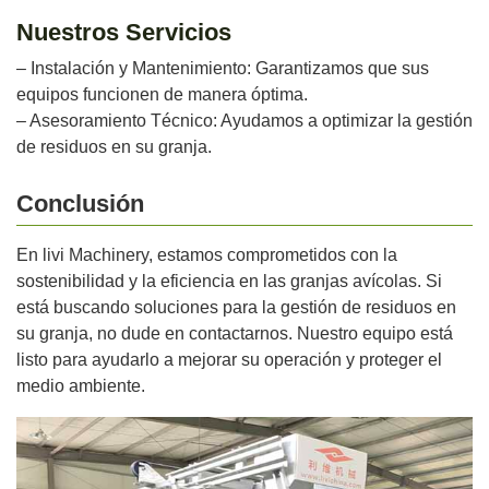
Nuestros Servicios
– Instalación y Mantenimiento: Garantizamos que sus
equipos funcionen de manera óptima.
– Asesoramiento Técnico: Ayudamos a optimizar la gestión
de residuos en su granja.
Conclusión
En livi Machinery, estamos comprometidos con la
sostenibilidad y la eficiencia en las granjas avícolas. Si
está buscando soluciones para la gestión de residuos en
su granja, no dude en contactarnos. Nuestro equipo está
listo para ayudarlo a mejorar su operación y proteger el
medio ambiente.