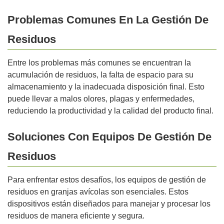
Problemas Comunes En La Gestión De
Residuos
Entre los problemas más comunes se encuentran la
acumulación de residuos, la falta de espacio para su
almacenamiento y la inadecuada disposición final. Esto
puede llevar a malos olores, plagas y enfermedades,
reduciendo la productividad y la calidad del producto final.
Soluciones Con Equipos De Gestión De
Residuos
Para enfrentar estos desafíos, los equipos de gestión de
residuos en granjas avícolas son esenciales. Estos
dispositivos están diseñados para manejar y procesar los
residuos de manera eficiente y segura.