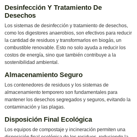
Desinfección Y Tratamiento De
Desechos
Los sistemas de desinfección y tratamiento de desechos,
como los digestores anaerobios, son efectivos para reducir
la cantidad de residuos y transformarlos en biogás, un
combustible renovable. Esto no solo ayuda a reducir los
costos de energía, sino que también contribuye a la
sostenibilidad ambiental.
Almacenamiento Seguro
Los contenedores de residuos y los sistemas de
almacenamiento temporero son fundamentales para
mantener los desechos segregados y seguros, evitando la
contaminación y las plagas.
Disposición Final Ecológica
Los equipos de compostaje y incineración permiten una
disposición final ecológica de los residuos, reduciendo la