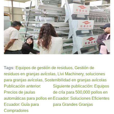
Tags:
Equipos de gestión de residuos
,
Gestión de
residuos en granjas avícolas
,
Livi Machinery
,
soluciones
para granjas avícolas
,
Sostenibilidad en granjas avícolas
Publicación anterior:
Siguiente publicación: Equipos
Precios de jaulas
de cría para 500,000 pollos en
automáticas para pollos en
Ecuador: Soluciones Eficientes
Ecuador: Guía para
para Grandes Granjas
Compradores