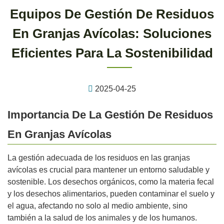
Equipos De Gestión De Residuos
En Granjas Avícolas: Soluciones
Eficientes Para La Sostenibilidad
2025-04-25
Importancia De La Gestión De Residuos
En Granjas Avícolas
La gestión adecuada de los residuos en las granjas
avícolas es crucial para mantener un entorno saludable y
sostenible. Los desechos orgánicos, como la materia fecal
y los desechos alimentarios, pueden contaminar el suelo y
el agua, afectando no solo al medio ambiente, sino
también a la salud de los animales y de los humanos.