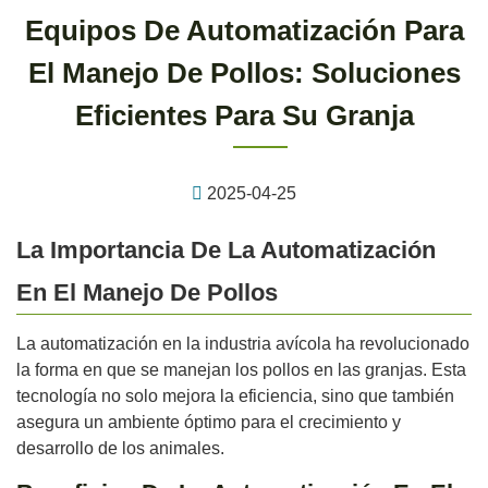
Equipos De Automatización Para
El Manejo De Pollos: Soluciones
Eficientes Para Su Granja
2025-04-25
La Importancia De La Automatización
En El Manejo De Pollos
La automatización en la industria avícola ha revolucionado
la forma en que se manejan los pollos en las granjas. Esta
tecnología no solo mejora la eficiencia, sino que también
asegura un ambiente óptimo para el crecimiento y
desarrollo de los animales.