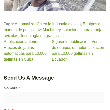
Tags:
Automatización en la industria avícola
,
Equipos de
manejo de pollos
,
Livi Machinery
,
soluciones para granjas
avícolas
,
Tecnología en granjas
Publicación anterior:
Siguiente publicación: Venta
Precios de jaulas
de equipos de automatización
automáticas para 10,000
para 10,000 gallinas en
gallinas en Cuba
Ecuador
Send Us A Message
Nombre
*