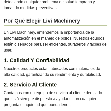
detectando cualquier problema de salud temprano y
tomando medidas preventivas.
Por Qué Elegir Livi Machinery
En Livi Machinery, entendemos la importancia de la
automatización en el manejo de pollos. Nuestros equipos
están diseñados para ser eficientes, duraderos y fáciles de
usar.
1. Calidad Y Confiabilidad
Nuestros productos están fabricados con materiales de
alta calidad, garantizando su rendimiento y durabilidad.
2. Servicio Al Cliente
Contamos con un equipo de servicio al cliente dedicado
que está siempre dispuesto a ayudarlo con cualquier
pregunta o inquietud que pueda tener.