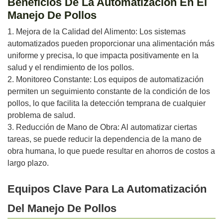
Beneficios De La Automatización En El
Manejo De Pollos
1. Mejora de la Calidad del Alimento: Los sistemas
automatizados pueden proporcionar una alimentación más
uniforme y precisa, lo que impacta positivamente en la
salud y el rendimiento de los pollos.
2. Monitoreo Constante: Los equipos de automatización
permiten un seguimiento constante de la condición de los
pollos, lo que facilita la detección temprana de cualquier
problema de salud.
3. Reducción de Mano de Obra: Al automatizar ciertas
tareas, se puede reducir la dependencia de la mano de
obra humana, lo que puede resultar en ahorros de costos a
largo plazo.
Equipos Clave Para La Automatización
Del Manejo De Pollos