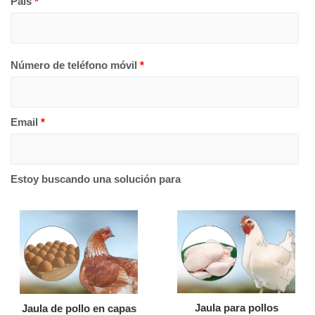
País
*
Número de teléfono móvil
*
Email
*
Estoy buscando una solución para
Jaula para pollos
Jaula de pollo en capas