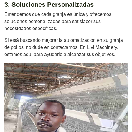
3. Soluciones Personalizadas
Entendemos que cada granja es única y ofrecemos
soluciones personalizadas para satisfacer sus
necesidades específicas.
Si está buscando mejorar la automatización en su granja
de pollos, no dude en contactarnos. En Livi Machinery,
estamos aquí para ayudarlo a alcanzar sus objetivos.