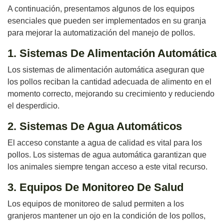
A continuación, presentamos algunos de los equipos
esenciales que pueden ser implementados en su granja
para mejorar la automatización del manejo de pollos.
1. Sistemas De Alimentación Automática
Los sistemas de alimentación automática aseguran que
los pollos reciban la cantidad adecuada de alimento en el
momento correcto, mejorando su crecimiento y reduciendo
el desperdicio.
2. Sistemas De Agua Automáticos
El acceso constante a agua de calidad es vital para los
pollos. Los sistemas de agua automática garantizan que
los animales siempre tengan acceso a este vital recurso.
3. Equipos De Monitoreo De Salud
Los equipos de monitoreo de salud permiten a los
granjeros mantener un ojo en la condición de los pollos,