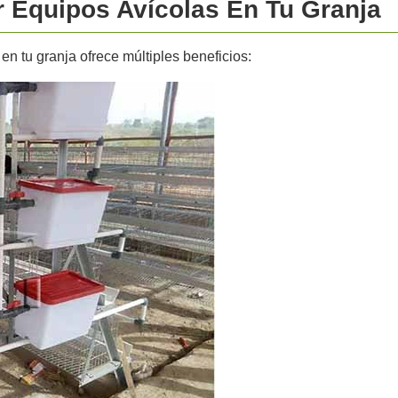
 Equipos Avícolas En Tu Granja
 tu granja ofrece múltiples beneficios: