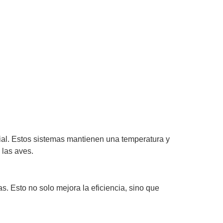
cial. Estos sistemas mantienen una temperatura y
 las aves.
s. Esto no solo mejora la eficiencia, sino que