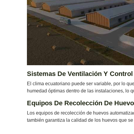
Sistemas De Ventilación Y Control
El clima ecuatoriano puede ser variable, por lo qu
humedad óptimas dentro de las instalaciones, lo q
Equipos De Recolección De Huevo
Los equipos de recolección de huevos automatizados
también garantiza la calidad de los huevos que se