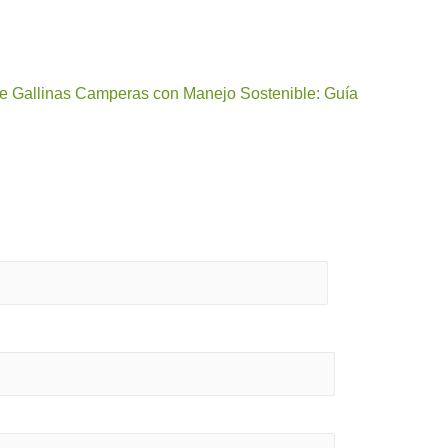
de Gallinas Camperas con Manejo Sostenible: Guía