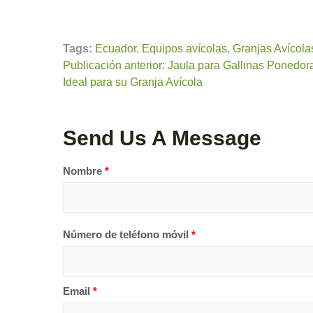
Tags:
Ecuador
,
Equipos avícolas
,
Granjas Avícola
Publicación anterior: Jaula para Gallinas Ponedor
Ideal para su Granja Avícola
Send Us A Message
Nombre
*
Número de teléfono móvil
*
Email
*