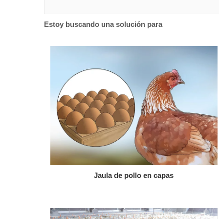
Estoy buscando una solución para
Jaula de pollo en capas