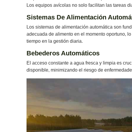
Los equipos avícolas no solo facilitan las tareas d
Sistemas De Alimentación Automá
Los sistemas de alimentación automática son funda
adecuada de alimento en el momento oportuno, lo 
tiempo en la gestión diaria.
Bebederos Automáticos
El acceso constante a agua fresca y limpia es cru
disponible, minimizando el riesgo de enfermedade