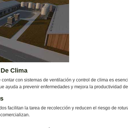
 De Clima
e contar con sistemas de ventilación y control de clima es esen
ue ayuda a prevenir enfermedades y mejora la productividad de
s
 facilitan la tarea de recolección y reducen el riesgo de rotura
 comercializan.