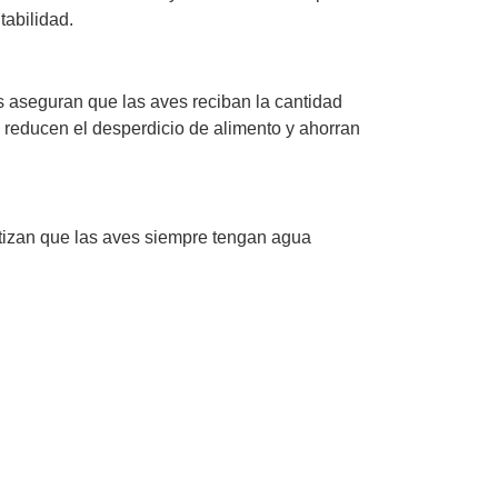
tabilidad.
s aseguran que las aves reciban la cantidad
 reducen el desperdicio de alimento y ahorran
ntizan que las aves siempre tengan agua