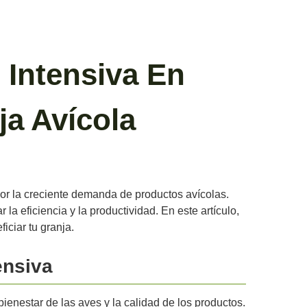
 Intensiva En
a Avícola
or la creciente demanda de productos avícolas.
a eficiencia y la productividad. En este artículo,
ciar tu granja.
ensiva
ienestar de las aves y la calidad de los productos.