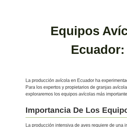
Equipos Avíc
Ecuador:
La producción avícola en Ecuador ha experimentado
Para los expertos y propietarios de granjas avícola
exploraremos los equipos avícolas más importantes
Importancia De Los Equipo
La producción intensiva de aves requiere de una in