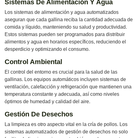
Sistemas De Alimentación Y Agua
Los sistemas de alimentación y agua automatizados
aseguran que cada gallina reciba la cantidad adecuada de
comida y líquido, manteniendo su salud y productividad.
Estos sistemas pueden ser programados para distribuir
alimentos y agua en horarios específicos, reduciendo el
desperdicio y optimizando el consumo.
Control Ambiental
El control del entorno es crucial para la salud de las
gallinas. Los equipos automáticos incluyen sistemas de
ventilación, calefacción y refrigeración que mantienen una
temperatura constante y adecuada, así como niveles
óptimos de humedad y calidad del aire.
Gestión De Desechos
La limpieza es otro aspecto vital en la cría de pollos. Los
sistemas automatizados de gestión de desechos no solo