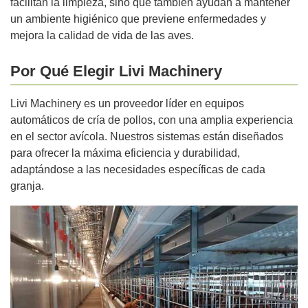
facilitan la limpieza, sino que también ayudan a mantener
un ambiente higiénico que previene enfermedades y
mejora la calidad de vida de las aves.
Por Qué Elegir Livi Machinery
Livi Machinery es un proveedor líder en equipos
automáticos de cría de pollos, con una amplia experiencia
en el sector avícola. Nuestros sistemas están diseñados
para ofrecer la máxima eficiencia y durabilidad,
adaptándose a las necesidades específicas de cada
granja.