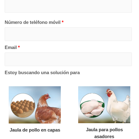
Número de teléfono móvil
*
Email
*
Estoy buscando una solución para
Jaula para pollos
Jaula de pollo en capas
asadores