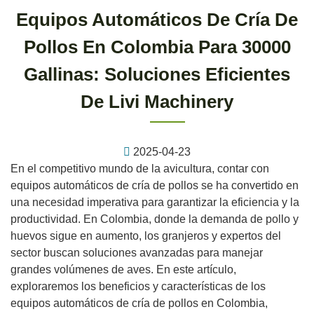
Equipos Automáticos De Cría De
Pollos En Colombia Para 30000
Gallinas: Soluciones Eficientes
De Livi Machinery
2025-04-23
En el competitivo mundo de la avicultura, contar con
equipos automáticos de cría de pollos se ha convertido en
una necesidad imperativa para garantizar la eficiencia y la
productividad. En Colombia, donde la demanda de pollo y
huevos sigue en aumento, los granjeros y expertos del
sector buscan soluciones avanzadas para manejar
grandes volúmenes de aves. En este artículo,
exploraremos los beneficios y características de los
equipos automáticos de cría de pollos en Colombia,