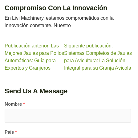
Compromiso Con La Innovación
En Livi Machinery, estamos comprometidos con la
innovación constante. Nuestro
Publicación anterior: Las
Siguiente publicación:
Mejores Jaulas para Pollos
Sistemas Completos de Jaulas
Automáticas: Guía para
para Avicultura: La Solución
Expertos y Granjeros
Integral para su Granja Avícola
Send Us A Message
Nombre
*
País
*