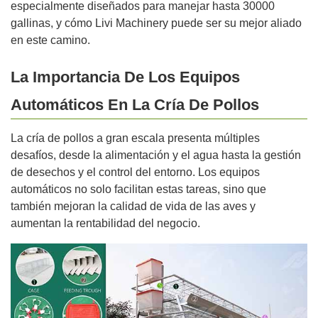
especialmente diseñados para manejar hasta 30000
gallinas, y cómo Livi Machinery puede ser su mejor aliado
en este camino.
La Importancia De Los Equipos
Automáticos En La Cría De Pollos
La cría de pollos a gran escala presenta múltiples
desafíos, desde la alimentación y el agua hasta la gestión
de desechos y el control del entorno. Los equipos
automáticos no solo facilitan estas tareas, sino que
también mejoran la calidad de vida de las aves y
aumentan la rentabilidad del negocio.