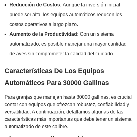
Reducción de Costos:
Aunque la inversión inicial
puede ser alta, los equipos automáticos reducen los
costos operativos a largo plazo.
Aumento de la Productividad:
Con un sistema
automatizado, es posible manejar una mayor cantidad
de aves sin comprometer la calidad del cuidado.
Características De Los Equipos
Automáticos Para 30000 Gallinas
Para granjas que manejan hasta 30000 gallinas, es crucial
contar con equipos que ofrezcan robustez, confiabilidad y
versatilidad. A continuación, detallamos algunas de las
características más importantes que debe tener un sistema
automatizado de este calibre.