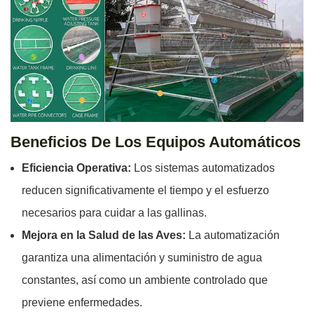
Beneficios De Los Equipos Automáticos
Eficiencia Operativa:
Los sistemas automatizados
reducen significativamente el tiempo y el esfuerzo
necesarios para cuidar a las gallinas.
Mejora en la Salud de las Aves:
La automatización
garantiza una alimentación y suministro de agua
constantes, así como un ambiente controlado que
previene enfermedades.