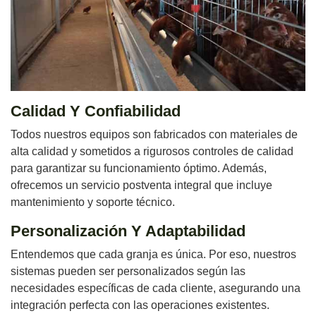
Calidad Y Confiabilidad
Todos nuestros equipos son fabricados con materiales de
alta calidad y sometidos a rigurosos controles de calidad
para garantizar su funcionamiento óptimo. Además,
ofrecemos un servicio postventa integral que incluye
mantenimiento y soporte técnico.
Personalización Y Adaptabilidad
Entendemos que cada granja es única. Por eso, nuestros
sistemas pueden ser personalizados según las
necesidades específicas de cada cliente, asegurando una
integración perfecta con las operaciones existentes.