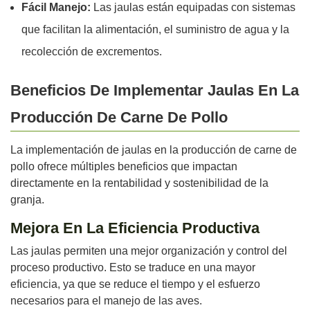
Fácil Manejo:
Las jaulas están equipadas con sistemas
que facilitan la alimentación, el suministro de agua y la
recolección de excrementos.
Beneficios De Implementar Jaulas En La
Producción De Carne De Pollo
La implementación de jaulas en la producción de carne de
pollo ofrece múltiples beneficios que impactan
directamente en la rentabilidad y sostenibilidad de la
granja.
Mejora En La Eficiencia Productiva
Las jaulas permiten una mejor organización y control del
proceso productivo. Esto se traduce en una mayor
eficiencia, ya que se reduce el tiempo y el esfuerzo
necesarios para el manejo de las aves.