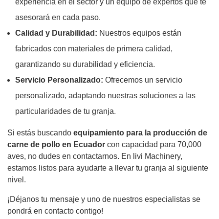
experiencia en el sector y un equipo de expertos que te
asesorará en cada paso.
Calidad y Durabilidad:
Nuestros equipos están
fabricados con materiales de primera calidad,
garantizando su durabilidad y eficiencia.
Servicio Personalizado:
Ofrecemos un servicio
personalizado, adaptando nuestras soluciones a las
particularidades de tu granja.
Si estás buscando
equipamiento para la producción de
carne de pollo en Ecuador
con capacidad para 70,000
aves, no dudes en contactarnos. En livi Machinery,
estamos listos para ayudarte a llevar tu granja al siguiente
nivel.
¡Déjanos tu mensaje y uno de nuestros especialistas se
pondrá en contacto contigo!