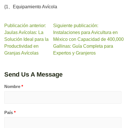
{1、Equipamiento Avícola
Publicación anterior:
Siguiente publicación:
Jaulas Avícolas: La
Instalaciones para Avicultura en
Solución Ideal para la
México con Capacidad de 400,000
Productividad en
Gallinas: Guía Completa para
Granjas Avícolas
Expertos y Granjeros
Send Us A Message
Nombre
*
País
*