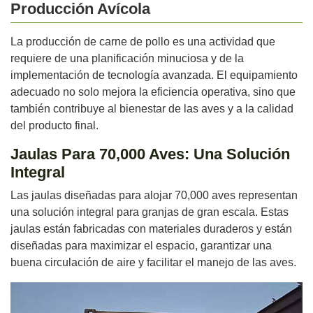
Producción Avícola
La producción de carne de pollo es una actividad que
requiere de una planificación minuciosa y de la
implementación de tecnología avanzada. El equipamiento
adecuado no solo mejora la eficiencia operativa, sino que
también contribuye al bienestar de las aves y a la calidad
del producto final.
Jaulas Para 70,000 Aves: Una Solución
Integral
Las jaulas diseñadas para alojar 70,000 aves representan
una solución integral para granjas de gran escala. Estas
jaulas están fabricadas con materiales duraderos y están
diseñadas para maximizar el espacio, garantizar una
buena circulación de aire y facilitar el manejo de las aves.