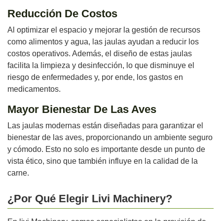
Reducción De Costos
Al optimizar el espacio y mejorar la gestión de recursos
como alimentos y agua, las jaulas ayudan a reducir los
costos operativos. Además, el diseño de estas jaulas
facilita la limpieza y desinfección, lo que disminuye el
riesgo de enfermedades y, por ende, los gastos en
medicamentos.
Mayor Bienestar De Las Aves
Las jaulas modernas están diseñadas para garantizar el
bienestar de las aves, proporcionando un ambiente seguro
y cómodo. Esto no solo es importante desde un punto de
vista ético, sino que también influye en la calidad de la
carne.
¿Por Qué Elegir Livi Machinery?