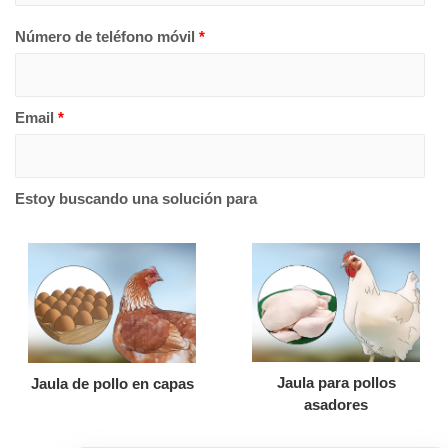
Número de teléfono móvil
*
Email
*
Estoy buscando una solución para
Jaula para pollos
Jaula de pollo en capas
asadores