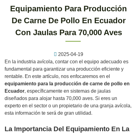
Equipamiento Para Producción
De Carne De Pollo En Ecuador
Con Jaulas Para 70,000 Aves
2025-04-19
En la industria avícola, contar con el equipo adecuado es
fundamental para garantizar una producción eficiente y
rentable. En este artículo, nos enfocaremos en el
equipamiento para la producción de carne de pollo en
Ecuador
, específicamente en sistemas de jaulas
diseñados para alojar hasta 70,000 aves. Si eres un
experto en el sector o un propietario de una granja avícola,
esta información te será de gran utilidad.
La Importancia Del Equipamiento En La