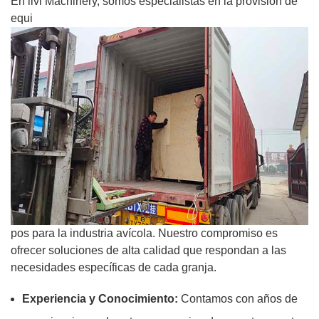
En livi Machinery, somos especialistas en la provisión de
equi
pos para la industria avícola. Nuestro compromiso es
ofrecer soluciones de alta calidad que respondan a las
necesidades específicas de cada granja.
Experiencia y Conocimiento:
Contamos con años de