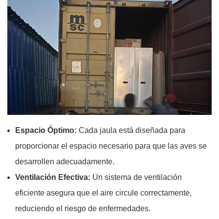
Espacio Óptimo:
Cada jaula está diseñada para
proporcionar el espacio necesario para que las aves se
desarrollen adecuadamente.
Ventilación Efectiva:
Un sistema de ventilación
eficiente asegura que el aire circule correctamente,
reduciendo el riesgo de enfermedades.