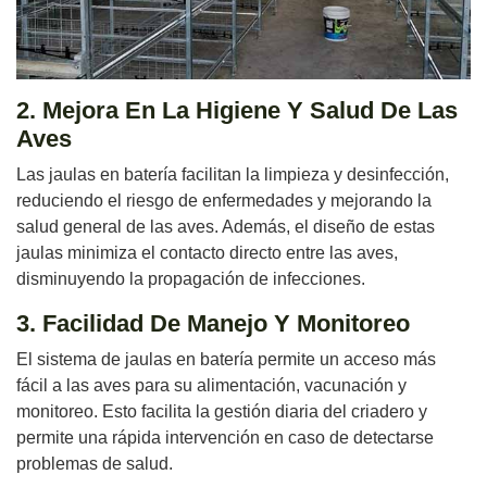
2. Mejora En La Higiene Y Salud De Las
Aves
Las jaulas en batería facilitan la limpieza y desinfección,
reduciendo el riesgo de enfermedades y mejorando la
salud general de las aves. Además, el diseño de estas
jaulas minimiza el contacto directo entre las aves,
disminuyendo la propagación de infecciones.
3. Facilidad De Manejo Y Monitoreo
El sistema de jaulas en batería permite un acceso más
fácil a las aves para su alimentación, vacunación y
monitoreo. Esto facilita la gestión diaria del criadero y
permite una rápida intervención en caso de detectarse
problemas de salud.