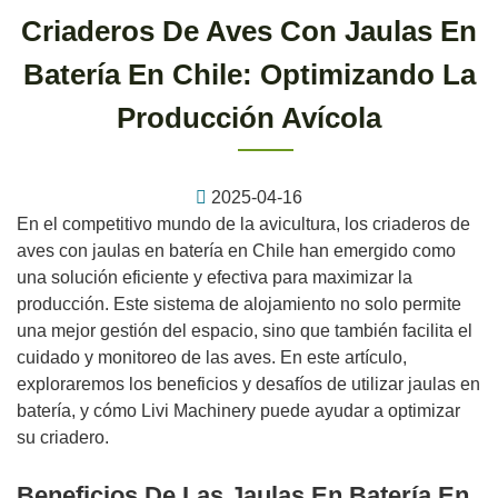
Criaderos De Aves Con Jaulas En
Batería En Chile: Optimizando La
Producción Avícola
2025-04-16
En el competitivo mundo de la avicultura, los criaderos de
aves con jaulas en batería en Chile han emergido como
una solución eficiente y efectiva para maximizar la
producción. Este sistema de alojamiento no solo permite
una mejor gestión del espacio, sino que también facilita el
cuidado y monitoreo de las aves. En este artículo,
exploraremos los beneficios y desafíos de utilizar jaulas en
batería, y cómo Livi Machinery puede ayudar a optimizar
su criadero.
Beneficios De Las Jaulas En Batería En