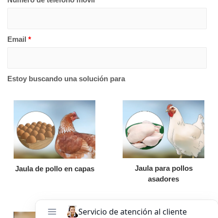
Email
*
Estoy buscando una solución para
Jaula para pollos
Jaula de pollo en capas
asadores