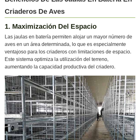
Criaderos De Aves
1. Maximización Del Espacio
Las jaulas en batería permiten alojar un mayor número de
aves en un área determinada, lo que es especialmente
ventajoso para los criaderos con limitaciones de espacio.
Este sistema optimiza la utilización del terreno,
aumentando la capacidad productiva del criadero.