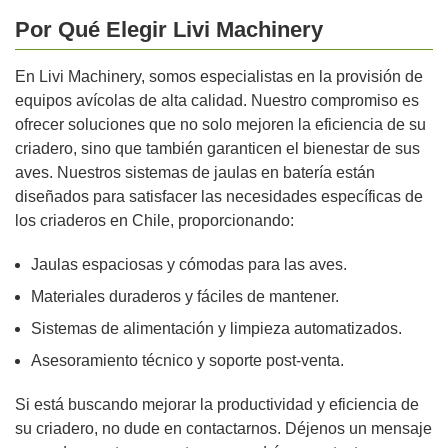
Por Qué Elegir Livi Machinery
En Livi Machinery, somos especialistas en la provisión de
equipos avícolas de alta calidad. Nuestro compromiso es
ofrecer soluciones que no solo mejoren la eficiencia de su
criadero, sino que también garanticen el bienestar de sus
aves. Nuestros sistemas de jaulas en batería están
diseñados para satisfacer las necesidades específicas de
los criaderos en Chile, proporcionando:
Jaulas espaciosas y cómodas para las aves.
Materiales duraderos y fáciles de mantener.
Sistemas de alimentación y limpieza automatizados.
Asesoramiento técnico y soporte post-venta.
Si está buscando mejorar la productividad y eficiencia de
su criadero, no dude en contactarnos. Déjenos un mensaje