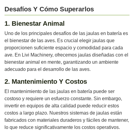
Desafíos Y Cómo Superarlos
1. Bienestar Animal
Uno de los principales desafíos de las jaulas en batería es
el bienestar de las aves. Es crucial elegir jaulas que
proporcionen suficiente espacio y comodidad para cada
ave. En Livi Machinery, ofrecemos jaulas diseñadas con el
bienestar animal en mente, garantizando un ambiente
adecuado para el desarrollo de las aves.
2. Mantenimiento Y Costos
El mantenimiento de las jaulas en batería puede ser
costoso y requiere un esfuerzo constante. Sin embargo,
invertir en equipos de alta calidad puede reducir estos
costos a largo plazo. Nuestros sistemas de jaulas están
fabricados con materiales duraderos y fáciles de mantener,
lo que reduce significativamente los costos operativos.