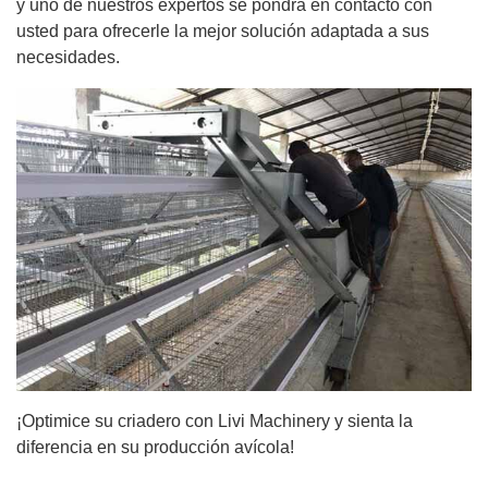
y uno de nuestros expertos se pondrá en contacto con
usted para ofrecerle la mejor solución adaptada a sus
necesidades.
¡Optimice su criadero con Livi Machinery y sienta la
diferencia en su producción avícola!