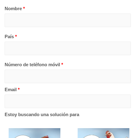
Nombre
*
País
*
Número de teléfono móvil
*
Email
*
Estoy buscando una solución para