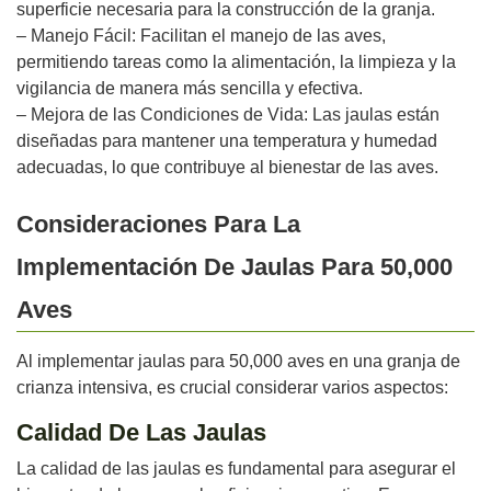
superficie necesaria para la construcción de la granja.
– Manejo Fácil: Facilitan el manejo de las aves,
permitiendo tareas como la alimentación, la limpieza y la
vigilancia de manera más sencilla y efectiva.
– Mejora de las Condiciones de Vida: Las jaulas están
diseñadas para mantener una temperatura y humedad
adecuadas, lo que contribuye al bienestar de las aves.
Consideraciones Para La
Implementación De Jaulas Para 50,000
Aves
Al implementar jaulas para 50,000 aves en una granja de
crianza intensiva, es crucial considerar varios aspectos:
Calidad De Las Jaulas
La calidad de las jaulas es fundamental para asegurar el