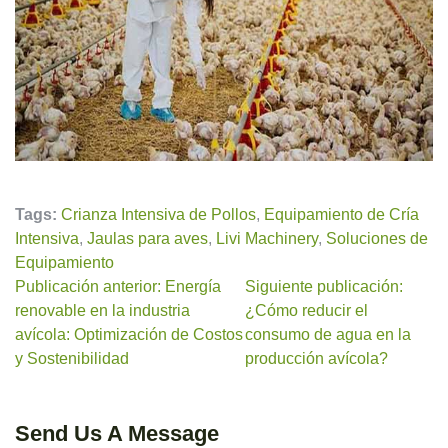
Tags:
Crianza Intensiva de Pollos
,
Equipamiento de Cría
Intensiva
,
Jaulas para aves
,
Livi Machinery
,
Soluciones de
Equipamiento
Publicación anterior: Energía
Siguiente publicación:
renovable en la industria
¿Cómo reducir el
avícola: Optimización de Costos
consumo de agua en la
y Sostenibilidad
producción avícola?
Send Us A Message