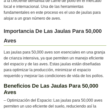
a la creciente demanda de carne de pollo en el mercado
local e internacional. Una de las herramientas
fundamentales en este proceso es el uso de jaulas para
alojar a un gran número de aves.
Importancia De Las Jaulas Para 50,000
Aves
Las jaulas para 50,000 aves son esenciales en una granja
de crianza intensiva, ya que permiten un manejo eficiente
del espacio y de las aves. Estas jaulas están diseñadas
para optimizar la producción, minimizar el espacio
requerido y mejorar las condiciones de vida de los pollos.
Beneficios De Las Jaulas Para 50,000
Aves
– Optimización del Espacio: Las jaulas para 50,000 aves
permiten un uso eficiente del suelo, reduciendo así la