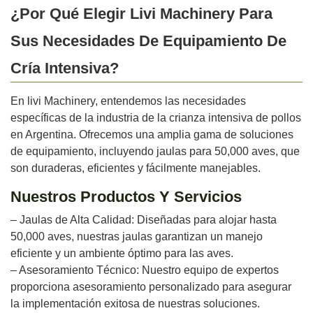
¿Por Qué Elegir Livi Machinery Para
Sus Necesidades De Equipamiento De
Cría Intensiva?
En livi Machinery, entendemos las necesidades
específicas de la industria de la crianza intensiva de pollos
en Argentina. Ofrecemos una amplia gama de soluciones
de equipamiento, incluyendo jaulas para 50,000 aves, que
son duraderas, eficientes y fácilmente manejables.
Nuestros Productos Y Servicios
– Jaulas de Alta Calidad: Diseñadas para alojar hasta
50,000 aves, nuestras jaulas garantizan un manejo
eficiente y un ambiente óptimo para las aves.
– Asesoramiento Técnico: Nuestro equipo de expertos
proporciona asesoramiento personalizado para asegurar
la implementación exitosa de nuestras soluciones.