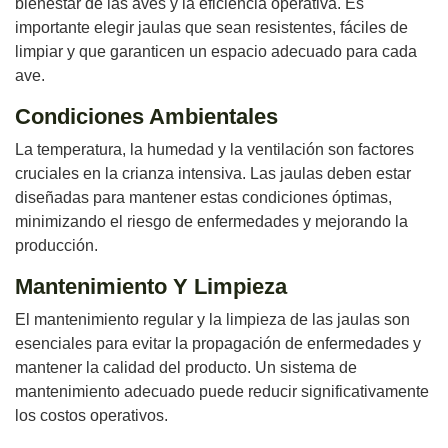
bienestar de las aves y la eficiencia operativa. Es
importante elegir jaulas que sean resistentes, fáciles de
limpiar y que garanticen un espacio adecuado para cada
ave.
Condiciones Ambientales
La temperatura, la humedad y la ventilación son factores
cruciales en la crianza intensiva. Las jaulas deben estar
diseñadas para mantener estas condiciones óptimas,
minimizando el riesgo de enfermedades y mejorando la
producción.
Mantenimiento Y Limpieza
El mantenimiento regular y la limpieza de las jaulas son
esenciales para evitar la propagación de enfermedades y
mantener la calidad del producto. Un sistema de
mantenimiento adecuado puede reducir significativamente
los costos operativos.