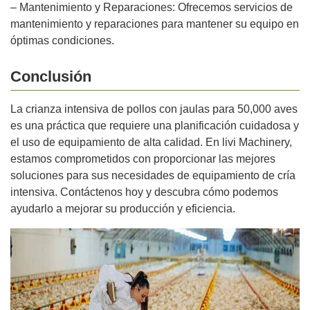
– Mantenimiento y Reparaciones: Ofrecemos servicios de
mantenimiento y reparaciones para mantener su equipo en
óptimas condiciones.
Conclusión
La crianza intensiva de pollos con jaulas para 50,000 aves
es una práctica que requiere una planificación cuidadosa y
el uso de equipamiento de alta calidad. En livi Machinery,
estamos comprometidos con proporcionar las mejores
soluciones para sus necesidades de equipamiento de cría
intensiva. Contáctenos hoy y descubra cómo podemos
ayudarlo a mejorar su producción y eficiencia.