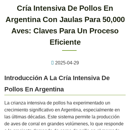
Cría Intensiva De Pollos En
Argentina Con Jaulas Para 50,000
Aves: Claves Para Un Proceso
Eficiente
2025-04-29
Introducción A La Cría Intensiva De
Pollos En Argentina
La crianza intensiva de pollos ha experimentado un
crecimiento significativo en Argentina, especialmente en
las últimas décadas. Este sistema permite la producción
de aves de corral en grandes volúmenes, lo que responde