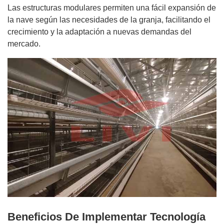
Las estructuras modulares permiten una fácil expansión de
la nave según las necesidades de la granja, facilitando el
crecimiento y la adaptación a nuevas demandas del
mercado.
Beneficios De Implementar Tecnología