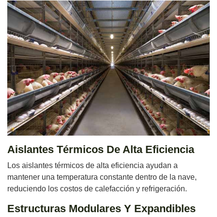
Aislantes Térmicos De Alta Eficiencia
Los aislantes térmicos de alta eficiencia ayudan a
mantener una temperatura constante dentro de la nave,
reduciendo los costos de calefacción y refrigeración.
Estructuras Modulares Y Expandibles