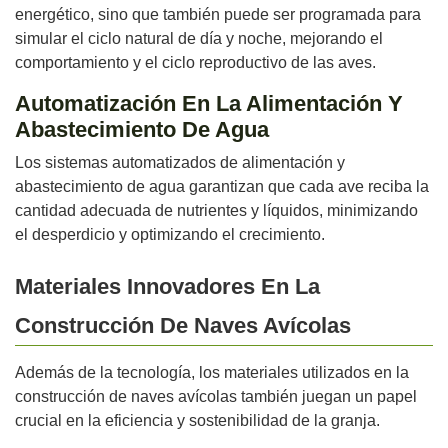
energético, sino que también puede ser programada para
simular el ciclo natural de día y noche, mejorando el
comportamiento y el ciclo reproductivo de las aves.
Automatización En La Alimentación Y
Abastecimiento De Agua
Los sistemas automatizados de alimentación y
abastecimiento de agua garantizan que cada ave reciba la
cantidad adecuada de nutrientes y líquidos, minimizando
el desperdicio y optimizando el crecimiento.
Materiales Innovadores En La
Construcción De Naves Avícolas
Además de la tecnología, los materiales utilizados en la
construcción de naves avícolas también juegan un papel
crucial en la eficiencia y sostenibilidad de la granja.