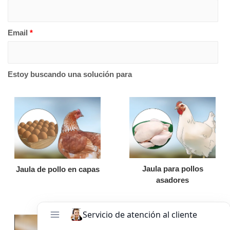
Email
*
Estoy buscando una solución para
Jaula para pollos
Jaula de pollo en capas
asadores