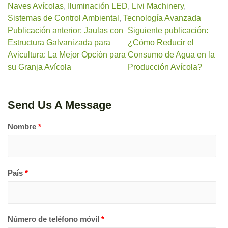
Naves Avícolas
,
Iluminación LED
,
Livi Machinery
,
Sistemas de Control Ambiental
,
Tecnología Avanzada
Publicación anterior: Jaulas con
Siguiente publicación:
Estructura Galvanizada para
¿Cómo Reducir el
Avicultura: La Mejor Opción para
Consumo de Agua en la
su Granja Avícola
Producción Avícola?
Send Us A Message
Nombre
*
País
*
Número de teléfono móvil
*