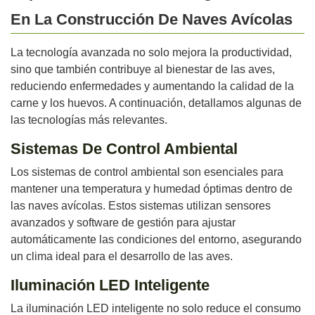
En La Construcción De Naves Avícolas
La tecnología avanzada no solo mejora la productividad,
sino que también contribuye al bienestar de las aves,
reduciendo enfermedades y aumentando la calidad de la
carne y los huevos. A continuación, detallamos algunas de
las tecnologías más relevantes.
Sistemas De Control Ambiental
Los sistemas de control ambiental son esenciales para
mantener una temperatura y humedad óptimas dentro de
las naves avícolas. Estos sistemas utilizan sensores
avanzados y software de gestión para ajustar
automáticamente las condiciones del entorno, asegurando
un clima ideal para el desarrollo de las aves.
Iluminación LED Inteligente
La iluminación LED inteligente no solo reduce el consumo