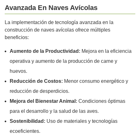
Avanzada En Naves Avícolas
La implementación de tecnología avanzada en la
construcción de naves avícolas ofrece múltiples
beneficios:
Aumento de la Productividad:
Mejora en la eficiencia
operativa y aumento de la producción de carne y
huevos.
Reducción de Costos:
Menor consumo energético y
reducción de desperdicios.
Mejora del Bienestar Animal:
Condiciones óptimas
para el desarrollo y la salud de las aves.
Sostenibilidad:
Uso de materiales y tecnologías
ecoeficientes.