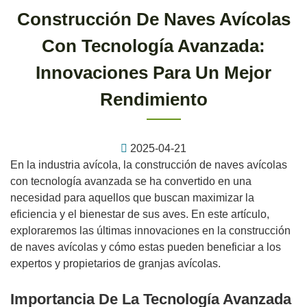
Construcción De Naves Avícolas
Con Tecnología Avanzada:
Innovaciones Para Un Mejor
Rendimiento
2025-04-21
En la industria avícola, la construcción de naves avícolas
con tecnología avanzada se ha convertido en una
necesidad para aquellos que buscan maximizar la
eficiencia y el bienestar de sus aves. En este artículo,
exploraremos las últimas innovaciones en la construcción
de naves avícolas y cómo estas pueden beneficiar a los
expertos y propietarios de granjas avícolas.
Importancia De La Tecnología Avanzada