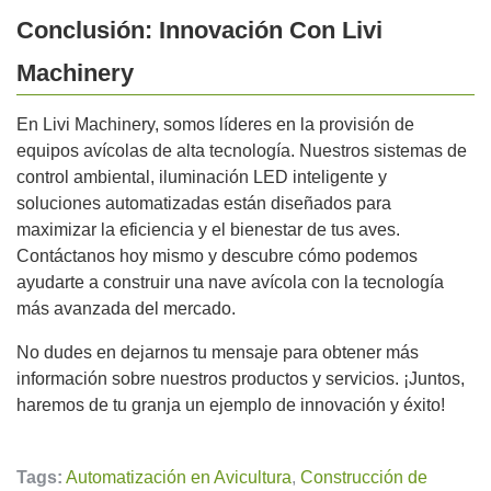
Conclusión: Innovación Con Livi
Machinery
En Livi Machinery, somos líderes en la provisión de
equipos avícolas de alta tecnología. Nuestros sistemas de
control ambiental, iluminación LED inteligente y
soluciones automatizadas están diseñados para
maximizar la eficiencia y el bienestar de tus aves.
Contáctanos hoy mismo y descubre cómo podemos
ayudarte a construir una nave avícola con la tecnología
más avanzada del mercado.
No dudes en dejarnos tu mensaje para obtener más
información sobre nuestros productos y servicios. ¡Juntos,
haremos de tu granja un ejemplo de innovación y éxito!
Tags:
Automatización en Avicultura
,
Construcción de