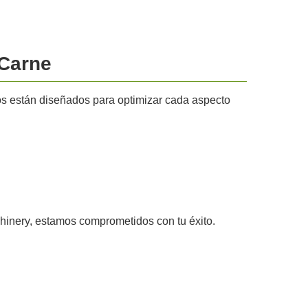
 Carne
pos están diseñados para optimizar cada aspecto
chinery, estamos comprometidos con tu éxito.