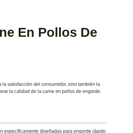
ne En Pollos De
 la satisfacción del consumidor, sino también la
orar la calidad de la carne en pollos de engorde.
tán específicamente diseñadas para engorde rápido