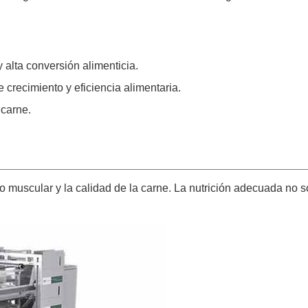
 alta conversión alimenticia.
crecimiento y eficiencia alimentaria.
carne.
o muscular y la calidad de la carne. La nutrición adecuada no so