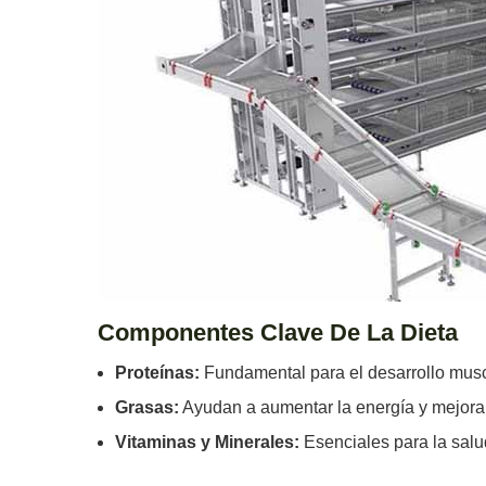
Componentes Clave De La Dieta
Proteínas:
Fundamental para el desarrollo musc
Grasas:
Ayudan a aumentar la energía y mejorar 
Vitaminas y Minerales:
Esenciales para la salud