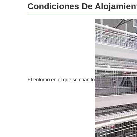
Condiciones De Alojamien
El entorno en el que se crian lo