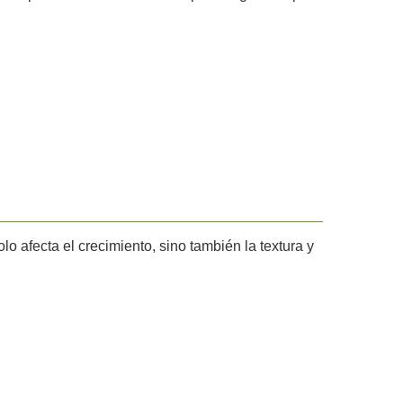
lo afecta el crecimiento, sino también la textura y