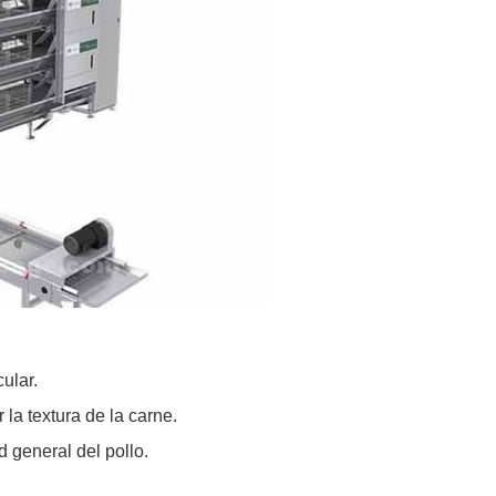
ular.
la textura de la carne.
 general del pollo.