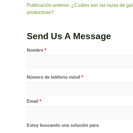
Publicación anterior: ¿Cuáles son las razas de ga
productivas?
Send Us A Message
Nombre
*
Número de teléfono móvil
*
Email
*
Estoy buscando una solución para