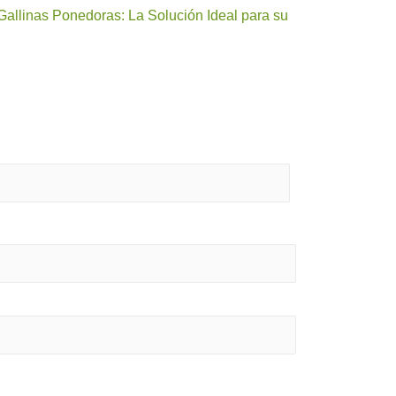
 Gallinas Ponedoras: La Solución Ideal para su