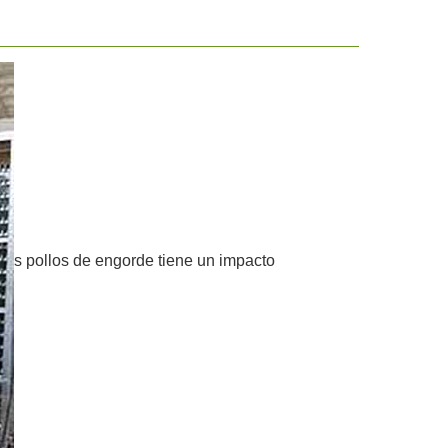
s pollos de engorde tiene un impacto