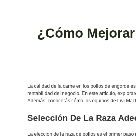
¿Cómo Mejorar 
La calidad de la carne en los pollos de engorde es 
rentabilidad del negocio. En este artículo, explor
Además, conocerás cómo los equipos de Livi Machi
Selección De La Raza Ad
La elección de la raza de pollos es el primer pas