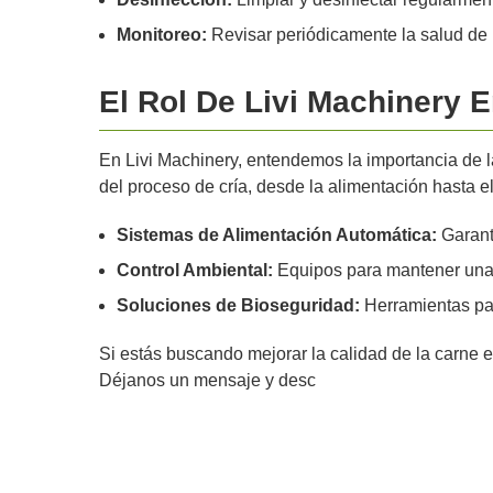
Monitoreo:
Revisar periódicamente la salud de l
El Rol De Livi Machinery 
En Livi Machinery, entendemos la importancia de l
del proceso de cría, desde la alimentación hasta el
Sistemas de Alimentación Automática:
Garanti
Control Ambiental:
Equipos para mantener una
Soluciones de Bioseguridad:
Herramientas para
Si estás buscando mejorar la calidad de la carne 
Déjanos un mensaje y desc