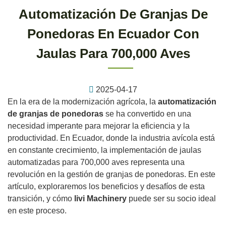
Automatización De Granjas De
Ponedoras En Ecuador Con
Jaulas Para 700,000 Aves
2025-04-17
En la era de la modernización agrícola, la
automatización
de granjas de ponedoras
se ha convertido en una
necesidad imperante para mejorar la eficiencia y la
productividad. En Ecuador, donde la industria avícola está
en constante crecimiento, la implementación de jaulas
automatizadas para 700,000 aves representa una
revolución en la gestión de granjas de ponedoras. En este
artículo, exploraremos los beneficios y desafíos de esta
transición, y cómo
livi Machinery
puede ser su socio ideal
en este proceso.