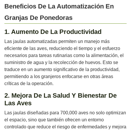
Beneficios De La Automatización En
Granjas De Ponedoras
1. Aumento De La Productividad
Las jaulas automatizadas permiten un manejo más
eficiente de las aves, reduciendo el tiempo y el esfuerzo
necesarios para tareas rutinarias como la alimentación, el
suministro de agua y la recolección de huevos. Esto se
traduce en un aumento significativo de la productividad,
permitiendo a los granjeros enfocarse en otras áreas
críticas de la operación.
2. Mejora De La Salud Y Bienestar De
Las Aves
Las jaulas diseñadas para 700,000 aves no solo optimizan
el espacio, sino que también ofrecen un entorno
controlado que reduce el riesgo de enfermedades y mejora