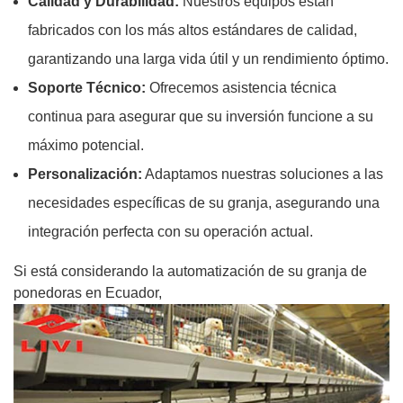
Calidad y Durabilidad:
Nuestros equipos están
fabricados con los más altos estándares de calidad,
garantizando una larga vida útil y un rendimiento óptimo.
Soporte Técnico:
Ofrecemos asistencia técnica
continua para asegurar que su inversión funcione a su
máximo potencial.
Personalización:
Adaptamos nuestras soluciones a las
necesidades específicas de su granja, asegurando una
integración perfecta con su operación actual.
Si está considerando la automatización de su granja de
ponedoras en Ecuador,