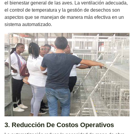
el bienestar general de las aves. La ventilación adecuada,
el control de temperatura y la gestión de desechos son
aspectos que se manejan de manera más efectiva en un
sistema automatizado.
3. Reducción De Costos Operativos