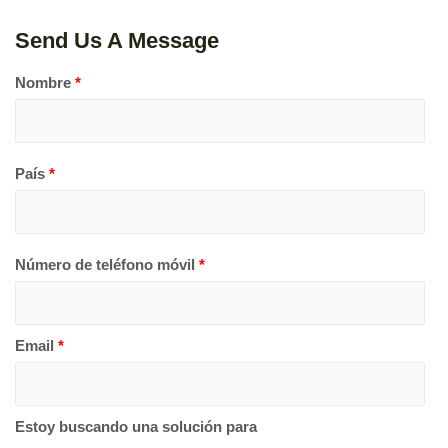
Send Us A Message
Nombre
*
País
*
Número de teléfono móvil
*
Email
*
Estoy buscando una solución para