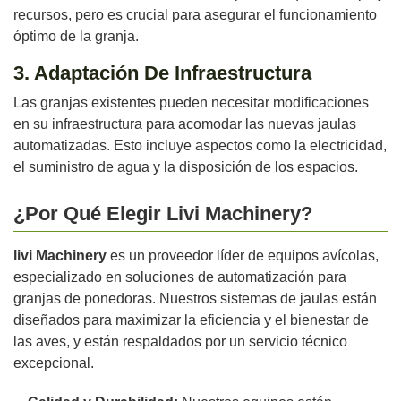
recursos, pero es crucial para asegurar el funcionamiento
óptimo de la granja.
3. Adaptación De Infraestructura
Las granjas existentes pueden necesitar modificaciones
en su infraestructura para acomodar las nuevas jaulas
automatizadas. Esto incluye aspectos como la electricidad,
el suministro de agua y la disposición de los espacios.
¿Por Qué Elegir Livi Machinery?
livi Machinery
es un proveedor líder de equipos avícolas,
especializado en soluciones de automatización para
granjas de ponedoras. Nuestros sistemas de jaulas están
diseñados para maximizar la eficiencia y el bienestar de
las aves, y están respaldados por un servicio técnico
excepcional.