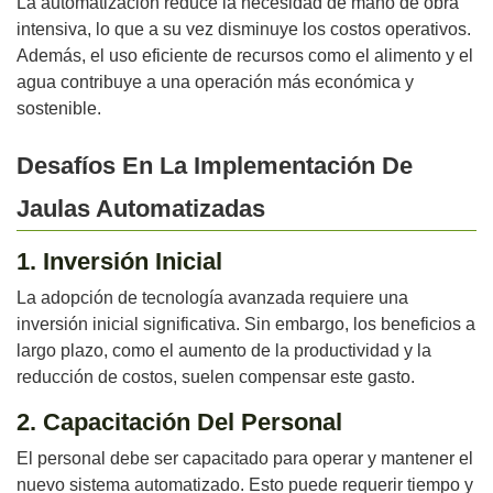
La automatización reduce la necesidad de mano de obra
intensiva, lo que a su vez disminuye los costos operativos.
Además, el uso eficiente de recursos como el alimento y el
agua contribuye a una operación más económica y
sostenible.
Desafíos En La Implementación De
Jaulas Automatizadas
1. Inversión Inicial
La adopción de tecnología avanzada requiere una
inversión inicial significativa. Sin embargo, los beneficios a
largo plazo, como el aumento de la productividad y la
reducción de costos, suelen compensar este gasto.
2. Capacitación Del Personal
El personal debe ser capacitado para operar y mantener el
nuevo sistema automatizado. Esto puede requerir tiempo y