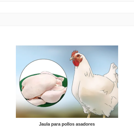
Jaula para pollos asadores