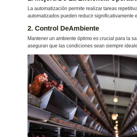
La automatización permite realizar tareas repetiti
automatizados pueden reducir significativamente el
2. Control DeAmbiente
Mantener un ambiente óptimo es crucial para la sa
aseguran que las condiciones sean siempre ideale