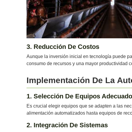
3. Reducción De Costos
Aunque la inversión inicial en tecnología puede p
consumo de recursos y una mayor productividad cont
Implementación De La Aut
1. Selección De Equipos Adecuad
Es crucial elegir equipos que se adapten a las ne
alimentación automatizados hasta equipos de rec
2. Integración De Sistemas