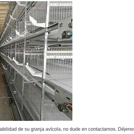
entabilidad de su granja avícola, no dude en contactarnos. Déje