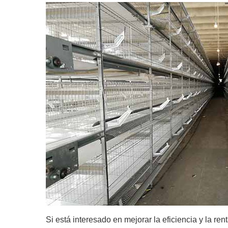
Si está interesado en mejorar la eficiencia y la r