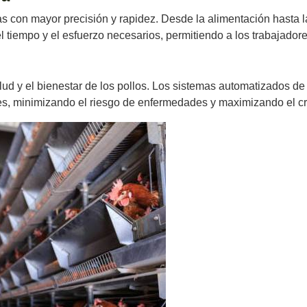
vas con mayor precisión y rapidez. Desde la alimentación hasta 
 tiempo y el esfuerzo necesarios, permitiendo a los trabajadore
lud y el bienestar de los pollos. Los sistemas automatizados de
s, minimizando el riesgo de enfermedades y maximizando el cr