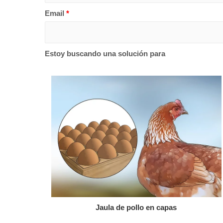
Email
*
Estoy buscando una solución para
Jaula de pollo en capas