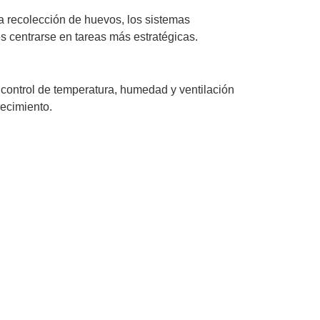
la recolección de huevos, los sistemas
s centrarse en tareas más estratégicas.
 control de temperatura, humedad y ventilación
ecimiento.