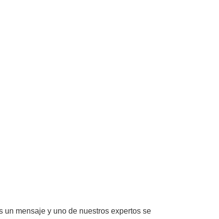
nos un mensaje y uno de nuestros expertos se