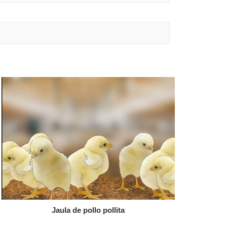
Jaula de pollo pollita