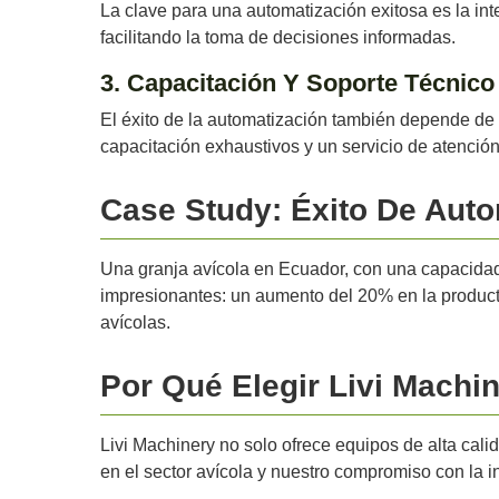
La clave para una automatización exitosa es la int
facilitando la toma de decisiones informadas.
3. Capacitación Y Soporte Técnico
El éxito de la automatización también depende de 
capacitación exhaustivos y un servicio de atención
Case Study: Éxito De Aut
Una granja avícola en Ecuador, con una capacidad
impresionantes: un aumento del 20% en la producti
avícolas.
Por Qué Elegir Livi Machi
Livi Machinery no solo ofrece equipos de alta calid
en el sector avícola y nuestro compromiso con la i