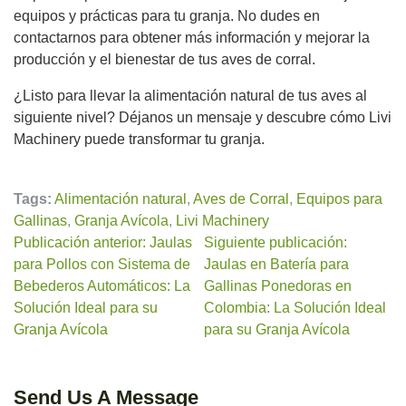
equipos y prácticas para tu granja. No dudes en
contactarnos para obtener más información y mejorar la
producción y el bienestar de tus aves de corral.
¿Listo para llevar la alimentación natural de tus aves al
siguiente nivel? Déjanos un mensaje y descubre cómo Livi
Machinery puede transformar tu granja.
Tags:
Alimentación natural
,
Aves de Corral
,
Equipos para
Gallinas
,
Granja Avícola
,
Livi Machinery
Publicación anterior: Jaulas
Siguiente publicación:
para Pollos con Sistema de
Jaulas en Batería para
Bebederos Automáticos: La
Gallinas Ponedoras en
Solución Ideal para su
Colombia: La Solución Ideal
Granja Avícola
para su Granja Avícola
Send Us A Message