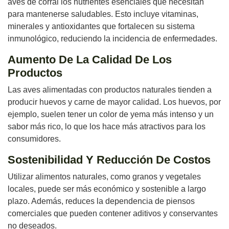
aves de corral los nutrientes esenciales que necesitan
para mantenerse saludables. Esto incluye vitaminas,
minerales y antioxidantes que fortalecen su sistema
inmunológico, reduciendo la incidencia de enfermedades.
Aumento De La Calidad De Los
Productos
Las aves alimentadas con productos naturales tienden a
producir huevos y carne de mayor calidad. Los huevos, por
ejemplo, suelen tener un color de yema más intenso y un
sabor más rico, lo que los hace más atractivos para los
consumidores.
Sostenibilidad Y Reducción De Costos
Utilizar alimentos naturales, como granos y vegetales
locales, puede ser más económico y sostenible a largo
plazo. Además, reduces la dependencia de piensos
comerciales que pueden contener aditivos y conservantes
no deseados.