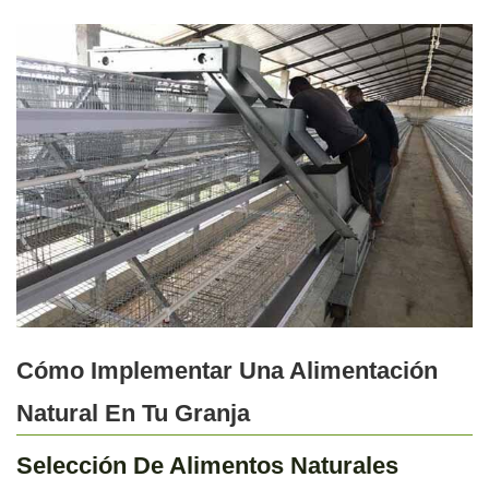
Cómo Implementar Una Alimentación
Natural En Tu Granja
Selección De Alimentos Naturales