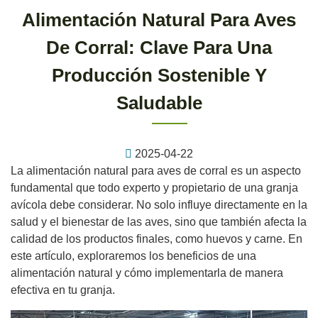
Alimentación Natural Para Aves
De Corral: Clave Para Una
Producción Sostenible Y
Saludable
2025-04-22
La alimentación natural para aves de corral es un aspecto
fundamental que todo experto y propietario de una granja
avícola debe considerar. No solo influye directamente en la
salud y el bienestar de las aves, sino que también afecta la
calidad de los productos finales, como huevos y carne. En
este artículo, exploraremos los beneficios de una
alimentación natural y cómo implementarla de manera
efectiva en tu granja.