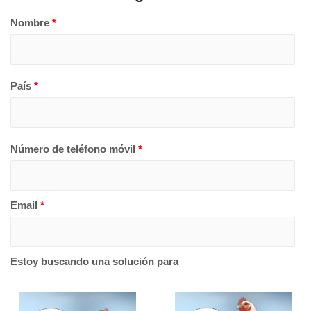
Nombre
*
País
*
Número de teléfono móvil
*
Email
*
Estoy buscando una solución para