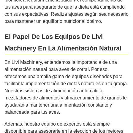
tus aves para asegurarte de que la dieta está cumpliendo
con sus expectativas. Realiza ajustes según sea necesario
para mantener un equilibrio nutricional óptimo.
El Papel De Los Equipos De Livi
Machinery En La Alimentación Natural
En Livi Machinery, entendemos la importancia de una
alimentación natural para aves de corral. Por eso,
ofrecemos una amplia gama de equipos diseñados para
facilitar la implementación de dietas naturales en tu granja.
Nuestros sistemas de alimentación automática,
mezcladores de alimentos y almacenamiento de granos te
ayudarán a mantener una alimentación constante y
balanceada para tus aves.
Además, nuestro equipo de expertos está siempre
disponible para asesorarte en la elección de los mejores