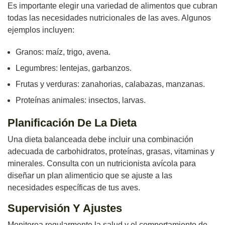
Es importante elegir una variedad de alimentos que cubran
todas las necesidades nutricionales de las aves. Algunos
ejemplos incluyen:
Granos: maíz, trigo, avena.
Legumbres: lentejas, garbanzos.
Frutas y verduras: zanahorias, calabazas, manzanas.
Proteínas animales: insectos, larvas.
Planificación De La Dieta
Una dieta balanceada debe incluir una combinación
adecuada de carbohidratos, proteínas, grasas, vitaminas y
minerales. Consulta con un nutricionista avícola para
diseñar un plan alimenticio que se ajuste a las
necesidades específicas de tus aves.
Supervisión Y Ajustes
Monitorea regularmente la salud y el comportamiento de