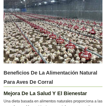
Beneficios De La Alimentación Natural
Para Aves De Corral
Mejora De La Salud Y El Bienestar
Una dieta basada en alimentos naturales proporciona a las