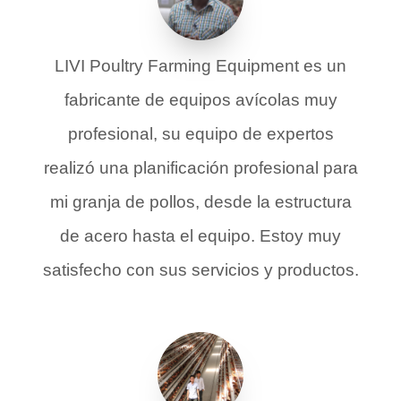
LIVI Poultry Farming Equipment es un
fabricante de equipos avícolas muy
profesional, su equipo de expertos
realizó una planificación profesional para
mi granja de pollos, desde la estructura
de acero hasta el equipo. Estoy muy
satisfecho con sus servicios y productos.