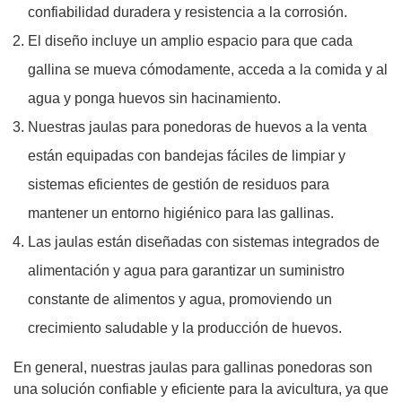
confiabilidad duradera y resistencia a la corrosión.
El diseño incluye un amplio espacio para que cada
gallina se mueva cómodamente, acceda a la comida y al
agua y ponga huevos sin hacinamiento.
Nuestras jaulas para ponedoras de huevos a la venta
están equipadas con bandejas fáciles de limpiar y
sistemas eficientes de gestión de residuos para
mantener un entorno higiénico para las gallinas.
Las jaulas están diseñadas con sistemas integrados de
alimentación y agua para garantizar un suministro
constante de alimentos y agua, promoviendo un
crecimiento saludable y la producción de huevos.
En general, nuestras jaulas para gallinas ponedoras son
una solución confiable y eficiente para la avicultura, ya que