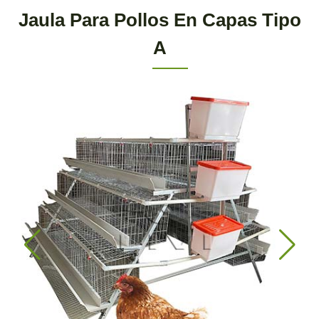
Jaula Para Pollos En Capas Tipo
A