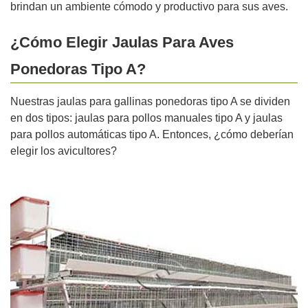
brindan un ambiente cómodo y productivo para sus aves.
¿Cómo Elegir Jaulas Para Aves
Ponedoras Tipo A?
Nuestras jaulas para gallinas ponedoras tipo A se dividen
en dos tipos: jaulas para pollos manuales tipo A y jaulas
para pollos automáticas tipo A. Entonces, ¿cómo deberían
elegir los avicultores?