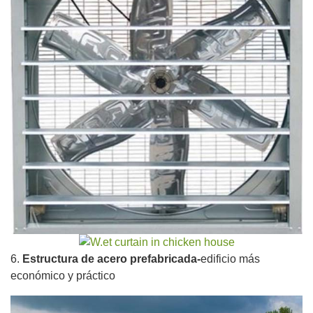
6.
Estructura de acero prefabricada-
edificio más
económico y práctico