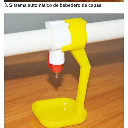
3.
Sistema automático de bebedero de capas
: