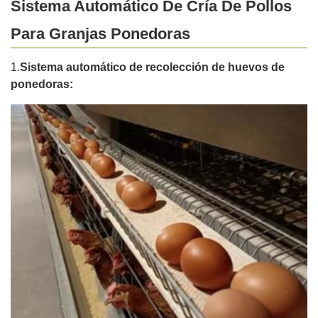
Sistema Automático De Cría De Pollos
Para Granjas Ponedoras
1.
Sistema automático de recolección de huevos de
ponedoras: