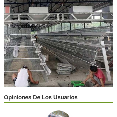
Opiniones De Los Usuarios