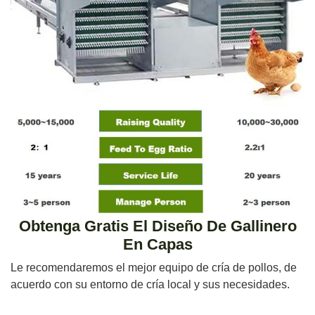
Obtenga Gratis El Diseño De Gallinero
En Capas
Le recomendaremos el mejor equipo de cría de pollos, de
acuerdo con su entorno de cría local y sus necesidades.