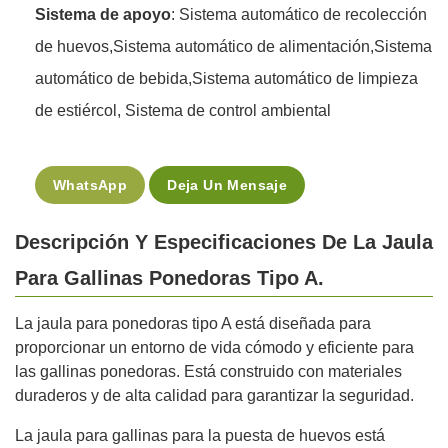
Sistema de apoyo
: Sistema automático de recolección
de huevos,Sistema automático de alimentación,Sistema
automático de bebida,Sistema automático de limpieza
de estiércol, Sistema de control ambiental
WhatsApp
Deja Un Mensaje
Descripción Y Especificaciones De La Jaula
Para Gallinas Ponedoras Tipo A.
La jaula para ponedoras tipo A está diseñada para
proporcionar un entorno de vida cómodo y eficiente para
las gallinas ponedoras. Está construido con materiales
duraderos y de alta calidad para garantizar la seguridad.
La jaula para gallinas para la puesta de huevos está