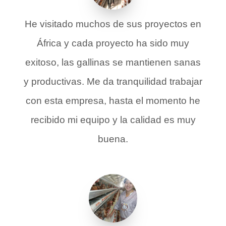
He visitado muchos de sus proyectos en
África y cada proyecto ha sido muy
exitoso, las gallinas se mantienen sanas
y productivas. Me da tranquilidad trabajar
con esta empresa, hasta el momento he
recibido mi equipo y la calidad es muy
buena.