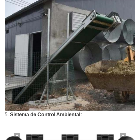
5.
Sistema de Control Ambiental: