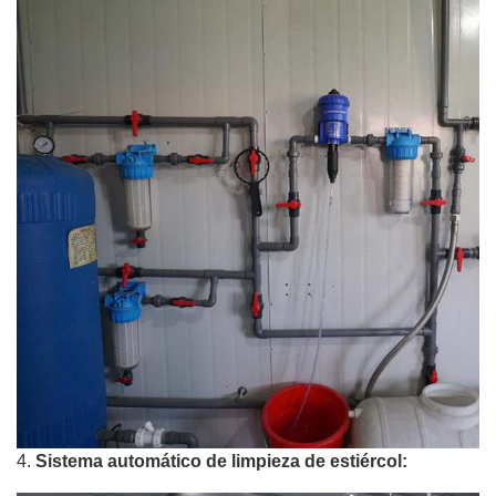
4.
Sistema automático de limpieza de estiércol: