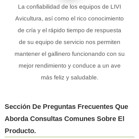
La confiabilidad de los equipos de LIVI
Avicultura, así como el rico conocimiento
de cría y el rápido tiempo de respuesta
de su equipo de servicio nos permiten
mantener el gallinero funcionando con su
mejor rendimiento y conduce a un ave
más feliz y saludable.
Sección De Preguntas Frecuentes Que
Aborda Consultas Comunes Sobre El
Producto.