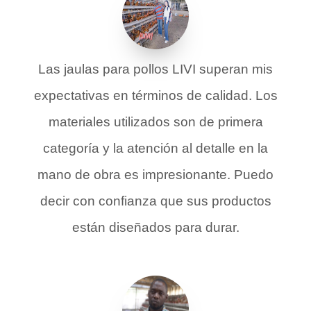
Las jaulas para pollos LIVI superan mis
expectativas en términos de calidad. Los
materiales utilizados son de primera
categoría y la atención al detalle en la
mano de obra es impresionante. Puedo
decir con confianza que sus productos
están diseñados para durar.