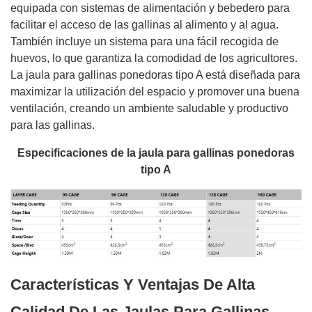
equipada con sistemas de alimentación y bebedero para
facilitar el acceso de las gallinas al alimento y al agua.
También incluye un sistema para una fácil recogida de
huevos, lo que garantiza la comodidad de los agricultores.
La jaula para gallinas ponedoras tipo A está diseñada para
maximizar la utilización del espacio y promover una buena
ventilación, creando un ambiente saludable y productivo
para las gallinas.
Especificaciones de la jaula para gallinas ponedoras
tipo A
Características Y Ventajas De Alta
Calidad De Las Jaulas Para Gallinas