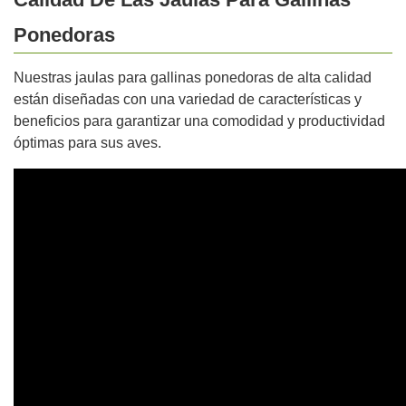
Ponedoras
Nuestras jaulas para gallinas ponedoras de alta calidad
están diseñadas con una variedad de características y
beneficios para garantizar una comodidad y productividad
óptimas para sus aves.